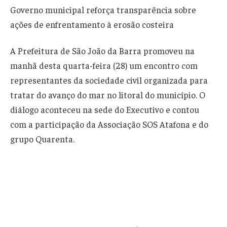
Governo municipal reforça transparência sobre
ações de enfrentamento à erosão costeira
A Prefeitura de São João da Barra promoveu na
manhã desta quarta-feira (28) um encontro com
representantes da sociedade civil organizada para
tratar do avanço do mar no litoral do município. O
diálogo aconteceu na sede do Executivo e contou
com a participação da Associação SOS Atafona e do
grupo Quarenta.