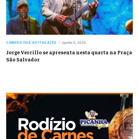
CAMPOS DOS GOYTACAZES
agosto 5, 2026
Jorge Vercillo se apresenta nesta quarta na Praça
São Salvador