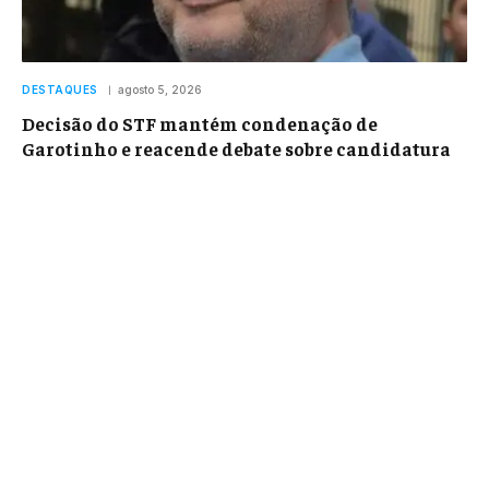
DESTAQUES
agosto 5, 2026
Decisão do STF mantém condenação de
Garotinho e reacende debate sobre candidatura