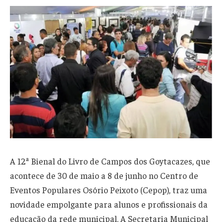
A 12ª Bienal do Livro de Campos dos Goytacazes, que
acontece de 30 de maio a 8 de junho no Centro de
Eventos Populares Osório Peixoto (Cepop), traz uma
novidade empolgante para alunos e profissionais da
educação da rede municipal. A Secretaria Municipal