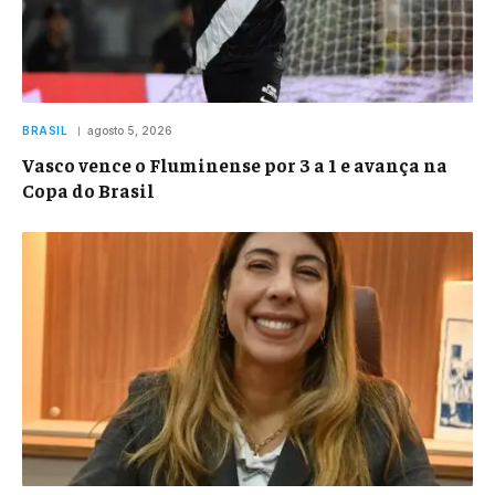
BRASIL
agosto 5, 2026
Vasco vence o Fluminense por 3 a 1 e avança na
Copa do Brasil