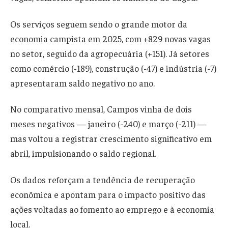
Os serviços seguem sendo o grande motor da
economia campista em 2025, com +829 novas vagas
no setor, seguido da agropecuária (+151). Já setores
como comércio (-189), construção (-47) e indústria (-7)
apresentaram saldo negativo no ano.
No comparativo mensal, Campos vinha de dois
meses negativos — janeiro (-240) e março (-211) —
mas voltou a registrar crescimento significativo em
abril, impulsionando o saldo regional.
Os dados reforçam a tendência de recuperação
econômica e apontam para o impacto positivo das
ações voltadas ao fomento ao emprego e à economia
local.