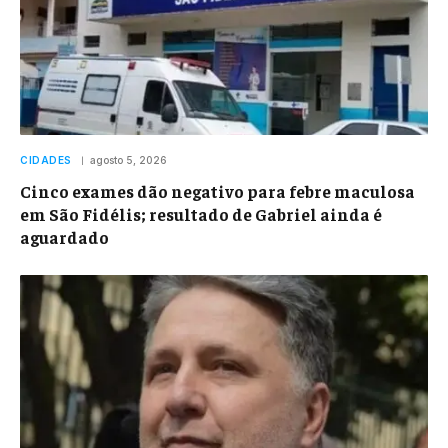
CIDADES
agosto 5, 2026
Cinco exames dão negativo para febre maculosa
em São Fidélis; resultado de Gabriel ainda é
aguardado