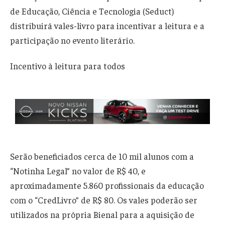
de Educação, Ciência e Tecnologia (Seduct)
distribuirá vales-livro para incentivar a leitura e a
participação no evento literário.
Incentivo à leitura para todos
Serão beneficiados cerca de 10 mil alunos com a
“Notinha Legal” no valor de R$ 40, e
aproximadamente 5.860 profissionais da educação
com o “CredLivro” de R$ 80. Os vales poderão ser
utilizados na própria Bienal para a aquisição de