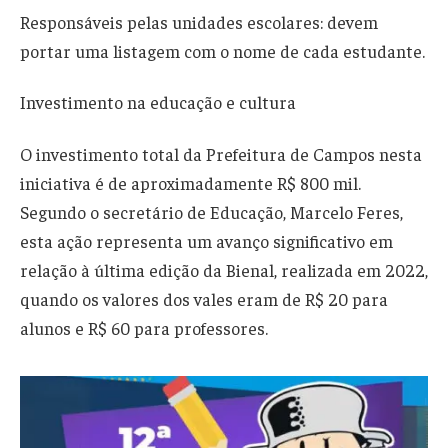
Responsáveis pelas unidades escolares: devem
portar uma listagem com o nome de cada estudante.
Investimento na educação e cultura
O investimento total da Prefeitura de Campos nesta
iniciativa é de aproximadamente R$ 800 mil.
Segundo o secretário de Educação, Marcelo Feres,
esta ação representa um avanço significativo em
relação à última edição da Bienal, realizada em 2022,
quando os valores dos vales eram de R$ 20 para
alunos e R$ 60 para professores.