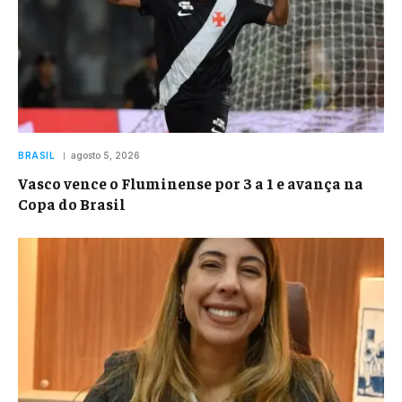
BRASIL
agosto 5, 2026
Vasco vence o Fluminense por 3 a 1 e avança na
Copa do Brasil