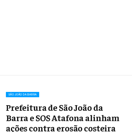
SÃO JOÃO DA BARRA
Prefeitura de São João da
Barra e SOS Atafona alinham
ações contra erosão costeira