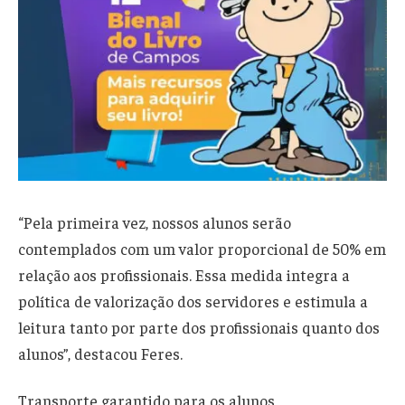
“Pela primeira vez, nossos alunos serão
contemplados com um valor proporcional de 50% em
relação aos profissionais. Essa medida integra a
política de valorização dos servidores e estimula a
leitura tanto por parte dos profissionais quanto dos
alunos”, destacou Feres.
Transporte garantido para os alunos