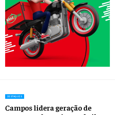
DESTAQUES
Campos lidera geração de