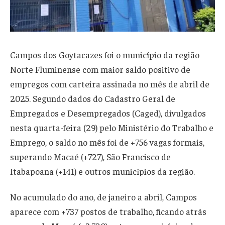
Campos dos Goytacazes foi o município da região
Norte Fluminense com maior saldo positivo de
empregos com carteira assinada no mês de abril de
2025. Segundo dados do Cadastro Geral de
Empregados e Desempregados (Caged), divulgados
nesta quarta-feira (29) pelo Ministério do Trabalho e
Emprego, o saldo no mês foi de +756 vagas formais,
superando Macaé (+727), São Francisco de
Itabapoana (+141) e outros municípios da região.
No acumulado do ano, de janeiro a abril, Campos
aparece com +737 postos de trabalho, ficando atrás