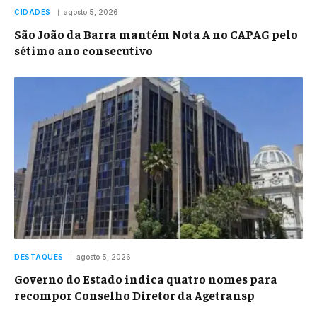
CIDADES
agosto 5, 2026
São João da Barra mantém Nota A no CAPAG pelo
sétimo ano consecutivo
DESTAQUES
agosto 5, 2026
Governo do Estado indica quatro nomes para
recompor Conselho Diretor da Agetransp