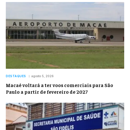
DESTAQUES
agosto 5, 2026
Macaé voltará a ter voos comerciais para São
Paulo a partir de fevereiro de 2027