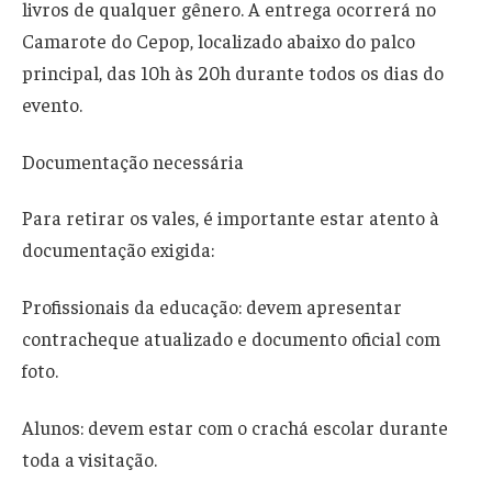
livros de qualquer gênero. A entrega ocorrerá no
Camarote do Cepop, localizado abaixo do palco
principal, das 10h às 20h durante todos os dias do
evento.
Documentação necessária
Para retirar os vales, é importante estar atento à
documentação exigida:
Profissionais da educação: devem apresentar
contracheque atualizado e documento oficial com
foto.
Alunos: devem estar com o crachá escolar durante
toda a visitação.