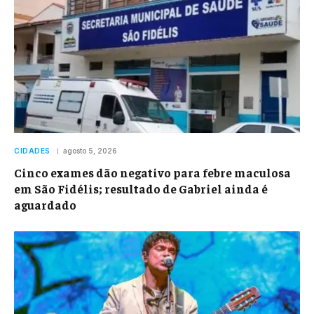
CIDADES
agosto 5, 2026
Cinco exames dão negativo para febre maculosa
em São Fidélis; resultado de Gabriel ainda é
aguardado