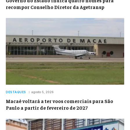
Governo do Estado indica quatro nomes para
recompor Conselho Diretor da Agetransp
DESTAQUES
agosto 5, 2026
Macaé voltará a ter voos comerciais para São
Paulo a partir de fevereiro de 2027