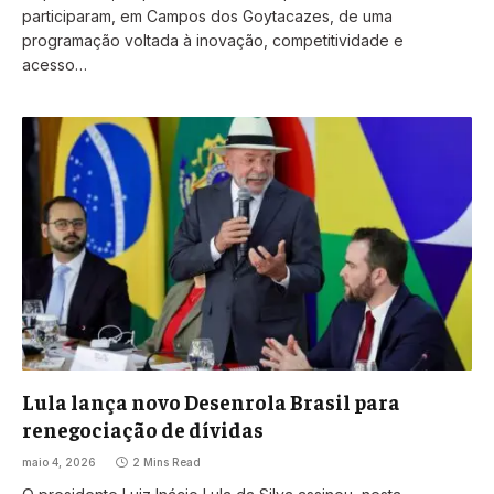
participaram, em Campos dos Goytacazes, de uma
programação voltada à inovação, competitividade e
acesso…
Lula lança novo Desenrola Brasil para
renegociação de dívidas
maio 4, 2026
2 Mins Read