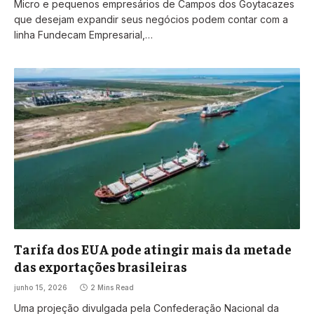
Micro e pequenos empresários de Campos dos Goytacazes
que desejam expandir seus negócios podem contar com a
linha Fundecam Empresarial,…
Tarifa dos EUA pode atingir mais da metade
das exportações brasileiras
junho 15, 2026
2 Mins Read
Uma projeção divulgada pela Confederação Nacional da