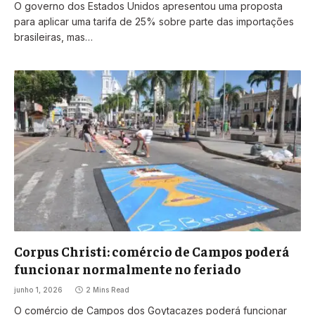
O governo dos Estados Unidos apresentou uma proposta
para aplicar uma tarifa de 25% sobre parte das importações
brasileiras, mas…
Corpus Christi: comércio de Campos poderá
funcionar normalmente no feriado
junho 1, 2026
2 Mins Read
O comércio de Campos dos Goytacazes poderá funcionar