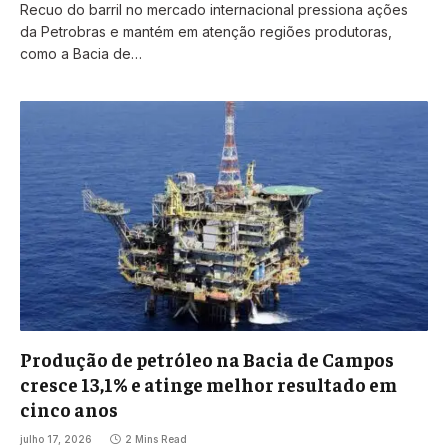
Recuo do barril no mercado internacional pressiona ações
da Petrobras e mantém em atenção regiões produtoras,
como a Bacia de…
Produção de petróleo na Bacia de Campos
cresce 13,1% e atinge melhor resultado em
cinco anos
julho 17, 2026
2 Mins Read