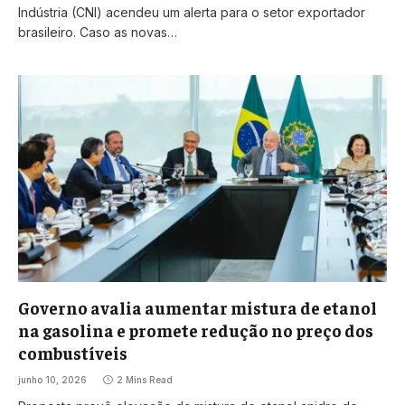
Indústria (CNI) acendeu um alerta para o setor exportador
brasileiro. Caso as novas…
Governo avalia aumentar mistura de etanol
na gasolina e promete redução no preço dos
combustíveis
junho 10, 2026
2 Mins Read