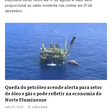
proporcional ao saldo existente nas contas em 31 de
dezembro…
Queda do petróleo acende alerta para setor
de óleo e gás e pode refletir na economia do
Norte Fluminense
julho 27, 2026
2 Mins Read