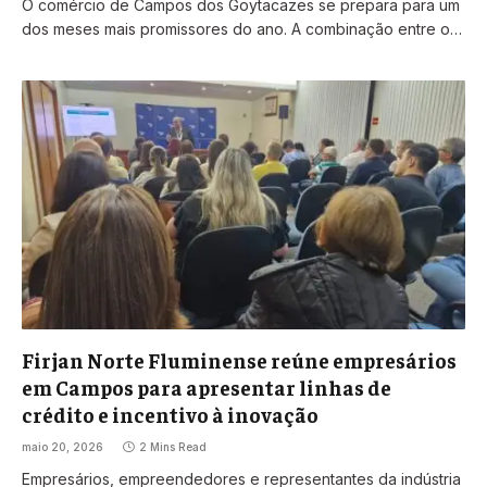
O comércio de Campos dos Goytacazes se prepara para um
dos meses mais promissores do ano. A combinação entre o…
Firjan Norte Fluminense reúne empresários
em Campos para apresentar linhas de
crédito e incentivo à inovação
maio 20, 2026
2 Mins Read
Empresários, empreendedores e representantes da indústria