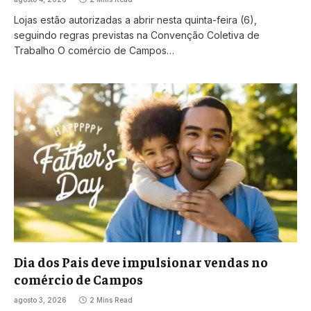
Lojas estão autorizadas a abrir nesta quinta-feira (6),
seguindo regras previstas na Convenção Coletiva de
Trabalho O comércio de Campos…
Dia dos Pais deve impulsionar vendas no
comércio de Campos
agosto 3, 2026
2 Mins Read