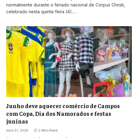
normalmente durante o feriado nacional de Corpus Christi,
celebrado nesta quinta-feira (4).…
Junho deve aquecer comércio de Campos
com Copa, Dia dos Namorados e festas
juninas
maio 31, 2026
2 Mins Read