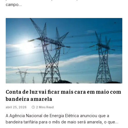
campo…
Conta de luz vai ficar mais cara em maio com
bandeira amarela
abril 25, 2026
2 Mins Read
A Agência Nacional de Energia Elétrica anunciou que a
bandeira tarifária para o mês de maio será amarela, o que…