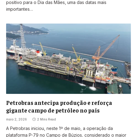
positivo para o Dia das Mães, uma das datas mais
importantes…
Petrobras antecipa produção e reforça
gigante campo de petróleo no país
maio 2, 2026
2 Mins Read
A Petrobras iniciou, neste 1º de maio, a operação da
plataforma P-79 no Campo de Búzios, considerado o maior