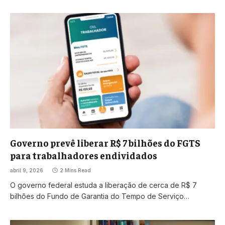
Governo prevê liberar R$ 7 bilhões do FGTS
para trabalhadores endividados
abril 9, 2026
2 Mins Read
O governo federal estuda a liberação de cerca de R$ 7
bilhões do Fundo de Garantia do Tempo de Serviço…