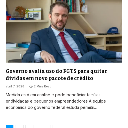
Governo avalia uso do FGTS para quitar
dívidas em novo pacote de crédito
abril 7, 2026
2 Mins Read
Medida está em análise e pode beneficiar famílias
endividadas e pequenos empreendedores A equipe
econômica do governo federal estuda permitir…