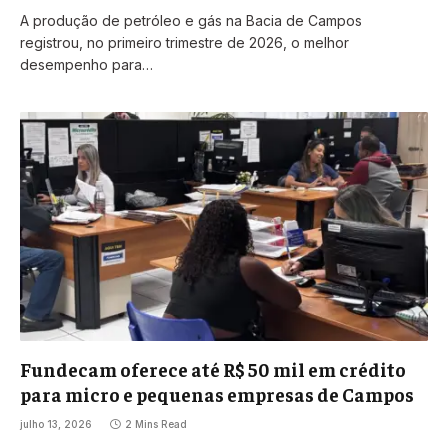
A produção de petróleo e gás na Bacia de Campos
registrou, no primeiro trimestre de 2026, o melhor
desempenho para…
Fundecam oferece até R$ 50 mil em crédito
para micro e pequenas empresas de Campos
julho 13, 2026
2 Mins Read