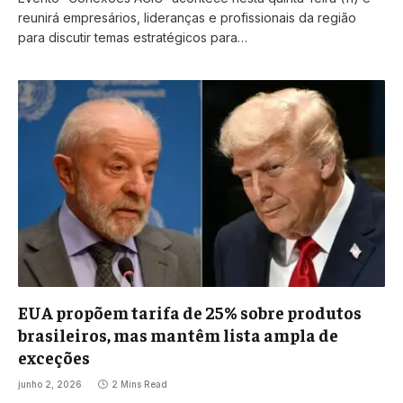
reunirá empresários, lideranças e profissionais da região
para discutir temas estratégicos para…
EUA propõem tarifa de 25% sobre produtos
brasileiros, mas mantêm lista ampla de
exceções
junho 2, 2026
2 Mins Read