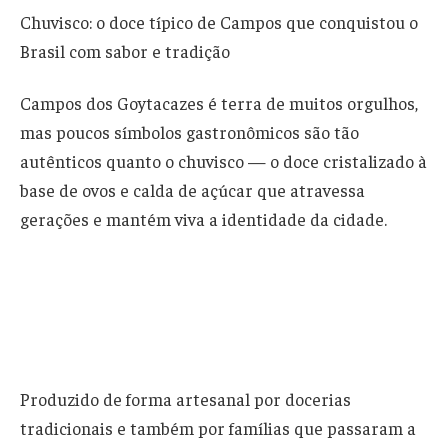
Chuvisco: o doce típico de Campos que conquistou o
Brasil com sabor e tradição
Campos dos Goytacazes é terra de muitos orgulhos,
mas poucos símbolos gastronômicos são tão
autênticos quanto o chuvisco — o doce cristalizado à
base de ovos e calda de açúcar que atravessa
gerações e mantém viva a identidade da cidade.
Produzido de forma artesanal por docerias
tradicionais e também por famílias que passaram a