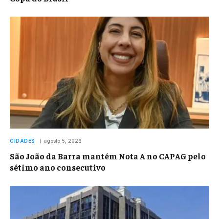
CIDADES
agosto 5, 2026
São João da Barra mantém Nota A no CAPAG pelo
sétimo ano consecutivo