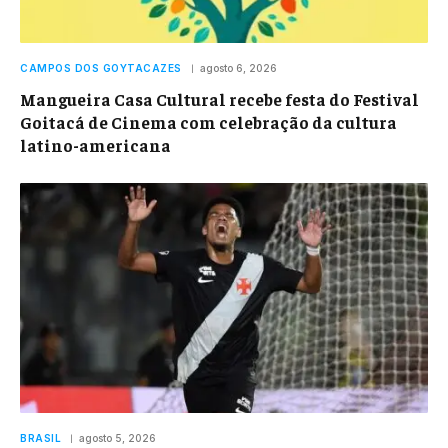
CAMPOS DOS GOYTACAZES
agosto 6, 2026
Mangueira Casa Cultural recebe festa do Festival
Goitacá de Cinema com celebração da cultura
latino-americana
BRASIL
agosto 5, 2026