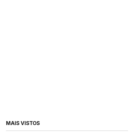
MAIS VISTOS