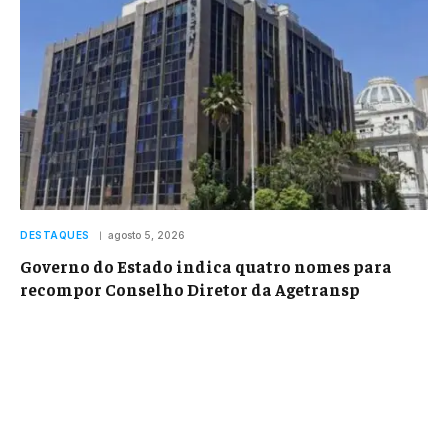
DESTAQUES
agosto 5, 2026
Governo do Estado indica quatro nomes para
recompor Conselho Diretor da Agetransp