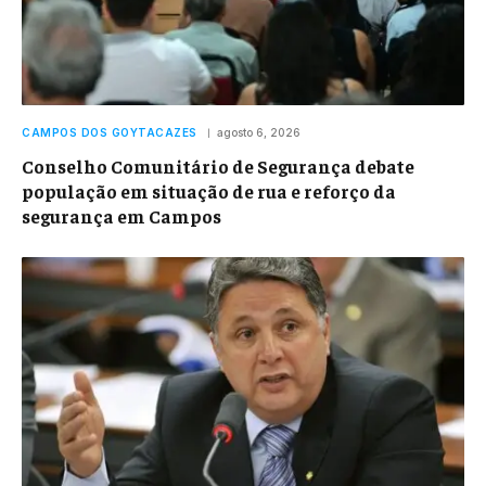
CAMPOS DOS GOYTACAZES
agosto 6, 2026
Conselho Comunitário de Segurança debate
população em situação de rua e reforço da
segurança em Campos