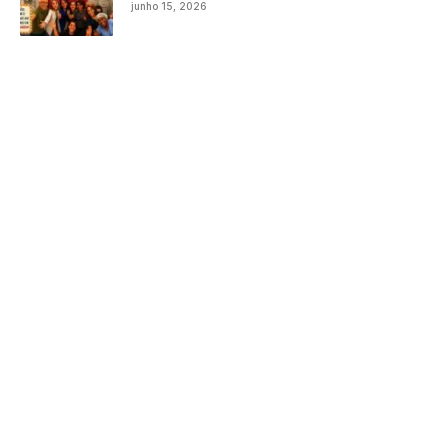
junho 15, 2026