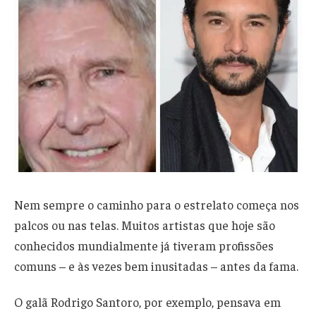
Nem sempre o caminho para o estrelato começa nos
palcos ou nas telas. Muitos artistas que hoje são
conhecidos mundialmente já tiveram profissões
comuns – e às vezes bem inusitadas – antes da fama.
O galã Rodrigo Santoro, por exemplo, pensava em