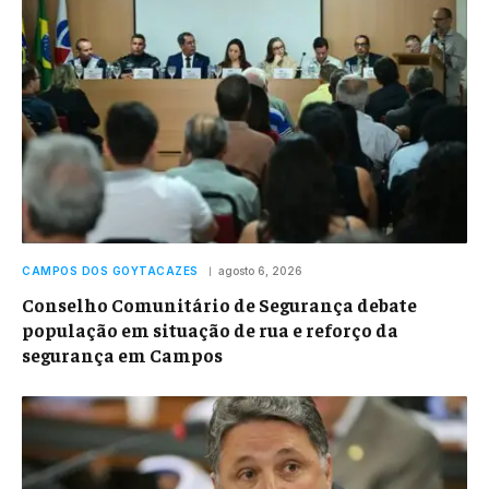
CAMPOS DOS GOYTACAZES
agosto 6, 2026
Conselho Comunitário de Segurança debate
população em situação de rua e reforço da
segurança em Campos