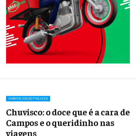
CAMPOS DOS GOYTACAZES
Chuvisco: o doce que é a cara de
Campos e o queridinho nas
viagens