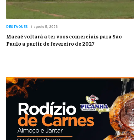
DESTAQUES
agosto 5, 2026
Macaé voltará a ter voos comerciais para São
Paulo a partir de fevereiro de 2027