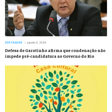
DESTAQUES
agosto 6, 2026
Defesa de Garotinho afirma que condenação não
impede pré-candidatura ao Governo do Rio