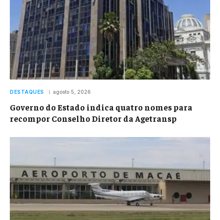
DESTAQUES
agosto 5, 2026
Governo do Estado indica quatro nomes para
recompor Conselho Diretor da Agetransp