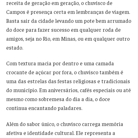
receita de geração em geração, o chuvisco de
Campos é presença certa em lembranças de viagem.
Basta sair da cidade levando um pote bem arrumado
do doce para fazer sucesso em qualquer roda de
amigos, seja no Rio, em Minas, ou em qualquer outro
estado.
Com textura macia por dentro e uma camada
crocante de açúcar por fora, o chuvisco também é
uma das estrelas das festas religiosas e tradicionais
do município. Em aniversários, cafés especiais ou até
mesmo como sobremesa do dia a dia, o doce
continua encantando paladares.
Além do sabor único, o chuvisco carrega memória
afetiva e identidade cultural. Ele representa a