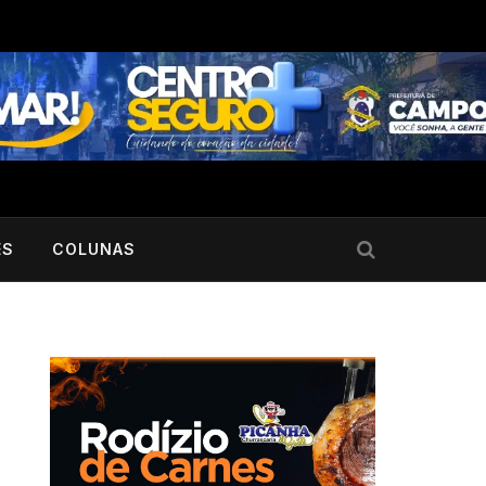
ES
COLUNAS