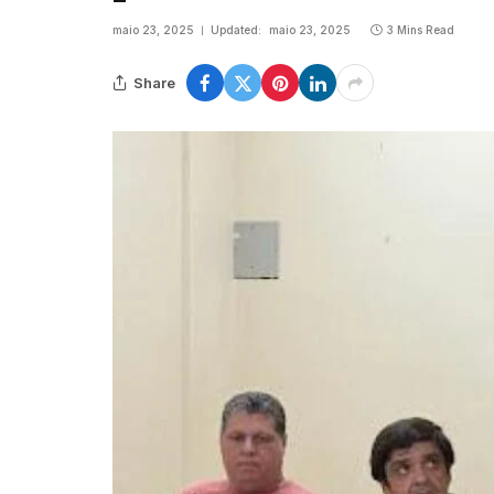
maio 23, 2025
Updated:
maio 23, 2025
3 Mins Read
Share