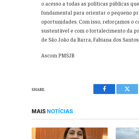
o acesso a todas as políticas públicas que
fundamental para orientar o pequeno pro
oportunidades. Com isso, reforçamos o 
sustentável e com o fortalecimento da pr
de São João da Barra, Fabiana dos Santos 
Ascom PMSJB
SHARE.
Facebook
Twitt
MAIS
NOTÍCIAS