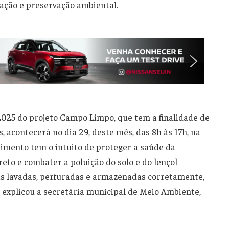
zação e preservação ambiental.
 2025 do projeto Campo Limpo, que tem a finalidade de
, acontecerá no dia 29, deste mês, das 8h às 17h, na
imento tem o intuito de proteger a saúde da
reto e combater a poluição do solo e do lençol
as lavadas, perfuradas e armazenadas corretamente,
 explicou a secretária municipal de Meio Ambiente,