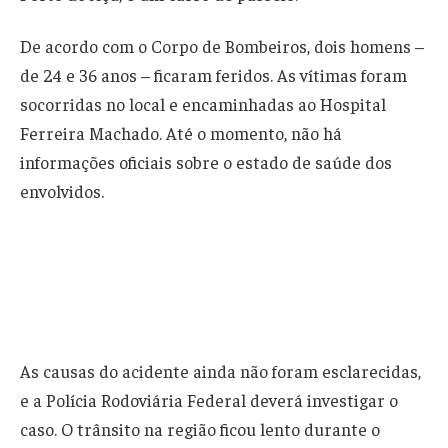
De acordo com o Corpo de Bombeiros, dois homens –
de 24 e 36 anos – ficaram feridos. As vítimas foram
socorridas no local e encaminhadas ao Hospital
Ferreira Machado. Até o momento, não há
informações oficiais sobre o estado de saúde dos
envolvidos.
As causas do acidente ainda não foram esclarecidas,
e a Polícia Rodoviária Federal deverá investigar o
caso. O trânsito na região ficou lento durante o