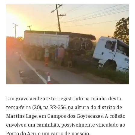
Um grave acidente foi registrado na manhã desta
terça-feira (20), na BR-356, na altura do distrito de
Martins Lage, em Campos dos Goytacazes. A colisão
envolveu um caminhão, possivelmente vinculado ao
Porto do Açu, e um carro de passeio.