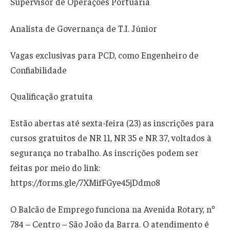
Supervisor de Operações Portuária
Analista de Governança de T.I. Júnior
Vagas exclusivas para PCD, como Engenheiro de
Confiabilidade
Qualificação gratuita
Estão abertas até sexta-feira (23) as inscrições para
cursos gratuitos de NR 11, NR 35 e NR 37, voltados à
segurança no trabalho. As inscrições podem ser
feitas por meio do link:
https://forms.gle/7XMifFGye45jDdmo8
O Balcão de Emprego funciona na Avenida Rotary, nº
784 – Centro – São João da Barra. O atendimento é