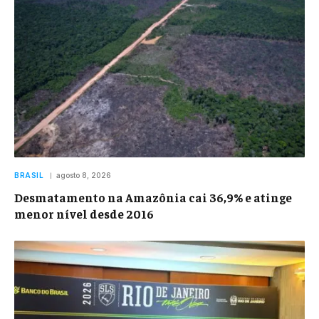
BRASIL
agosto 8, 2026
Desmatamento na Amazônia cai 36,9% e atinge
menor nível desde 2016