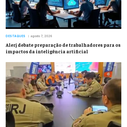
DESTAQUES
agosto 7, 2026
Alerj debate preparação de trabalhadores para os
impactos da inteligência artificial