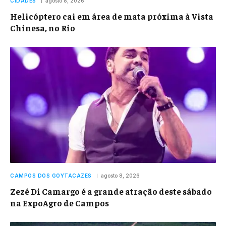
CIDADES
agosto 8, 2026
Helicóptero cai em área de mata próxima à Vista
Chinesa, no Rio
CAMPOS DOS GOYTACAZES
agosto 8, 2026
Zezé Di Camargo é a grande atração deste sábado
na ExpoAgro de Campos