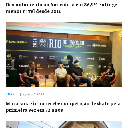
Desmatamento na Amazônia cai 36,9% e atinge
menor nível desde 2016
BRASIL
agosto 7, 2026
Maracanãzinho recebe competição de skate pela
primeira vez em 72 anos