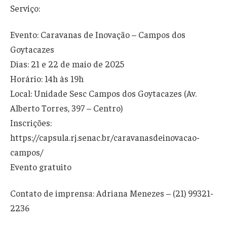
Serviço:
Evento: Caravanas de Inovação – Campos dos
Goytacazes
Dias: 21 e 22 de maio de 2025
Horário: 14h às 19h
Local: Unidade Sesc Campos dos Goytacazes (Av.
Alberto Torres, 397 – Centro)
Inscrições:
https://capsula.rj.senac.br/caravanasdeinovacao-
campos/
Evento gratuito
Contato de imprensa: Adriana Menezes – (21) 99321-
2236