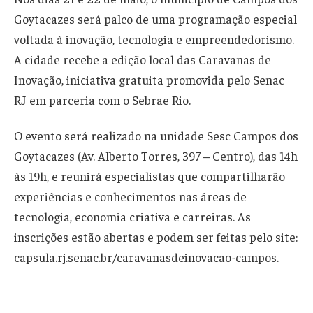
Goytacazes será palco de uma programação especial
voltada à inovação, tecnologia e empreendedorismo.
A cidade recebe a edição local das Caravanas de
Inovação, iniciativa gratuita promovida pelo Senac
RJ em parceria com o Sebrae Rio.
O evento será realizado na unidade Sesc Campos dos
Goytacazes (Av. Alberto Torres, 397 – Centro), das 14h
às 19h, e reunirá especialistas que compartilharão
experiências e conhecimentos nas áreas de
tecnologia, economia criativa e carreiras. As
inscrições estão abertas e podem ser feitas pelo site:
capsula.rj.senac.br/caravanasdeinovacao-campos.