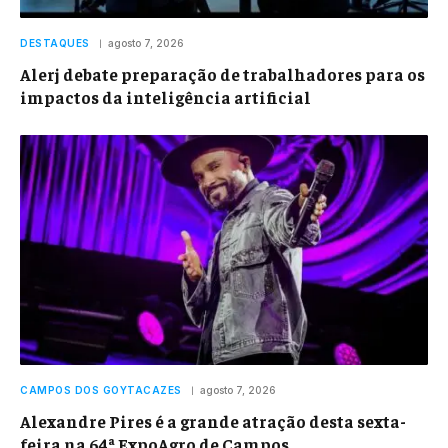
DESTAQUES
agosto 7, 2026
Alerj debate preparação de trabalhadores para os
impactos da inteligência artificial
CAMPOS DOS GOYTACAZES
agosto 7, 2026
Alexandre Pires é a grande atração desta sexta-
feira na 64ª ExpoAgro de Campos