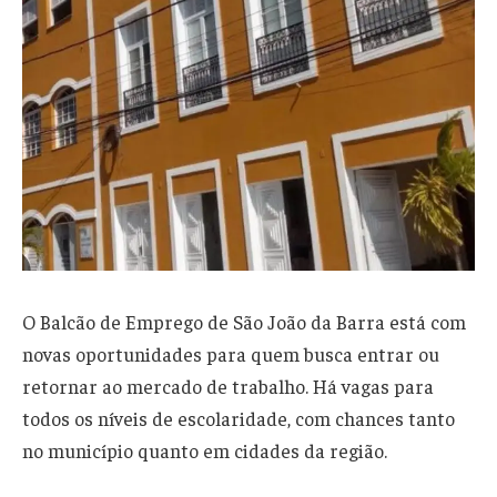
O Balcão de Emprego de São João da Barra está com
novas oportunidades para quem busca entrar ou
retornar ao mercado de trabalho. Há vagas para
todos os níveis de escolaridade, com chances tanto
no município quanto em cidades da região.