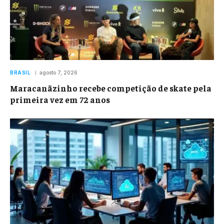
BRASIL
agosto 7, 2026
Maracanãzinho recebe competição de skate pela
primeira vez em 72 anos