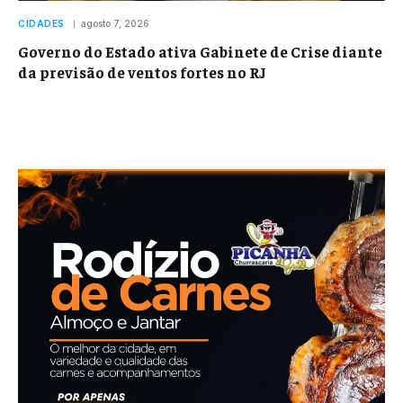
CIDADES
agosto 7, 2026
Governo do Estado ativa Gabinete de Crise diante
da previsão de ventos fortes no RJ