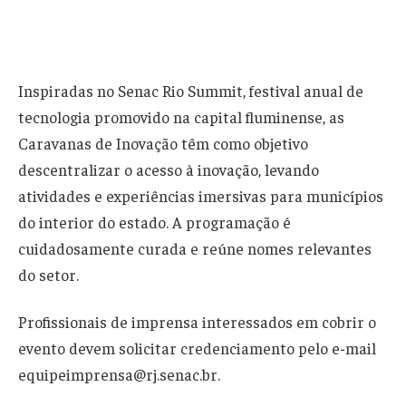
Inspiradas no Senac Rio Summit, festival anual de
tecnologia promovido na capital fluminense, as
Caravanas de Inovação têm como objetivo
descentralizar o acesso à inovação, levando
atividades e experiências imersivas para municípios
do interior do estado. A programação é
cuidadosamente curada e reúne nomes relevantes
do setor.
Profissionais de imprensa interessados em cobrir o
evento devem solicitar credenciamento pelo e-mail
equipeimprensa@rj.senac.br.