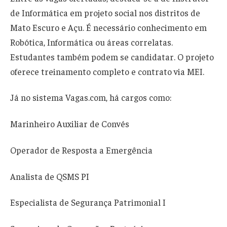
de Informática em projeto social nos distritos de
Mato Escuro e Açu. É necessário conhecimento em
Robótica, Informática ou áreas correlatas.
Estudantes também podem se candidatar. O projeto
oferece treinamento completo e contrato via MEI.
Já no sistema Vagas.com, há cargos como:
Marinheiro Auxiliar de Convés
Operador de Resposta a Emergência
Analista de QSMS PI
Especialista de Segurança Patrimonial I