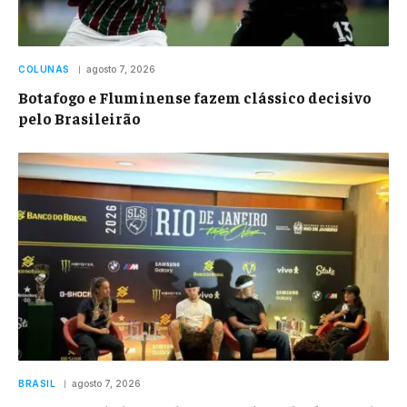
COLUNAS
agosto 7, 2026
Botafogo e Fluminense fazem clássico decisivo
pelo Brasileirão
BRASIL
agosto 7, 2026