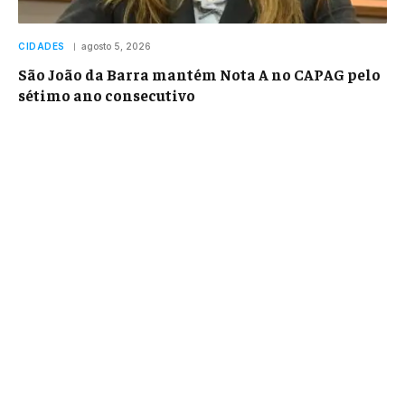
CIDADES
agosto 5, 2026
São João da Barra mantém Nota A no CAPAG pelo
sétimo ano consecutivo