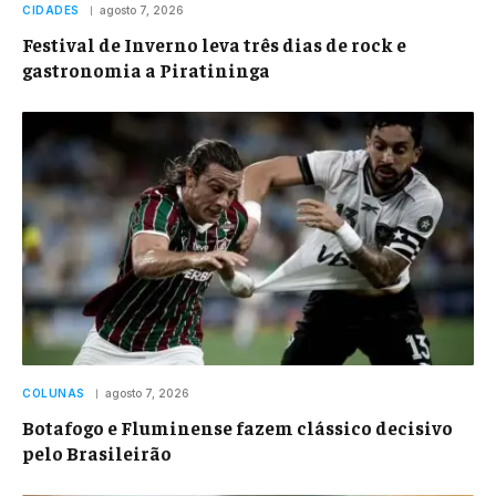
CIDADES
agosto 7, 2026
Festival de Inverno leva três dias de rock e
gastronomia a Piratininga
COLUNAS
agosto 7, 2026
Botafogo e Fluminense fazem clássico decisivo
pelo Brasileirão