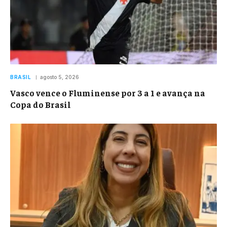
BRASIL
agosto 5, 2026
Vasco vence o Fluminense por 3 a 1 e avança na
Copa do Brasil