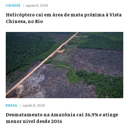
CIDADES
agosto 8, 2026
Helicóptero cai em área de mata próxima à Vista
Chinesa, no Rio
BRASIL
agosto 8, 2026
Desmatamento na Amazônia cai 36,9% e atinge
menor nível desde 2016