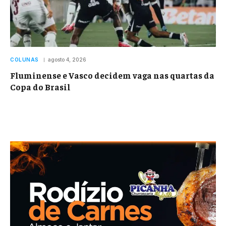
COLUNAS
agosto 4, 2026
Fluminense e Vasco decidem vaga nas quartas da
Copa do Brasil