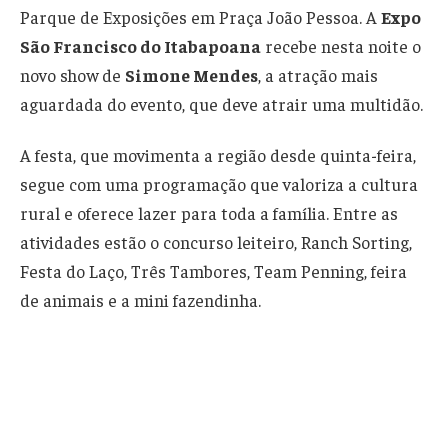
Parque de Exposições em Praça João Pessoa. A
Expo
São Francisco do Itabapoana
recebe nesta noite o
novo show de
Simone Mendes
, a atração mais
aguardada do evento, que deve atrair uma multidão.
A festa, que movimenta a região desde quinta-feira,
segue com uma programação que valoriza a cultura
rural e oferece lazer para toda a família. Entre as
atividades estão o concurso leiteiro, Ranch Sorting,
Festa do Laço, Três Tambores, Team Penning, feira
de animais e a mini fazendinha.