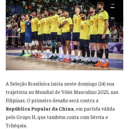
A Seleção Brasileira inicia neste domingo (14) sua
trajetória no Mundial de Vôlei Masculino 2025, nas
Filipinas. O primeiro desafio será contra a
República Popular da China
, em partida válida
pelo Grupo H, que também conta com Sérvia e
Tchéquia.