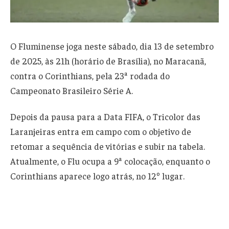
O Fluminense joga neste sábado, dia 13 de setembro
de 2025, às 21h (horário de Brasília), no Maracanã,
contra o Corinthians, pela 23ª rodada do
Campeonato Brasileiro Série A.
Depois da pausa para a Data FIFA, o Tricolor das
Laranjeiras entra em campo com o objetivo de
retomar a sequência de vitórias e subir na tabela.
Atualmente, o Flu ocupa a 9ª colocação, enquanto o
Corinthians aparece logo atrás, no 12º lugar.