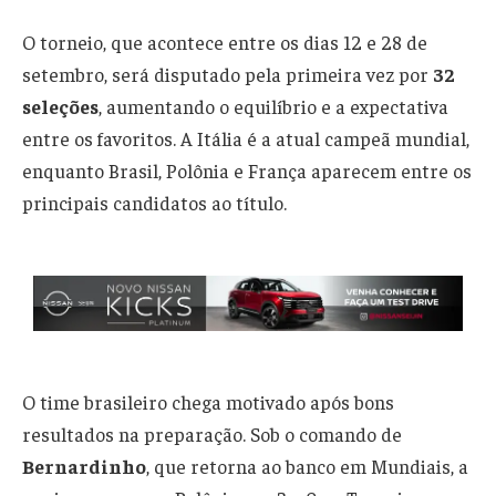
O torneio, que acontece entre os dias 12 e 28 de
setembro, será disputado pela primeira vez por
32
seleções
, aumentando o equilíbrio e a expectativa
entre os favoritos. A Itália é a atual campeã mundial,
enquanto Brasil, Polônia e França aparecem entre os
principais candidatos ao título.
O time brasileiro chega motivado após bons
resultados na preparação. Sob o comando de
Bernardinho
, que retorna ao banco em Mundiais, a