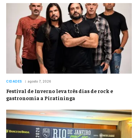
CIDADES
agosto 7, 2026
Festival de Inverno leva três dias de rock e
gastronomia a Piratininga