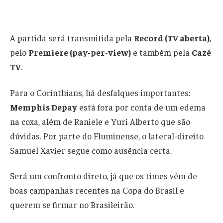
A partida será transmitida pela
Record (TV aberta)
,
pelo
Premiere (pay-per-view)
e também pela
Cazé
TV
.
Para o Corinthians, há desfalques importantes:
Memphis Depay
está fora por conta de um edema
na coxa, além de Raniele e Yuri Alberto que são
dúvidas. Por parte do Fluminense, o lateral-direito
Samuel Xavier segue como ausência certa.
Será um confronto direto, já que os times vêm de
boas campanhas recentes na Copa do Brasil e
querem se firmar no Brasileirão.