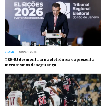
BRASIL
agosto 4, 2026
TRE-RJ desmonta urna eletrônica e apresenta
mecanismos de segurança