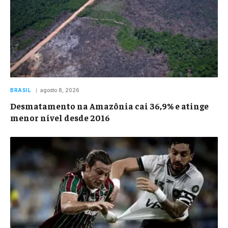
BRASIL
agosto 8, 2026
Desmatamento na Amazônia cai 36,9% e atinge
menor nível desde 2016