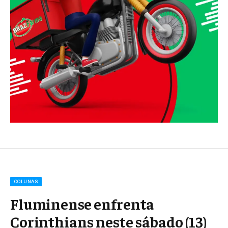
COLUNAS
Fluminense enfrenta
Corinthians neste sábado (13)