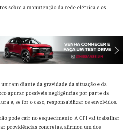
s sobre a manutenção da rede elétrica e os
e uniram diante da gravidade da situação e da
co apurar possíveis negligências por parte da
ura e, se for o caso, responsabilizar os envolvidos.
ão pode cair no esquecimento. A CPI vai trabalhar
rar providências concretas, afirmou um dos
.