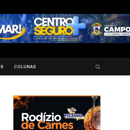
ES
COLUNAS