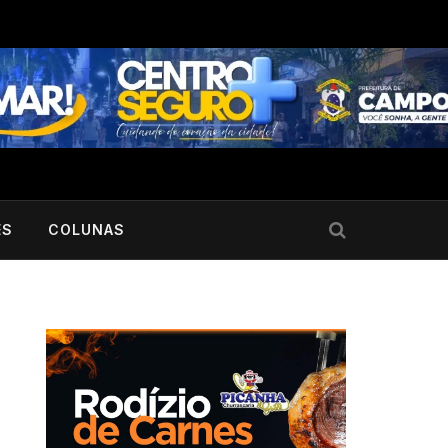
ES
COLUNAS