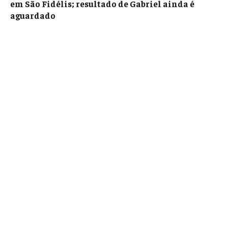
em São Fidélis; resultado de Gabriel ainda é
aguardado