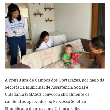
A Prefeitura de Campos dos Goytacazes, por meio da
Secretaria Municipal de Assistência Social e
Cidadania (SMASC), convocou oficialmente os
candidatos aprovados no Processo Seletivo
Simplificado do programa Criança Feliz.