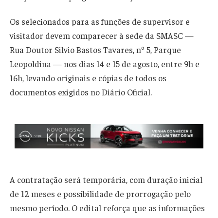
Os selecionados para as funções de supervisor e
visitador devem comparecer à sede da SMASC —
Rua Doutor Silvio Bastos Tavares, nº 5, Parque
Leopoldina — nos dias 14 e 15 de agosto, entre 9h e
16h, levando originais e cópias de todos os
documentos exigidos no Diário Oficial.
A contratação será temporária, com duração inicial
de 12 meses e possibilidade de prorrogação pelo
mesmo período. O edital reforça que as informações