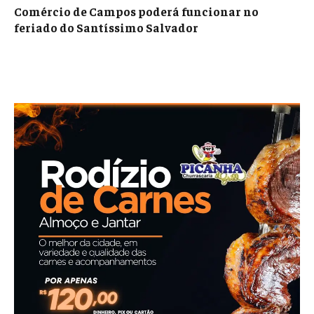
Comércio de Campos poderá funcionar no
feriado do Santíssimo Salvador