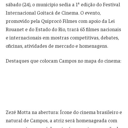
sábado (24), o município sedia a 1ª edição do Festival
Internacional Goitacá de Cinema. O evento,
promovido pela Quiprocó Filmes com apoio da Lei
Rouanet e do Estado do Rio, trará 65 filmes nacionais
e internacionais em mostras competitivas, debates,
oficinas, atividades de mercado e homenagens.
Destaques que colocam Campos no mapa do cinema:
Zezé Motta na abertura: Ícone do cinema brasileiro e
natural de Campos, a atriz será homenageada com