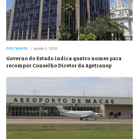
DESTAQUES
agosto 5, 2026
Governo do Estado indica quatro nomes para
recompor Conselho Diretor da Agetransp