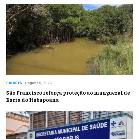
CIDADES
agosto 5, 2026
São Francisco reforça proteção ao manguezal de
Barra do Itabapoana