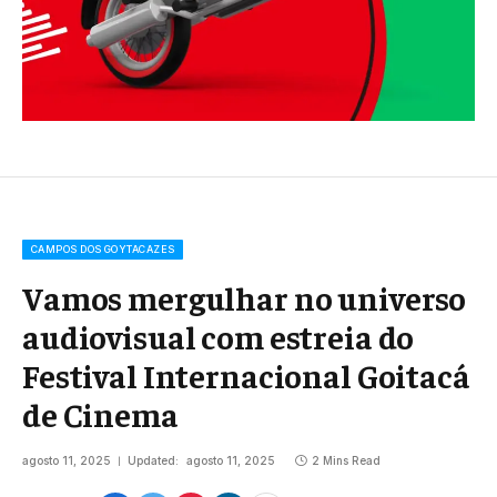
CAMPOS DOS GOYTACAZES
Vamos mergulhar no universo
audiovisual com estreia do
Festival Internacional Goitacá
de Cinema
agosto 11, 2025
Updated:
agosto 11, 2025
2 Mins Read