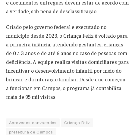
e documentos entregues devem estar de acordo com
a verdade, sob pena de desclassificação.
Criado pelo governo federal e executado no
município desde 2023, o Criança Feliz é voltado para
a primeira infância, atendendo gestantes, crianças
de 0 a 3 anos e de até 6 anos no caso de pessoas com
deficiência. A equipe realiza visitas domiciliares para
incentivar o desenvolvimento infantil por meio do
brincar e da interação familiar. Desde que começou
a funcionar em Campos, o programa já contabiliza
mais de 95 mil visitas.
Aprovados convocados
Criança Feliz
prefeitura de Campos