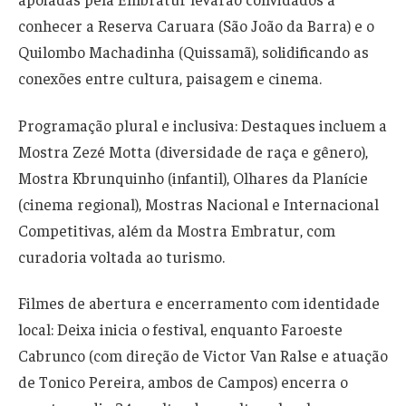
conhecer a Reserva Caruara (São João da Barra) e o
Quilombo Machadinha (Quissamã), solidificando as
conexões entre cultura, paisagem e cinema.
Programação plural e inclusiva: Destaques incluem a
Mostra Zezé Motta (diversidade de raça e gênero),
Mostra Kbrunquinho (infantil), Olhares da Planície
(cinema regional), Mostras Nacional e Internacional
Competitivas, além da Mostra Embratur, com
curadoria voltada ao turismo.
Filmes de abertura e encerramento com identidade
local: Deixa inicia o festival, enquanto Faroeste
Cabrunco (com direção de Victor Van Ralse e atuação
de Tonico Pereira, ambos de Campos) encerra o