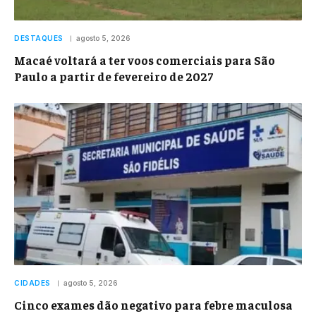
DESTAQUES
agosto 5, 2026
Macaé voltará a ter voos comerciais para São
Paulo a partir de fevereiro de 2027
CIDADES
agosto 5, 2026
Cinco exames dão negativo para febre maculosa