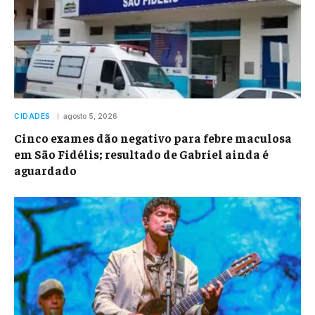
CIDADES
agosto 5, 2026
Cinco exames dão negativo para febre maculosa
em São Fidélis; resultado de Gabriel ainda é
aguardado