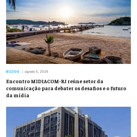
BÚZIOS
agosto 5, 2026
Encontro MIDIACOM-RJ reúne setor da
comunicação para debater os desafios e o futuro
da mídia