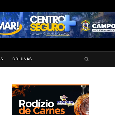
ES
COLUNAS