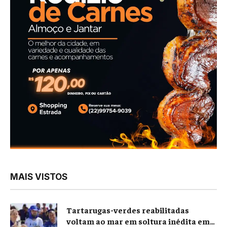
MAIS VISTOS
Tartarugas-verdes reabilitadas
voltam ao mar em soltura inédita em