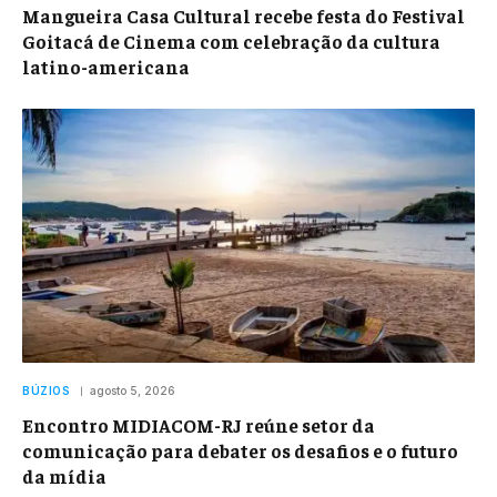
Mangueira Casa Cultural recebe festa do Festival
Goitacá de Cinema com celebração da cultura
latino-americana
BÚZIOS
agosto 5, 2026
Encontro MIDIACOM-RJ reúne setor da
comunicação para debater os desafios e o futuro
da mídia