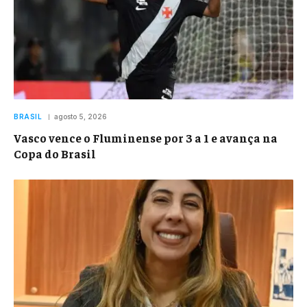
BRASIL
agosto 5, 2026
Vasco vence o Fluminense por 3 a 1 e avança na
Copa do Brasil