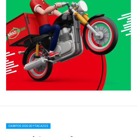
CAMPOS DOS GOYTACAZES