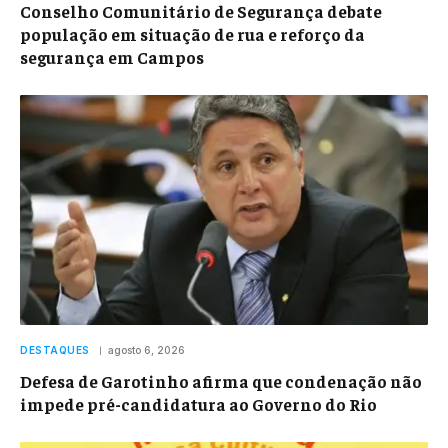
Conselho Comunitário de Segurança debate
população em situação de rua e reforço da
segurança em Campos
DESTAQUES
agosto 6, 2026
Defesa de Garotinho afirma que condenação não
impede pré-candidatura ao Governo do Rio