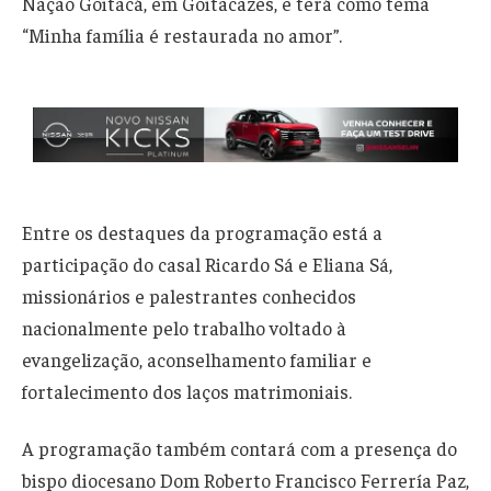
Nação Goitacá, em Goitacazes, e terá como tema
“Minha família é restaurada no amor”.
Entre os destaques da programação está a
participação do casal Ricardo Sá e Eliana Sá,
missionários e palestrantes conhecidos
nacionalmente pelo trabalho voltado à
evangelização, aconselhamento familiar e
fortalecimento dos laços matrimoniais.
A programação também contará com a presença do
bispo diocesano Dom Roberto Francisco Ferrería Paz,