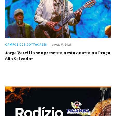
CAMPOS DOS GOYTACAZES
agosto 5, 2026
Jorge Vercillo se apresenta nesta quarta na Praça
São Salvador