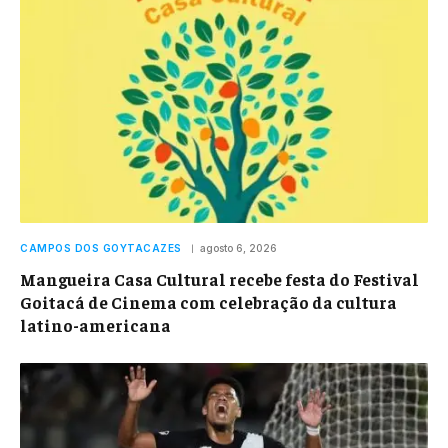
CAMPOS DOS GOYTACAZES
agosto 6, 2026
Mangueira Casa Cultural recebe festa do Festival
Goitacá de Cinema com celebração da cultura
latino-americana