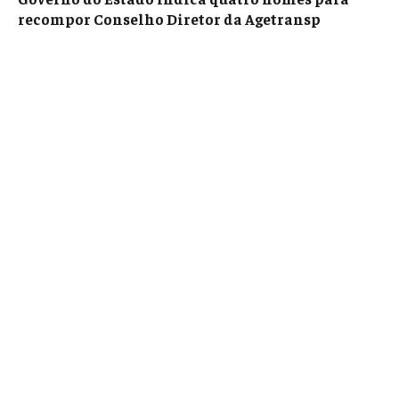
recompor Conselho Diretor da Agetransp