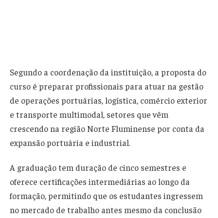
Segundo a coordenação da instituição, a proposta do
curso é preparar profissionais para atuar na gestão
de operações portuárias, logística, comércio exterior
e transporte multimodal, setores que vêm
crescendo na região Norte Fluminense por conta da
expansão portuária e industrial.
A graduação tem duração de cinco semestres e
oferece certificações intermediárias ao longo da
formação, permitindo que os estudantes ingressem
no mercado de trabalho antes mesmo da conclusão