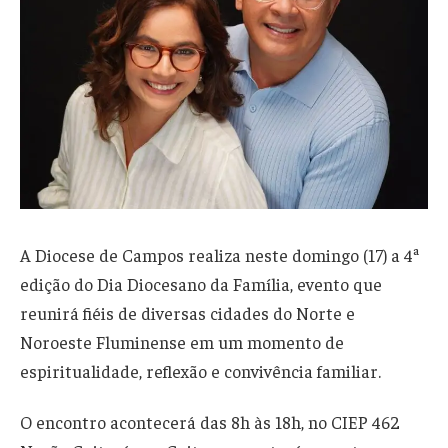
A Diocese de Campos realiza neste domingo (17) a 4ª
edição do Dia Diocesano da Família, evento que
reunirá fiéis de diversas cidades do Norte e
Noroeste Fluminense em um momento de
espiritualidade, reflexão e convivência familiar.
O encontro acontecerá das 8h às 18h, no CIEP 462