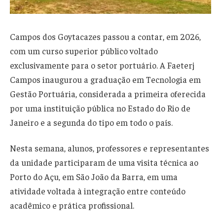
Campos dos Goytacazes passou a contar, em 2026,
com um curso superior público voltado
exclusivamente para o setor portuário. A Faeterj
Campos inaugurou a graduação em Tecnologia em
Gestão Portuária, considerada a primeira oferecida
por uma instituição pública no Estado do Rio de
Janeiro e a segunda do tipo em todo o país.
Nesta semana, alunos, professores e representantes
da unidade participaram de uma visita técnica ao
Porto do Açu, em São João da Barra, em uma
atividade voltada à integração entre conteúdo
acadêmico e prática profissional.