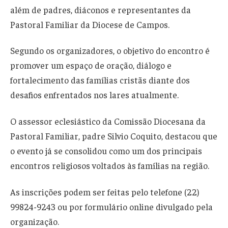
além de padres, diáconos e representantes da
Pastoral Familiar da Diocese de Campos.
Segundo os organizadores, o objetivo do encontro é
promover um espaço de oração, diálogo e
fortalecimento das famílias cristãs diante dos
desafios enfrentados nos lares atualmente.
O assessor eclesiástico da Comissão Diocesana da
Pastoral Familiar, padre Silvio Coquito, destacou que
o evento já se consolidou como um dos principais
encontros religiosos voltados às famílias na região.
As inscrições podem ser feitas pelo telefone (22)
99824-9243 ou por formulário online divulgado pela
organização.