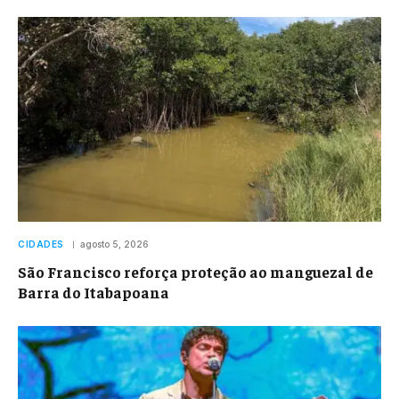
CIDADES
agosto 5, 2026
São Francisco reforça proteção ao manguezal de
Barra do Itabapoana