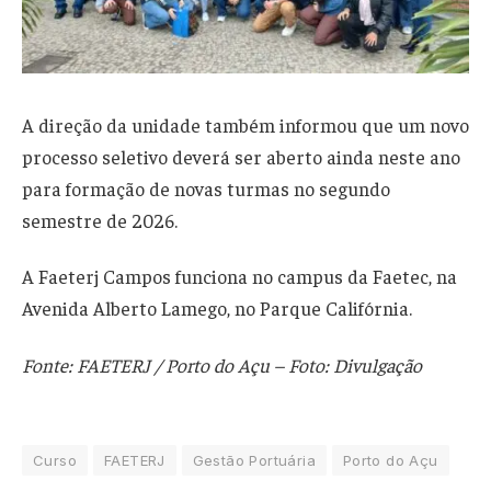
A direção da unidade também informou que um novo
processo seletivo deverá ser aberto ainda neste ano
para formação de novas turmas no segundo
semestre de 2026.
A Faeterj Campos funciona no campus da Faetec, na
Avenida Alberto Lamego, no Parque Califórnia.
Fonte: FAETERJ / Porto do Açu – Foto: Divulgação
Curso
FAETERJ
Gestão Portuária
Porto do Açu