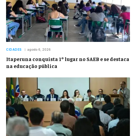
CIDADES
agosto 6, 2026
Itaperuna conquista 1º lugar no SAEB e se destaca
na educação pública