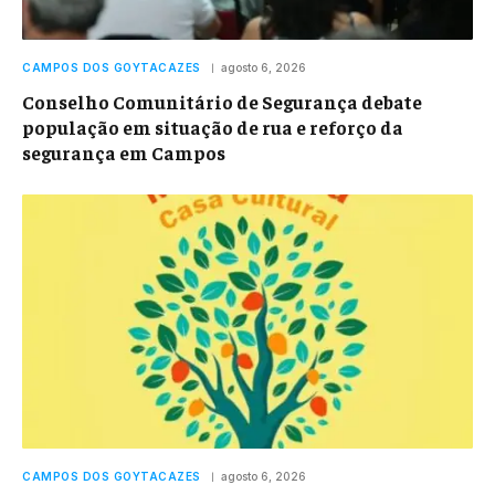
CAMPOS DOS GOYTACAZES
agosto 6, 2026
Conselho Comunitário de Segurança debate
população em situação de rua e reforço da
segurança em Campos
CAMPOS DOS GOYTACAZES
agosto 6, 2026