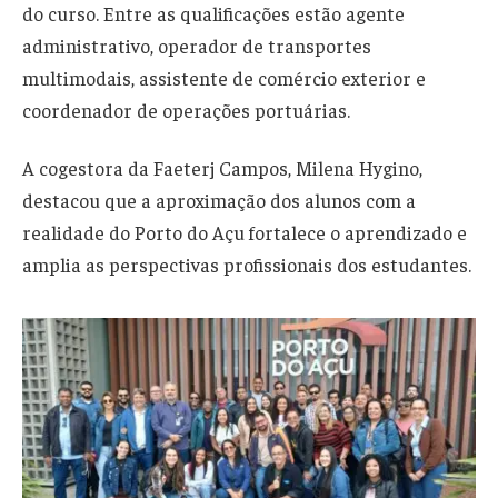
do curso. Entre as qualificações estão agente
administrativo, operador de transportes
multimodais, assistente de comércio exterior e
coordenador de operações portuárias.
A cogestora da Faeterj Campos, Milena Hygino,
destacou que a aproximação dos alunos com a
realidade do Porto do Açu fortalece o aprendizado e
amplia as perspectivas profissionais dos estudantes.