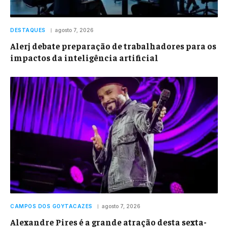
DESTAQUES
agosto 7, 2026
Alerj debate preparação de trabalhadores para os
impactos da inteligência artificial
CAMPOS DOS GOYTACAZES
agosto 7, 2026
Alexandre Pires é a grande atração desta sexta-