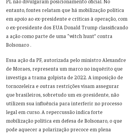
PL não divulgaram posicionamento oficial. No
entanto, fontes relatam que há mobilização política
em apoio ao ex‑presidente e críticas à operação, com
o ex‑presidente dos EUA Donald Trump classificando
a ação como parte de uma “witch hunt” contra
Bolsonaro .
Essa ação da PF, autorizada pelo ministro Alexandre
de Moraes, representa um marco no inquérito que
investiga a trama golpista de 2022. A imposição de
tornozeleira e outras restrições visam assegurar
que brasileiros, sobretudo um ex-presidente, não
utilizem sua influência para interferir no processo
legal em curso. A repercussão indica forte
mobilização política em defesa de Bolsonaro, o que
pode aquecer a polarização precoce em plena