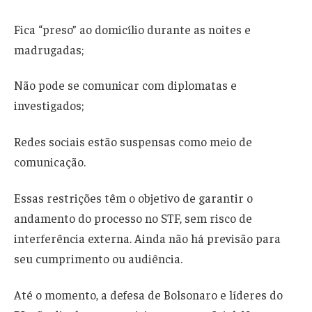
Fica “preso” ao domicílio durante as noites e
madrugadas;
Não pode se comunicar com diplomatas e
investigados;
Redes sociais estão suspensas como meio de
comunicação.
Essas restrições têm o objetivo de garantir o
andamento do processo no STF, sem risco de
interferência externa. Ainda não há previsão para
seu cumprimento ou audiência.
Até o momento, a defesa de Bolsonaro e líderes do