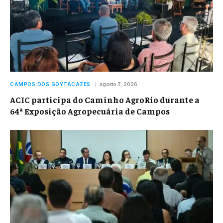
CAMPOS DOS GOYTACAZES
agosto 7, 2026
ACIC participa do Caminho AgroRio durante a
64ª Exposição Agropecuária de Campos