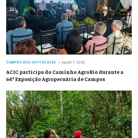
CAMPOS DOS GOYTACAZES
agosto 7, 2026
ACIC participa do Caminho AgroRio durante a
64ª Exposição Agropecuária de Campos