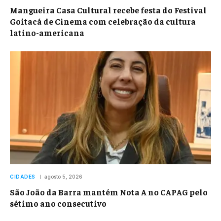
Mangueira Casa Cultural recebe festa do Festival
Goitacá de Cinema com celebração da cultura
latino-americana
CIDADES
agosto 5, 2026
São João da Barra mantém Nota A no CAPAG pelo
sétimo ano consecutivo