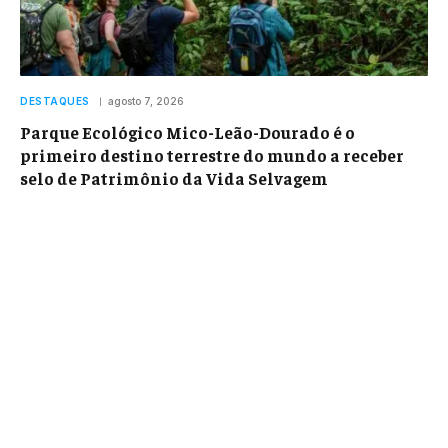
DESTAQUES
agosto 7, 2026
Parque Ecológico Mico-Leão-Dourado é o
primeiro destino terrestre do mundo a receber
selo de Patrimônio da Vida Selvagem