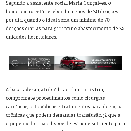
Segundo a assistente social Maria Gonçalves, o
hemocentro está recebendo menos de 20 doações
por dia, quando o ideal seria um mínimo de 70
doações diárias para garantir o abastecimento de 25
unidades hospitalares.
A baixa adesão, atribuída ao clima mais frio,
compromete procedimentos como cirurgias
cardíacas, ortopédicas e tratamentos para doenças
crônicas que podem demandar transfusão, já que a
equipe médica não dispõe de estoque suficiente para