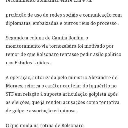
proibição de uso de redes sociais e comunicação com
diplomatas, embaixadas e outros réus do processo .
Segundo a coluna de Camila Bonfim, o
monitoramento via tornozeleira foi motivado por
temor de que Bolsonaro tentasse pedir asilo político
nos Estados Unidos .
A operação, autorizada pelo ministro Alexandre de
Moraes, reforça o caráter cautelar do inquérito no
STF em relação à suposta articulação golpista após
as eleições, que já rendeu acusações como tentativa
de golpe e associação criminosa .
O que muda na rotina de Bolsonaro