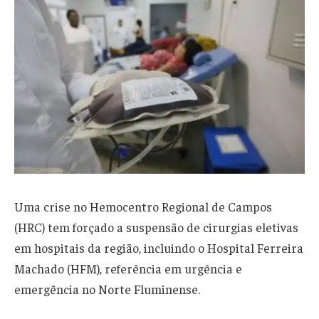
Uma crise no Hemocentro Regional de Campos
(HRC) tem forçado a suspensão de cirurgias eletivas
em hospitais da região, incluindo o Hospital Ferreira
Machado (HFM), referência em urgência e
emergência no Norte Fluminense.