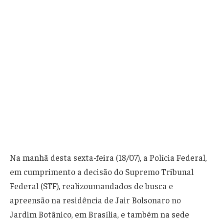
Na manhã desta sexta-feira (18/07), a Polícia Federal,
em cumprimento a decisão do Supremo Tribunal
Federal (STF), realizoumandados de busca e
apreensão na residência de Jair Bolsonaro no
Jardim Botânico, em Brasília, e também na sede