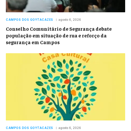
CAMPOS DOS GOYTACAZES
agosto 6, 2026
Conselho Comunitário de Segurança debate
população em situação de rua e reforço da
segurança em Campos
CAMPOS DOS GOYTACAZES
agosto 6, 2026