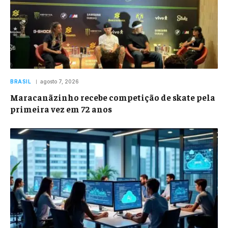
BRASIL
agosto 7, 2026
Maracanãzinho recebe competição de skate pela
primeira vez em 72 anos