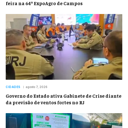
feira na 64ª ExpoAgro de Campos
CIDADES
agosto 7, 2026
Governo do Estado ativa Gabinete de Crise diante
da previsão de ventos fortes no RJ