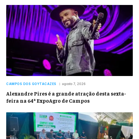
CAMPOS DOS GOYTACAZES
agosto 7, 2026
Alexandre Pires é a grande atração desta sexta-
feira na 64ª ExpoAgro de Campos