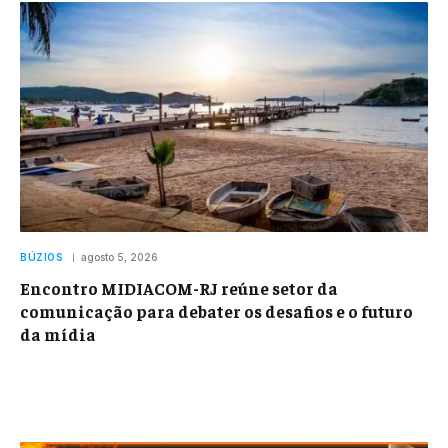
BÚZIOS
agosto 5, 2026
Encontro MIDIACOM-RJ reúne setor da
comunicação para debater os desafios e o futuro
da mídia