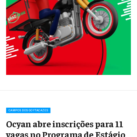
CAMPOS DOS GOYTACAZES
Ocyan abre inscrições para 11
vagas no Programa de Estágio