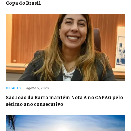
Copa do Brasil
CIDADES
agosto 5, 2026
São João da Barra mantém Nota A no CAPAG pelo
sétimo ano consecutivo