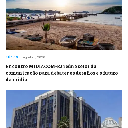
BÚZIOS
agosto 5, 2026
Encontro MIDIACOM-RJ reúne setor da
comunicação para debater os desafios e o futuro
da mídia