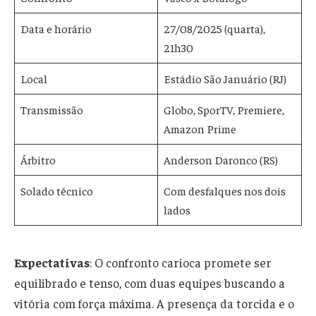
Data e horário
27/08/2025 (quarta),
21h30
Local
Estádio São Januário (RJ)
Transmissão
Globo, SporTV, Premiere,
Amazon Prime
Árbitro
Anderson Daronco (RS)
Solado técnico
Com desfalques nos dois
lados
Expectativas
: O confronto carioca promete ser
equilibrado e tenso, com duas equipes buscando a
vitória com força máxima. A presença da torcida e o