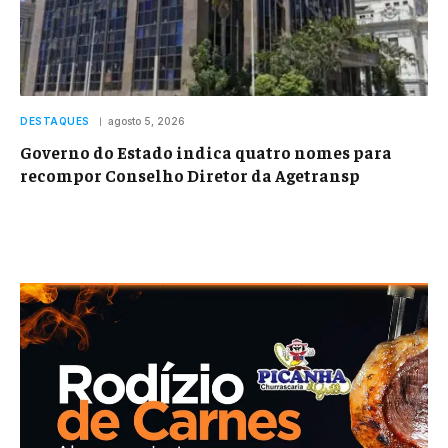
DESTAQUES
agosto 5, 2026
Governo do Estado indica quatro nomes para
recompor Conselho Diretor da Agetransp