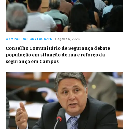
CAMPOS DOS GOYTACAZES
agosto 6, 2026
Conselho Comunitário de Segurança debate
população em situação de rua e reforço da
segurança em Campos