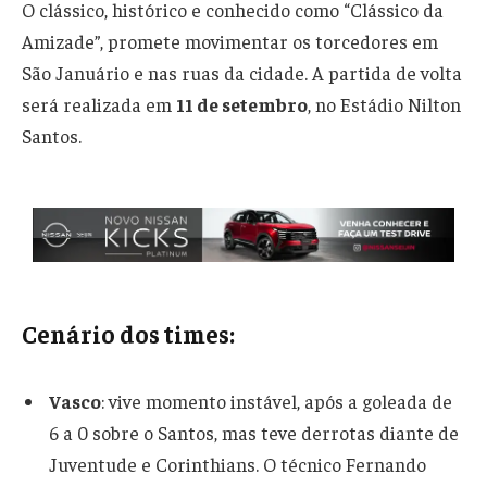
O clássico, histórico e conhecido como “Clássico da
Amizade”, promete movimentar os torcedores em
São Januário e nas ruas da cidade. A partida de volta
será realizada em
11 de setembro
, no Estádio Nilton
Santos.
Cenário dos times:
Vasco
: vive momento instável, após a goleada de
6 a 0 sobre o Santos, mas teve derrotas diante de
Juventude e Corinthians. O técnico Fernando