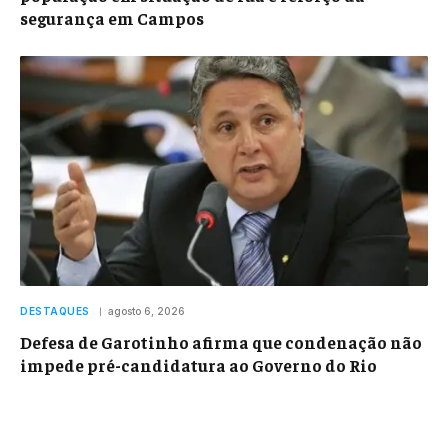
segurança em Campos
DESTAQUES
agosto 6, 2026
Defesa de Garotinho afirma que condenação não
impede pré-candidatura ao Governo do Rio