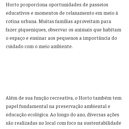
Horto proporciona oportunidades de passeios
educativos e momentos de relaxamento em meio à
rotina urbana. Muitas famílias aproveitam para
fazer piqueniques, observar os animais que habitam
o espaço e ensinar aos pequenos a importância do
cuidado com o meio ambiente.
Além de sua função recreativa, o Horto também tem
papel fundamental na preservação ambiental e
educação ecológica. Ao longo do ano, diversas ações
são realizadas no local com foco na sustentabilidade