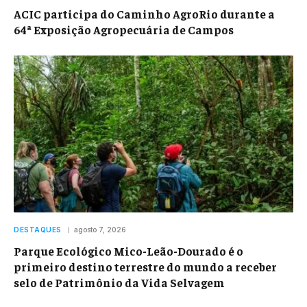
ACIC participa do Caminho AgroRio durante a
64ª Exposição Agropecuária de Campos
DESTAQUES
agosto 7, 2026
Parque Ecológico Mico-Leão-Dourado é o
primeiro destino terrestre do mundo a receber
selo de Patrimônio da Vida Selvagem