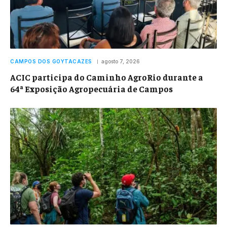
CAMPOS DOS GOYTACAZES
agosto 7, 2026
ACIC participa do Caminho AgroRio durante a
64ª Exposição Agropecuária de Campos