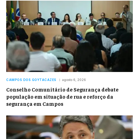
CAMPOS DOS GOYTACAZES
agosto 6, 2026
Conselho Comunitário de Segurança debate
população em situação de rua e reforço da
segurança em Campos