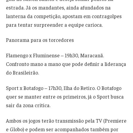
estrada. Já os mandantes, ainda afundados na
lanterna da competição, apostam em contragolpes
para tentar surpreender a equipe carioca.
Panorama para os torcedores
Flamengo x Fluminense – 19h30, Maracanã.
Confronto mano a mano que pode definir a liderança
do Brasileirão.
Sport x Botafogo – 17h30, Ilha do Retiro. O Botafogo
quer se manter entre os primeiros, já o Sport busca
sair da zona crítica.
Ambos os jogos terão transmissão pela TV (Premiere
e Globo) e podem ser acompanhados também por