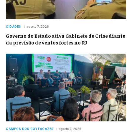
CIDADES
agosto 7, 2026
Governo do Estado ativa Gabinete de Crise diante
da previsão de ventos fortes no RJ
CAMPOS DOS GOYTACAZES
agosto 7, 2026