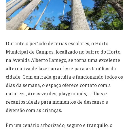
Durante o período de férias escolares, o Horto
Municipal de Campos, localizado no bairro do Horto,
na Avenida Alberto Lamego, se torna uma excelente
alternativa de lazer ao ar livre para as famílias da
cidade. Com entrada gratuita e funcionando todos os
dias da semana, o espaço oferece contato com a
natureza, áreas verdes, playgrounds, trilhas e
recantos ideais para momentos de descanso e
diversão com as crianças.
Em um cenário arborizado, seguro e tranquilo, o