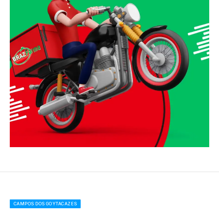
CAMPOS DOS GOYTACAZES