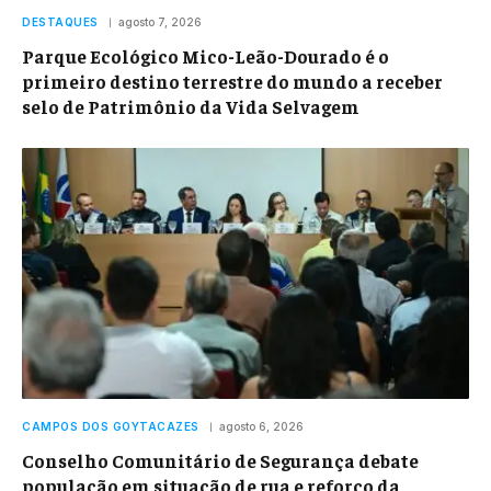
DESTAQUES
agosto 7, 2026
Parque Ecológico Mico-Leão-Dourado é o
primeiro destino terrestre do mundo a receber
selo de Patrimônio da Vida Selvagem
CAMPOS DOS GOYTACAZES
agosto 6, 2026
Conselho Comunitário de Segurança debate
população em situação de rua e reforço da