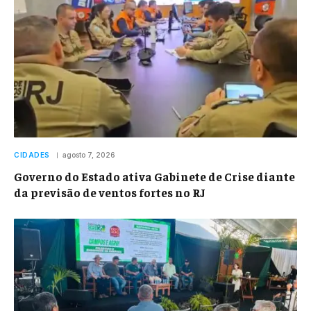
CIDADES
agosto 7, 2026
Governo do Estado ativa Gabinete de Crise diante
da previsão de ventos fortes no RJ