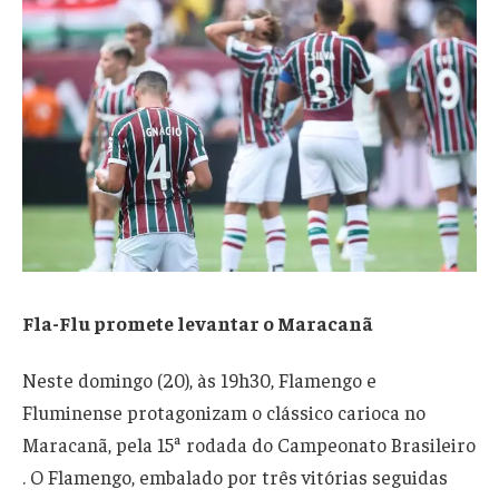
Fla-Flu promete levantar o Maracanã
Neste domingo (20), às 19h30, Flamengo e
Fluminense protagonizam o clássico carioca no
Maracanã, pela 15ª rodada do Campeonato Brasileiro
. O Flamengo, embalado por três vitórias seguidas