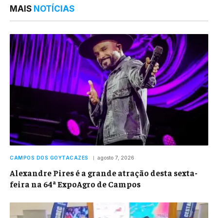
MAIS
NOTÍCIAS
CAMPOS DOS GOYTACAZES
agosto 7, 2026
Alexandre Pires é a grande atração desta sexta-
feira na 64ª ExpoAgro de Campos