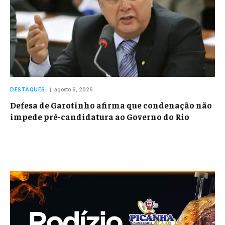
DESTAQUES
agosto 6, 2026
Defesa de Garotinho afirma que condenação não
impede pré-candidatura ao Governo do Rio