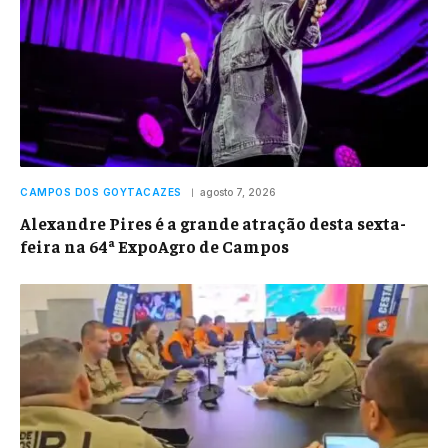
CAMPOS DOS GOYTACAZES
agosto 7, 2026
Alexandre Pires é a grande atração desta sexta-
feira na 64ª ExpoAgro de Campos