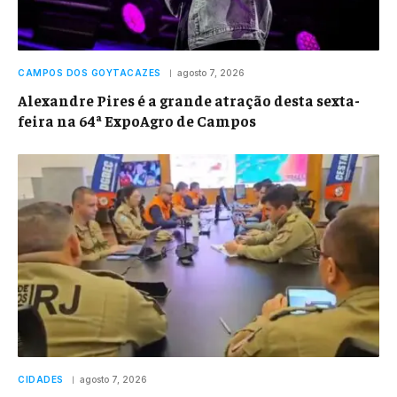
CAMPOS DOS GOYTACAZES
agosto 7, 2026
Alexandre Pires é a grande atração desta sexta-
feira na 64ª ExpoAgro de Campos
CIDADES
agosto 7, 2026