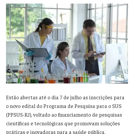
Estão abertas até o dia 7 de julho as inscrições para
o novo edital do Programa de Pesquisa para o SUS
(PPSUS-RJ), voltado ao financiamento de pesquisas
científicas e tecnológicas que promovam soluções
práticas e inovadoras para a saúde pública.