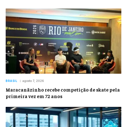
BRASIL
agosto 7, 2026
Maracanãzinho recebe competição de skate pela
primeira vez em 72 anos