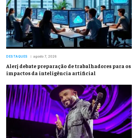
DESTAQUES
agosto 7, 2026
Alerj debate preparação de trabalhadores para os
impactos da inteligência artificial