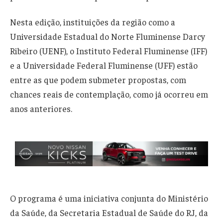
Nesta edição, instituições da região como a
Universidade Estadual do Norte Fluminense Darcy
Ribeiro (UENF), o Instituto Federal Fluminense (IFF)
e a Universidade Federal Fluminense (UFF) estão
entre as que podem submeter propostas, com
chances reais de contemplação, como já ocorreu em
anos anteriores.
O programa é uma iniciativa conjunta do Ministério
da Saúde, da Secretaria Estadual de Saúde do RJ, da