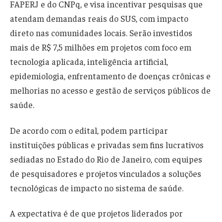
FAPERJ e do CNPq, e visa incentivar pesquisas que
atendam demandas reais do SUS, com impacto
direto nas comunidades locais. Serão investidos
mais de R$ 7,5 milhões em projetos com foco em
tecnologia aplicada, inteligência artificial,
epidemiologia, enfrentamento de doenças crônicas e
melhorias no acesso e gestão de serviços públicos de
saúde.
De acordo com o edital, podem participar
instituições públicas e privadas sem fins lucrativos
sediadas no Estado do Rio de Janeiro, com equipes
de pesquisadores e projetos vinculados a soluções
tecnológicas de impacto no sistema de saúde.
A expectativa é de que projetos liderados por