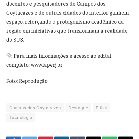
docentes e pesquisadores de Campos dos
Goytacazes e de outras cidades do interior ganhem
espaço, reforçando o protagonismo acadêmico da
região em iniciativas que transformam a realidade
do SUS.
Para mais informações e acesso ao edital
completo: www.faperj.br
Foto: Reprodução
Campos dos Goytacazes
Destaque
Edital
Tecnologia