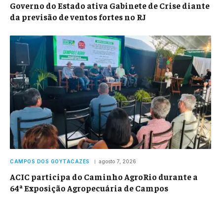
Governo do Estado ativa Gabinete de Crise diante
da previsão de ventos fortes no RJ
CAMPOS DOS GOYTACAZES
agosto 7, 2026
ACIC participa do Caminho AgroRio durante a
64ª Exposição Agropecuária de Campos