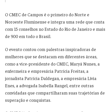
O CMEC de Campos é o primeiro do Norte e
Noroeste Fluminense e integra uma rede que conta
com 15 conselhos no Estado do Rio de Janeiro e mais
de 900 em todo o Brasil.
O evento contou com palestras inspiradoras de
mulheres que se destacam em diferentes áreas,
como a vice-presidente do CMEC, Maryá Nunes, a
enfermeira e empresária Patrícia Freitas, a
jornalista Patrícia Daldegan, a empresária Lívia
Enes, a advogada Isabella Rangel, entre outras
convidadas que compartilharam suas trajetórias de
superação e conquistas.