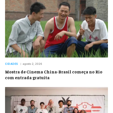
CIDADES
agosto 2, 2026
Mostra de Cinema China-Brasil começa no Rio
com entrada gratuita