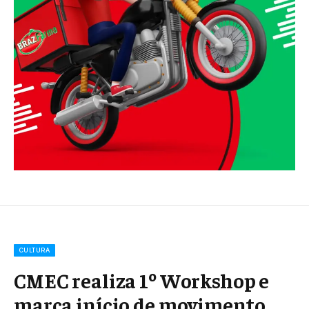
CULTURA
CMEC realiza 1º Workshop e
marca início de movimento