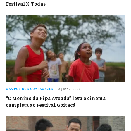
Festival X-Todas
CAMPOS DOS GOYTACAZES
agosto 3, 2026
“O Menino da Pipa Avoada” leva o cinema
campista ao Festival Goitacá