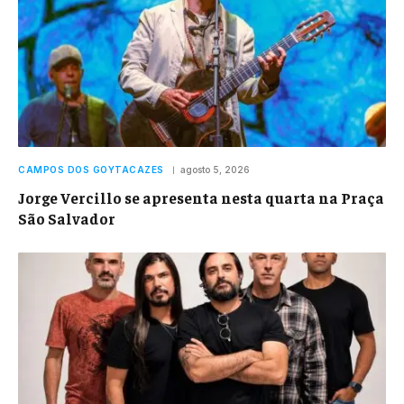
CAMPOS DOS GOYTACAZES
agosto 5, 2026
Jorge Vercillo se apresenta nesta quarta na Praça
São Salvador