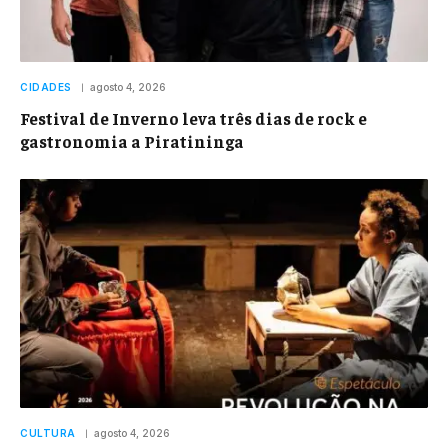
CIDADES
agosto 4, 2026
Festival de Inverno leva três dias de rock e
gastronomia a Piratininga
CULTURA
agosto 4, 2026