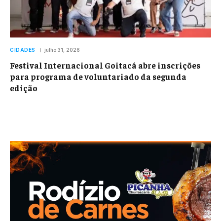
CIDADES
julho 31, 2026
Festival Internacional Goitacá abre inscrições
para programa de voluntariado da segunda
edição