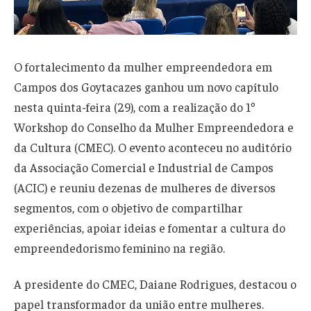
O fortalecimento da mulher empreendedora em
Campos dos Goytacazes ganhou um novo capítulo
nesta quinta-feira (29), com a realização do 1º
Workshop do Conselho da Mulher Empreendedora e
da Cultura (CMEC). O evento aconteceu no auditório
da Associação Comercial e Industrial de Campos
(ACIC) e reuniu dezenas de mulheres de diversos
segmentos, com o objetivo de compartilhar
experiências, apoiar ideias e fomentar a cultura do
empreendedorismo feminino na região.
A presidente do CMEC, Daiane Rodrigues, destacou o
papel transformador da união entre mulheres.