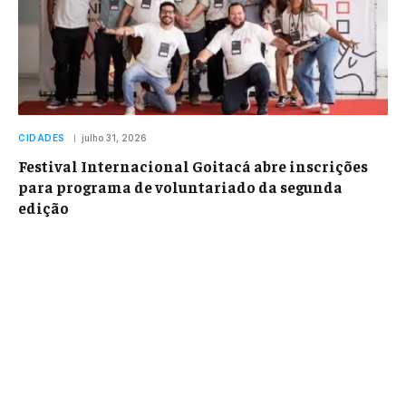
CIDADES
julho 31, 2026
Festival Internacional Goitacá abre inscrições
para programa de voluntariado da segunda
edição