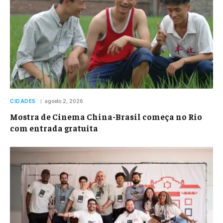
CIDADES
agosto 2, 2026
Mostra de Cinema China-Brasil começa no Rio
com entrada gratuita