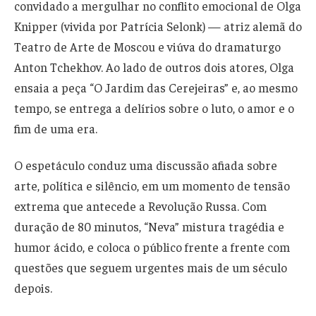
convidado a mergulhar no conflito emocional de Olga
Knipper (vivida por Patrícia Selonk) — atriz alemã do
Teatro de Arte de Moscou e viúva do dramaturgo
Anton Tchekhov. Ao lado de outros dois atores, Olga
ensaia a peça “O Jardim das Cerejeiras” e, ao mesmo
tempo, se entrega a delírios sobre o luto, o amor e o
fim de uma era.
O espetáculo conduz uma discussão afiada sobre
arte, política e silêncio, em um momento de tensão
extrema que antecede a Revolução Russa. Com
duração de 80 minutos, “Neva” mistura tragédia e
humor ácido, e coloca o público frente a frente com
questões que seguem urgentes mais de um século
depois.