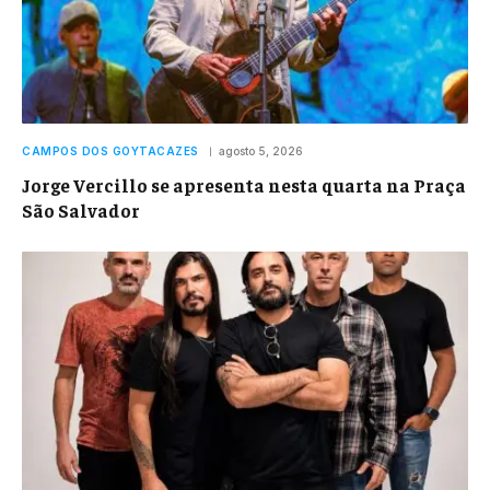
CAMPOS DOS GOYTACAZES
agosto 5, 2026
Jorge Vercillo se apresenta nesta quarta na Praça
São Salvador