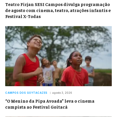
Teatro Firjan SESI Campos divulga programação
de agosto com cinema, teatro, atrações infantis e
Festival X-Todas
CAMPOS DOS GOYTACAZES
agosto 3, 2026
“O Menino da Pipa Avoada” leva o cinema
campista ao Festival Goitacá