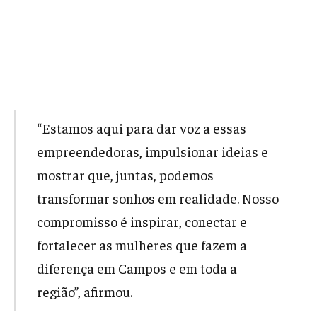
“Estamos aqui para dar voz a essas
empreendedoras, impulsionar ideias e
mostrar que, juntas, podemos
transformar sonhos em realidade. Nosso
compromisso é inspirar, conectar e
fortalecer as mulheres que fazem a
diferença em Campos e em toda a
região”, afirmou.