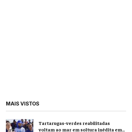
MAIS VISTOS
Tartarugas-verdes reabilitadas
voltam ao mar em soltura inédita em