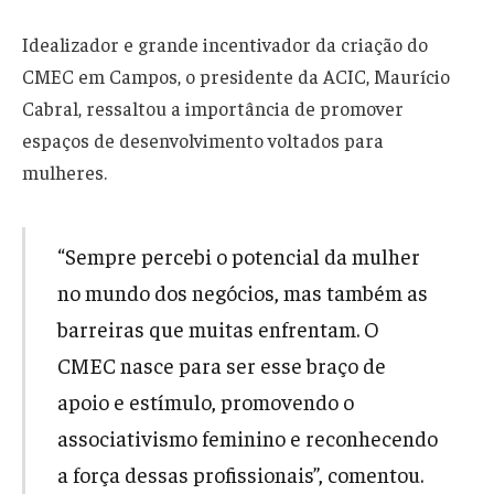
Idealizador e grande incentivador da criação do
CMEC em Campos, o presidente da ACIC, Maurício
Cabral, ressaltou a importância de promover
espaços de desenvolvimento voltados para
mulheres.
“Sempre percebi o potencial da mulher
no mundo dos negócios, mas também as
barreiras que muitas enfrentam. O
CMEC nasce para ser esse braço de
apoio e estímulo, promovendo o
associativismo feminino e reconhecendo
a força dessas profissionais”, comentou.