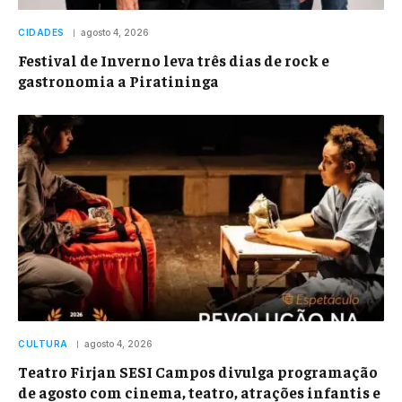
CIDADES
agosto 4, 2026
Festival de Inverno leva três dias de rock e
gastronomia a Piratininga
CULTURA
agosto 4, 2026
Teatro Firjan SESI Campos divulga programação
de agosto com cinema, teatro, atrações infantis e