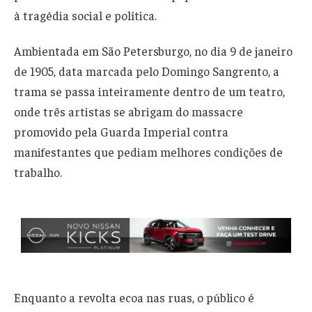
à tragédia social e política.
Ambientada em São Petersburgo, no dia 9 de janeiro
de 1905, data marcada pelo Domingo Sangrento, a
trama se passa inteiramente dentro de um teatro,
onde três artistas se abrigam do massacre
promovido pela Guarda Imperial contra
manifestantes que pediam melhores condições de
trabalho.
Enquanto a revolta ecoa nas ruas, o público é