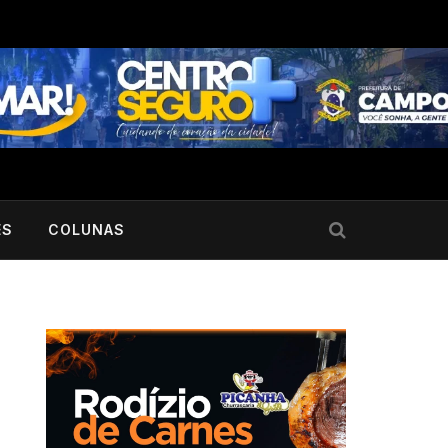
ES
COLUNAS