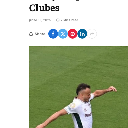
Clubes
junho 30, 2025
2 Mins Read
Share