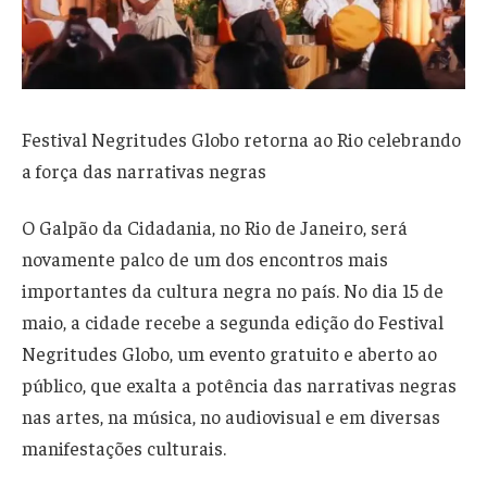
Festival Negritudes Globo retorna ao Rio celebrando
a força das narrativas negras
O Galpão da Cidadania, no Rio de Janeiro, será
novamente palco de um dos encontros mais
importantes da cultura negra no país. No dia 15 de
maio, a cidade recebe a segunda edição do Festival
Negritudes Globo, um evento gratuito e aberto ao
público, que exalta a potência das narrativas negras
nas artes, na música, no audiovisual e em diversas
manifestações culturais.