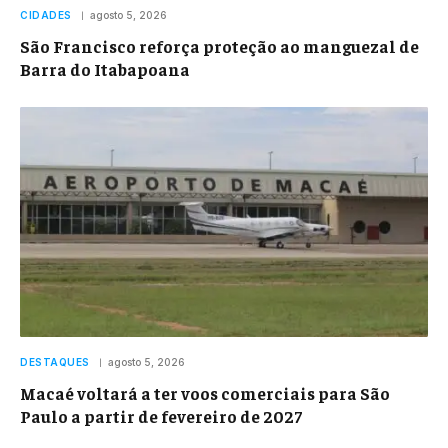
CIDADES
agosto 5, 2026
São Francisco reforça proteção ao manguezal de
Barra do Itabapoana
DESTAQUES
agosto 5, 2026
Macaé voltará a ter voos comerciais para São
Paulo a partir de fevereiro de 2027