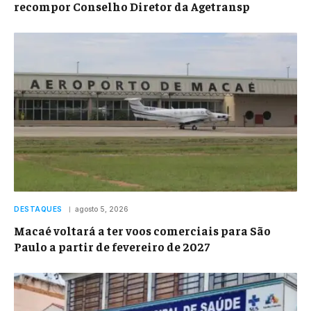
recompor Conselho Diretor da Agetransp
DESTAQUES
agosto 5, 2026
Macaé voltará a ter voos comerciais para São
Paulo a partir de fevereiro de 2027