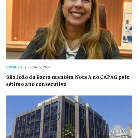
CIDADES
agosto 5, 2026
São João da Barra mantém Nota A no CAPAG pelo
sétimo ano consecutivo