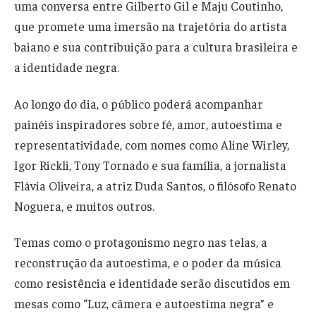
uma conversa entre Gilberto Gil e Maju Coutinho,
que promete uma imersão na trajetória do artista
baiano e sua contribuição para a cultura brasileira e
a identidade negra.
Ao longo do dia, o público poderá acompanhar
painéis inspiradores sobre fé, amor, autoestima e
representatividade, com nomes como Aline Wirley,
Igor Rickli, Tony Tornado e sua família, a jornalista
Flávia Oliveira, a atriz Duda Santos, o filósofo Renato
Noguera, e muitos outros.
Temas como o protagonismo negro nas telas, a
reconstrução da autoestima, e o poder da música
como resistência e identidade serão discutidos em
mesas como “Luz, câmera e autoestima negra” e