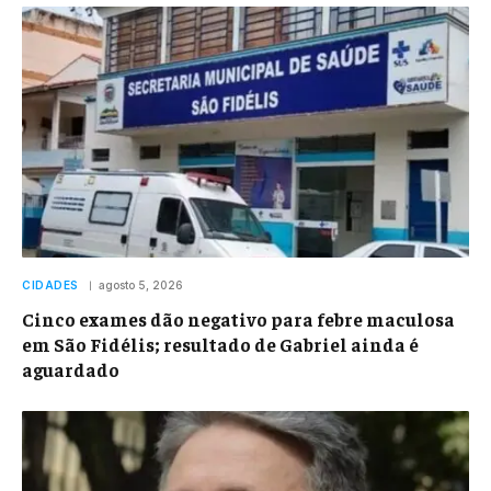
CIDADES
agosto 5, 2026
Cinco exames dão negativo para febre maculosa
em São Fidélis; resultado de Gabriel ainda é
aguardado