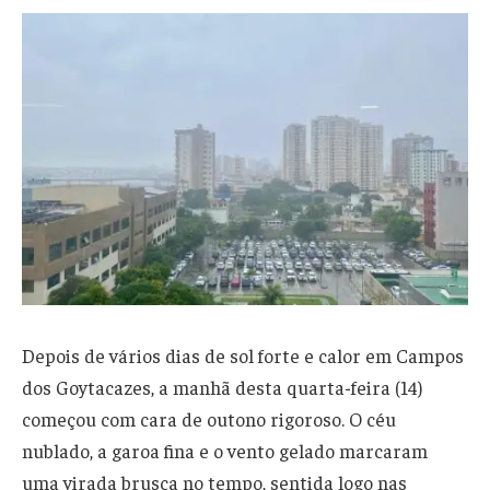
Depois de vários dias de sol forte e calor em Campos
dos Goytacazes, a manhã desta quarta-feira (14)
começou com cara de outono rigoroso. O céu
nublado, a garoa fina e o vento gelado marcaram
uma virada brusca no tempo, sentida logo nas