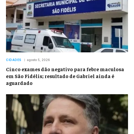
CIDADES
agosto 5, 2026
Cinco exames dão negativo para febre maculosa
em São Fidélis; resultado de Gabriel ainda é
aguardado