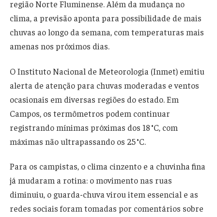
região Norte Fluminense. Além da mudança no
clima, a previsão aponta para possibilidade de mais
chuvas ao longo da semana, com temperaturas mais
amenas nos próximos dias.
O Instituto Nacional de Meteorologia (Inmet) emitiu
alerta de atenção para chuvas moderadas e ventos
ocasionais em diversas regiões do estado. Em
Campos, os termômetros podem continuar
registrando mínimas próximas dos 18 °C, com
máximas não ultrapassando os 25 °C.
Para os campistas, o clima cinzento e a chuvinha fina
já mudaram a rotina: o movimento nas ruas
diminuiu, o guarda-chuva virou item essencial e as
redes sociais foram tomadas por comentários sobre