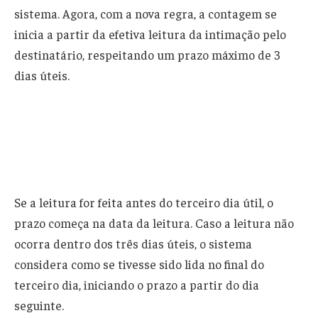
sistema. Agora, com a nova regra, a contagem se
inicia a partir da efetiva leitura da intimação pelo
destinatário, respeitando um prazo máximo de 3
dias úteis.
Se a leitura for feita antes do terceiro dia útil, o
prazo começa na data da leitura. Caso a leitura não
ocorra dentro dos três dias úteis, o sistema
considera como se tivesse sido lida no final do
terceiro dia, iniciando o prazo a partir do dia
seguinte.