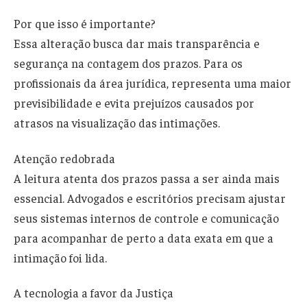
Por que isso é importante?
Essa alteração busca dar mais transparência e
segurança na contagem dos prazos. Para os
profissionais da área jurídica, representa uma maior
previsibilidade e evita prejuízos causados por
atrasos na visualização das intimações.
Atenção redobrada
A leitura atenta dos prazos passa a ser ainda mais
essencial. Advogados e escritórios precisam ajustar
seus sistemas internos de controle e comunicação
para acompanhar de perto a data exata em que a
intimação foi lida.
A tecnologia a favor da Justiça