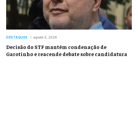
DESTAQUES
agosto 5, 2026
Decisão do STF mantém condenação de
Garotinho e reacende debate sobre candidatura