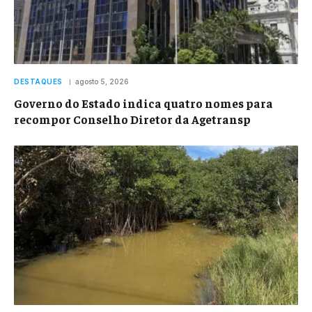
DESTAQUES
agosto 5, 2026
Governo do Estado indica quatro nomes para
recompor Conselho Diretor da Agetransp