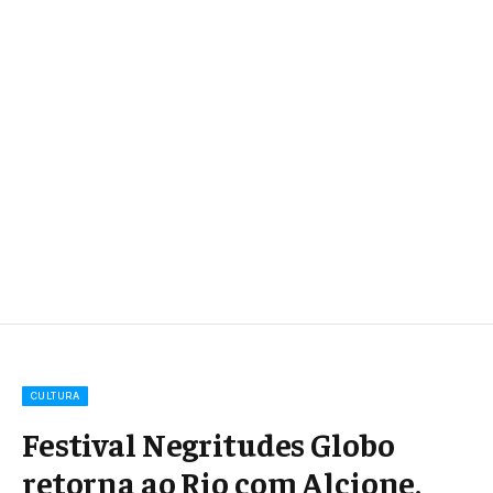
CULTURA
Festival Negritudes Globo
retorna ao Rio com Alcione,