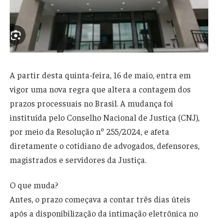
A partir desta quinta-feira, 16 de maio, entra em
vigor uma nova regra que altera a contagem dos
prazos processuais no Brasil. A mudança foi
instituída pelo Conselho Nacional de Justiça (CNJ),
por meio da Resolução nº 255/2024, e afeta
diretamente o cotidiano de advogados, defensores,
magistrados e servidores da Justiça.
O que muda?
Antes, o prazo começava a contar três dias úteis
após a disponibilização da intimação eletrônica no