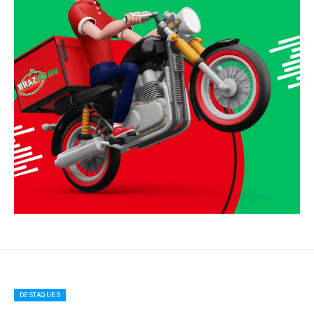
DESTAQUES