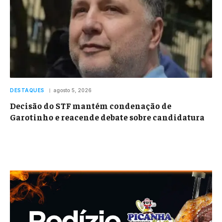
DESTAQUES
agosto 5, 2026
Decisão do STF mantém condenação de
Garotinho e reacende debate sobre candidatura