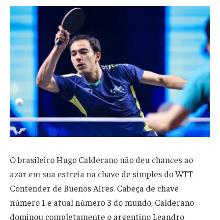
O brasileiro Hugo Calderano não deu chances ao
azar em sua estreia na chave de simples do WTT
Contender de Buenos Aires. Cabeça de chave
número 1 e atual número 3 do mundo, Calderano
dominou completamente o argentino Leandro