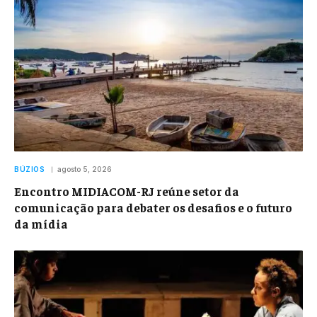
BÚZIOS
agosto 5, 2026
Encontro MIDIACOM-RJ reúne setor da
comunicação para debater os desafios e o futuro
da mídia