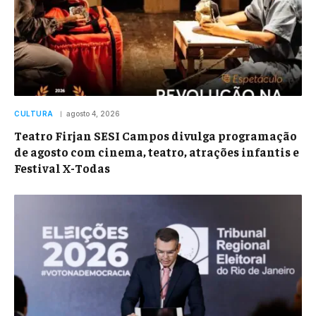
CULTURA
agosto 4, 2026
Teatro Firjan SESI Campos divulga programação
de agosto com cinema, teatro, atrações infantis e
Festival X-Todas