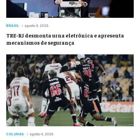
BRASIL
agosto 4, 2026
TRE-RJ desmonta urna eletrônica e apresenta
mecanismos de segurança
COLUNAS
agosto 4, 2026