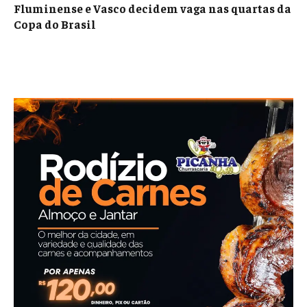
Fluminense e Vasco decidem vaga nas quartas da
Copa do Brasil