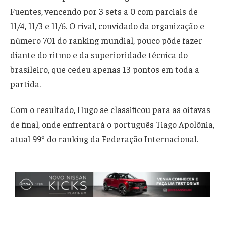
Fuentes, vencendo por 3 sets a 0 com parciais de
11/4, 11/3 e 11/6. O rival, convidado da organização e
número 701 do ranking mundial, pouco pôde fazer
diante do ritmo e da superioridade técnica do
brasileiro, que cedeu apenas 13 pontos em toda a
partida.
Com o resultado, Hugo se classificou para as oitavas
de final, onde enfrentará o português Tiago Apolônia,
atual 99º do ranking da Federação Internacional.