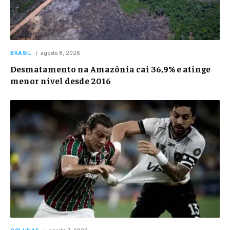
BRASIL
agosto 8, 2026
Desmatamento na Amazônia cai 36,9% e atinge
menor nível desde 2016