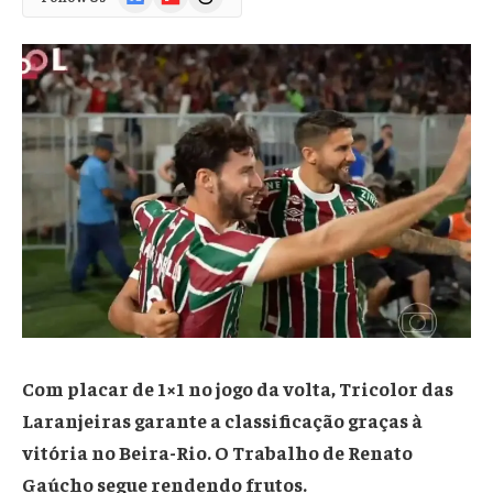
News
Com placar de 1×1 no jogo da volta, Tricolor das
Laranjeiras garante a classificação graças à
vitória no Beira-Rio. O Trabalho de Renato
Gaúcho segue rendendo frutos.