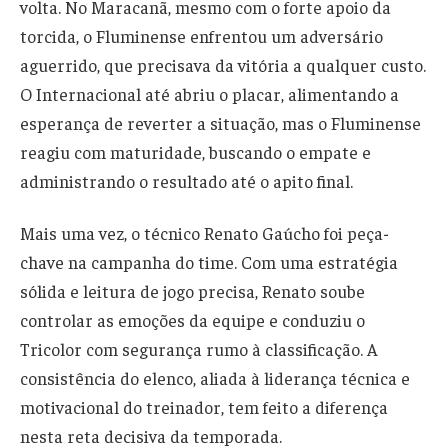
volta. No Maracanã, mesmo com o forte apoio da
torcida, o Fluminense enfrentou um adversário
aguerrido, que precisava da vitória a qualquer custo.
O Internacional até abriu o placar, alimentando a
esperança de reverter a situação, mas o Fluminense
reagiu com maturidade, buscando o empate e
administrando o resultado até o apito final.
Mais uma vez, o técnico Renato Gaúcho foi peça-
chave na campanha do time. Com uma estratégia
sólida e leitura de jogo precisa, Renato soube
controlar as emoções da equipe e conduziu o
Tricolor com segurança rumo à classificação. A
consistência do elenco, aliada à liderança técnica e
motivacional do treinador, tem feito a diferença
nesta reta decisiva da temporada.