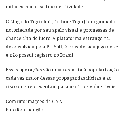
milhões com esse tipo de atividade .
O “Jogo do Tigrinho” (Fortune Tiger) tem ganhado
notoriedade por seu apelo visual e promessas de
chance alta de lucro. A plataforma estrangeira,
desenvolvida pela PG Soft, é considerada jogo de azar
e não possui registro no Brasil .
Essas operações são uma resposta à popularização
cada vez maior dessas propagandas ilícitas e ao
risco que representam para usuários vulneráveis.
Com informações da CNN
Foto Reprodução