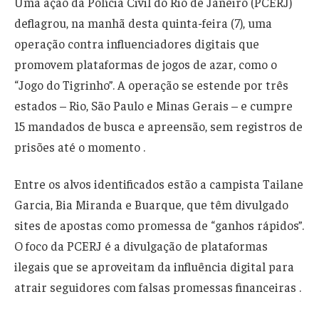
Uma ação da Polícia Civil do Rio de Janeiro (PCERJ)
deflagrou, na manhã desta quinta-feira (7), uma
operação contra influenciadores digitais que
promovem plataformas de jogos de azar, como o
“Jogo do Tigrinho”. A operação se estende por três
estados – Rio, São Paulo e Minas Gerais – e cumpre
15 mandados de busca e apreensão, sem registros de
prisões até o momento .
Entre os alvos identificados estão a campista Tailane
Garcia, Bia Miranda e Buarque, que têm divulgado
sites de apostas como promessa de “ganhos rápidos”.
O foco da PCERJ é a divulgação de plataformas
ilegais que se aproveitam da influência digital para
atrair seguidores com falsas promessas financeiras .