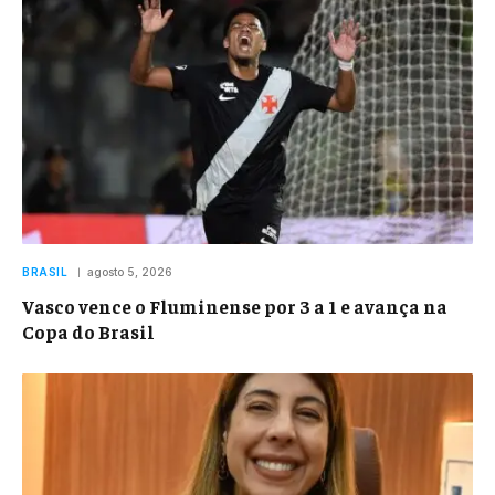
BRASIL
agosto 5, 2026
Vasco vence o Fluminense por 3 a 1 e avança na
Copa do Brasil