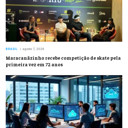
BRASIL
agosto 7, 2026
Maracanãzinho recebe competição de skate pela
primeira vez em 72 anos