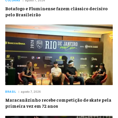
COLUNAS
agosto 7, 2026
Botafogo e Fluminense fazem clássico decisivo
pelo Brasileirão
BRASIL
agosto 7, 2026
Maracanãzinho recebe competição de skate pela
primeira vez em 72 anos