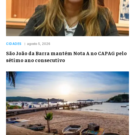
CIDADES
agosto 5, 2026
São João da Barra mantém Nota A no CAPAG pelo
sétimo ano consecutivo