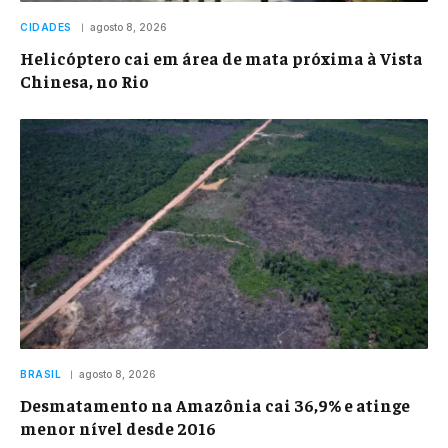
CIDADES
agosto 8, 2026
Helicóptero cai em área de mata próxima à Vista
Chinesa, no Rio
BRASIL
agosto 8, 2026
Desmatamento na Amazônia cai 36,9% e atinge
menor nível desde 2016