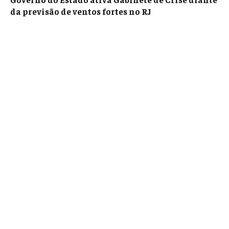
da previsão de ventos fortes no RJ