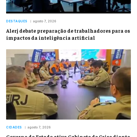
DESTAQUES
agosto 7, 2026
Alerj debate preparação de trabalhadores para os
impactos da inteligência artificial
CIDADES
agosto 7, 2026
Governo do Estado ativa Gabinete de Crise diante