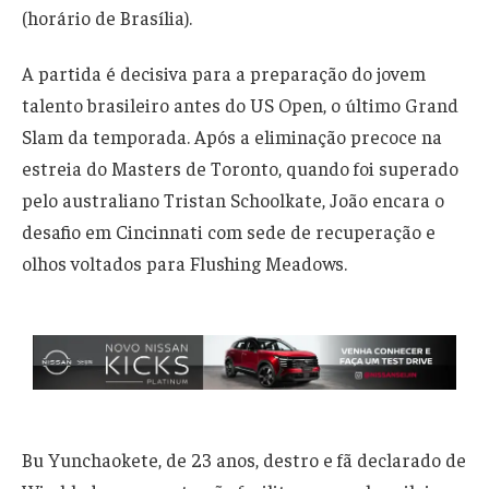
(horário de Brasília).
A partida é decisiva para a preparação do jovem
talento brasileiro antes do US Open, o último Grand
Slam da temporada. Após a eliminação precoce na
estreia do Masters de Toronto, quando foi superado
pelo australiano Tristan Schoolkate, João encara o
desafio em Cincinnati com sede de recuperação e
olhos voltados para Flushing Meadows.
Bu Yunchaokete, de 23 anos, destro e fã declarado de