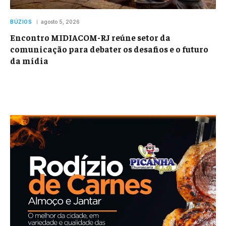
BÚZIOS
agosto 5, 2026
Encontro MIDIACOM-RJ reúne setor da
comunicação para debater os desafios e o futuro
da mídia