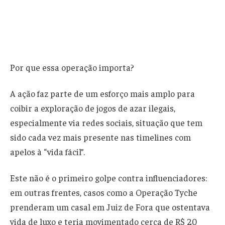
Por que essa operação importa?
A ação faz parte de um esforço mais amplo para
coibir a exploração de jogos de azar ilegais,
especialmente via redes sociais, situação que tem
sido cada vez mais presente nas timelines com
apelos à “vida fácil”.
Este não é o primeiro golpe contra influenciadores:
em outras frentes, casos como a Operação Tyche
prenderam um casal em Juiz de Fora que ostentava
vida de luxo e teria movimentado cerca de R$ 20