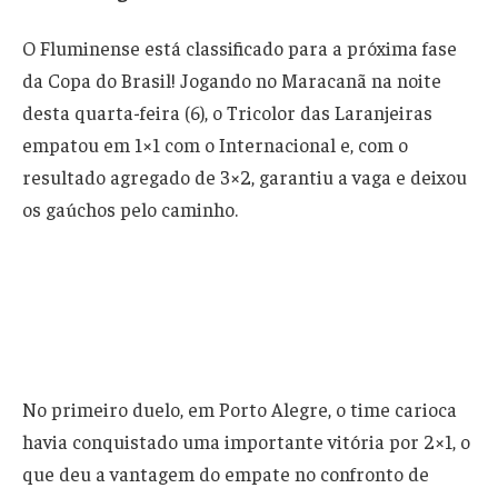
O Fluminense está classificado para a próxima fase
da Copa do Brasil! Jogando no Maracanã na noite
desta quarta-feira (6), o Tricolor das Laranjeiras
empatou em 1×1 com o Internacional e, com o
resultado agregado de 3×2, garantiu a vaga e deixou
os gaúchos pelo caminho.
No primeiro duelo, em Porto Alegre, o time carioca
havia conquistado uma importante vitória por 2×1, o
que deu a vantagem do empate no confronto de