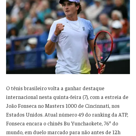
O tênis brasileiro volta a ganhar destaque
internacional nesta quinta-feira (7), com a estreia de
João Fonseca no Masters 1000 de Cincinnati, nos
Estados Unidos. Atual número 49 do ranking da ATP,
Fonseca encara o chinês Bu Yunchaokete, 76º do
mundo, em duelo marcado para não antes de 12h