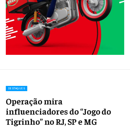
DESTAQUES
Operação mira
influenciadores do “Jogo do
Tigrinho” no RJ, SP e MG