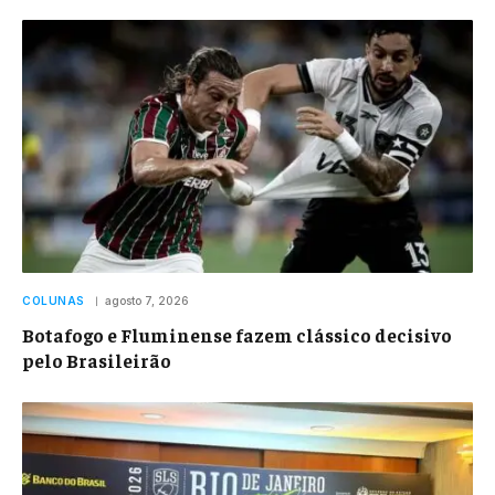
COLUNAS
agosto 7, 2026
Botafogo e Fluminense fazem clássico decisivo
pelo Brasileirão