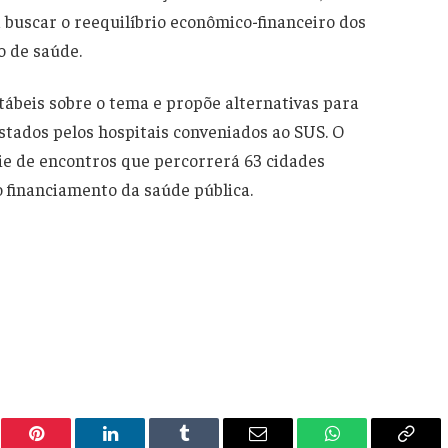
a buscar o reequilíbrio econômico-financeiro dos
o de saúde.
tábeis sobre o tema e propõe alternativas para
stados pelos hospitais conveniados ao SUS. O
e de encontros que percorrerá 63 cidades
o financiamento da saúde pública.