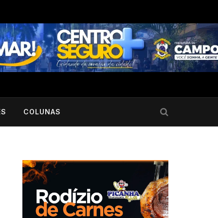
ES
COLUNAS