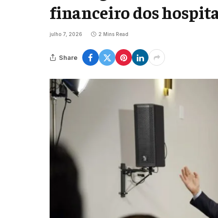
financeiro dos hospita
julho 7, 2026
2 Mins Read
Share