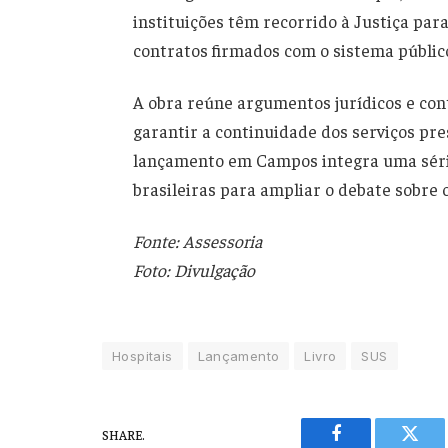
instituições têm recorrido à Justiça par
contratos firmados com o sistema públic
A obra reúne argumentos jurídicos e con
garantir a continuidade dos serviços pre
lançamento em Campos integra uma séri
brasileiras para ampliar o debate sobre 
Fonte: Assessoria
Foto: Divulgação
Hospitais
Lançamento
Livro
SUS
SHARE.