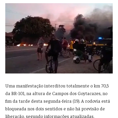
Uma manifestação interditou totalmente o km 70,5
da BR-101, na altura de Campos dos Goytacazes, no
fim da tarde desta segunda-feira (19). A rodovia está
bloqueada nos dois sentidos e não há previsão de
liberação, segundo informações atualizadas.