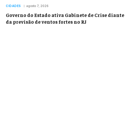
CIDADES
agosto 7, 2026
Governo do Estado ativa Gabinete de Crise diante
da previsão de ventos fortes no RJ