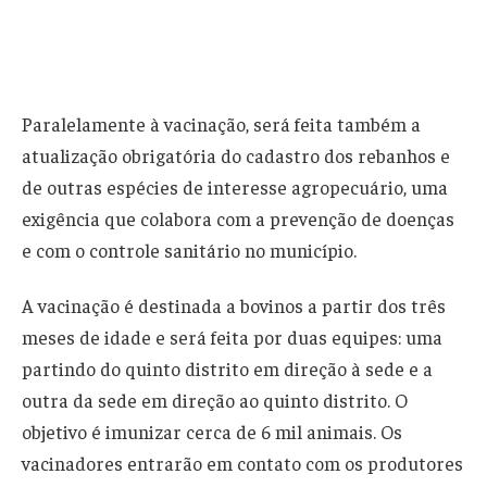
Paralelamente à vacinação, será feita também a
atualização obrigatória do cadastro dos rebanhos e
de outras espécies de interesse agropecuário, uma
exigência que colabora com a prevenção de doenças
e com o controle sanitário no município.
A vacinação é destinada a bovinos a partir dos três
meses de idade e será feita por duas equipes: uma
partindo do quinto distrito em direção à sede e a
outra da sede em direção ao quinto distrito. O
objetivo é imunizar cerca de 6 mil animais. Os
vacinadores entrarão em contato com os produtores