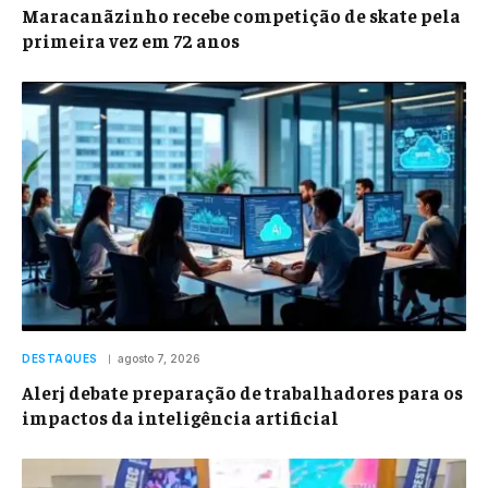
Maracanãzinho recebe competição de skate pela
primeira vez em 72 anos
DESTAQUES
agosto 7, 2026
Alerj debate preparação de trabalhadores para os
impactos da inteligência artificial