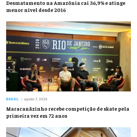
Desmatamento na Amazônia cai 36,9% e atinge
menor nível desde 2016
BRASIL
agosto 7, 2026
Maracanãzinho recebe competição de skate pela
primeira vez em 72 anos