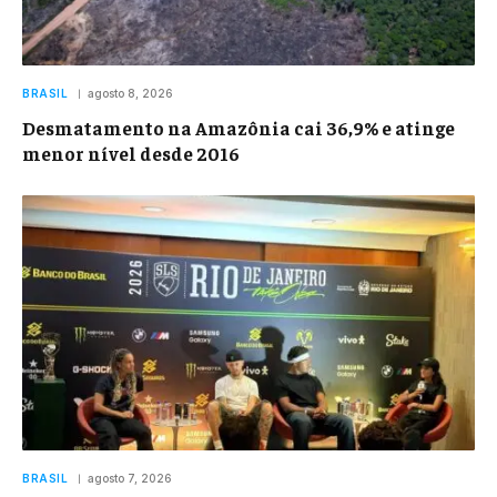
BRASIL
agosto 8, 2026
Desmatamento na Amazônia cai 36,9% e atinge
menor nível desde 2016
BRASIL
agosto 7, 2026