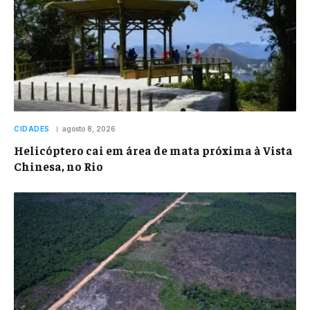
CIDADES
agosto 8, 2026
Helicóptero cai em área de mata próxima à Vista
Chinesa, no Rio