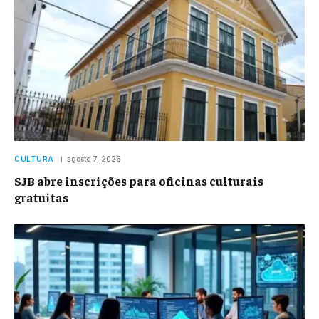
CULTURA
agosto 7, 2026
SJB abre inscrições para oficinas culturais
gratuitas