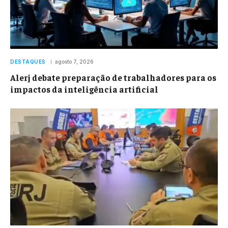
DESTAQUES
agosto 7, 2026
Alerj debate preparação de trabalhadores para os
impactos da inteligência artificial