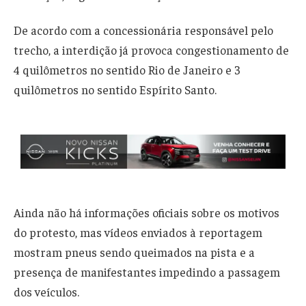
De acordo com a concessionária responsável pelo
trecho, a interdição já provoca congestionamento de
4 quilômetros no sentido Rio de Janeiro e 3
quilômetros no sentido Espírito Santo.
Ainda não há informações oficiais sobre os motivos
do protesto, mas vídeos enviados à reportagem
mostram pneus sendo queimados na pista e a
presença de manifestantes impedindo a passagem
dos veículos.