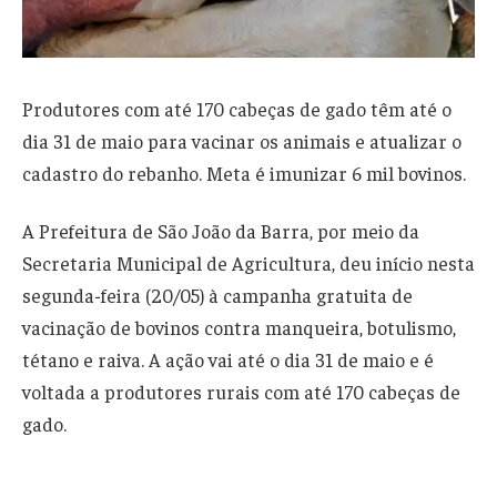
Produtores com até 170 cabeças de gado têm até o
dia 31 de maio para vacinar os animais e atualizar o
cadastro do rebanho. Meta é imunizar 6 mil bovinos.
A Prefeitura de São João da Barra, por meio da
Secretaria Municipal de Agricultura, deu início nesta
segunda-feira (20/05) à campanha gratuita de
vacinação de bovinos contra manqueira, botulismo,
tétano e raiva. A ação vai até o dia 31 de maio e é
voltada a produtores rurais com até 170 cabeças de
gado.