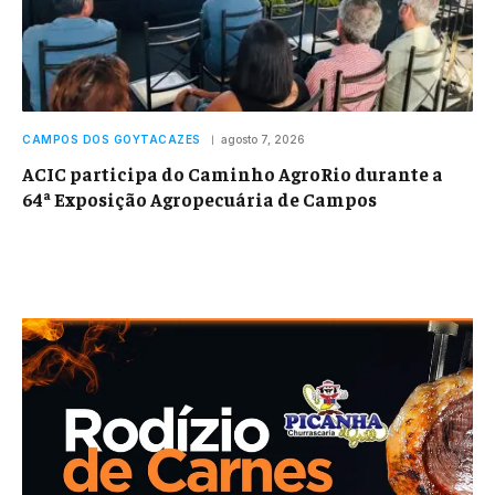
CAMPOS DOS GOYTACAZES
agosto 7, 2026
ACIC participa do Caminho AgroRio durante a
64ª Exposição Agropecuária de Campos