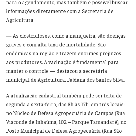
para o agendamento, mas também é possível buscar
informações diretamente com a Secretaria de
Agricultura.
— As clostridioses, como a manqueira, são doenças
graves e com alta taxa de mortalidade. São
endêmicas na região e trazem enormes prejuízos
aos produtores. A vacinação é fundamental para
manter o controle — destacou a secretária
municipal de Agricultura, Fabiana dos Santos Silva.
A atualização cadastral também pode ser feita de
segunda a sexta-feira, das 8h às 17h, em três locais:
no Núcleo de Defesa Agropecuária de Campos (Rua
Visconde de Inhaúma, 102 – Parque Tamandaré), no
Posto Municipal de Defesa Agropecuária (Rua São