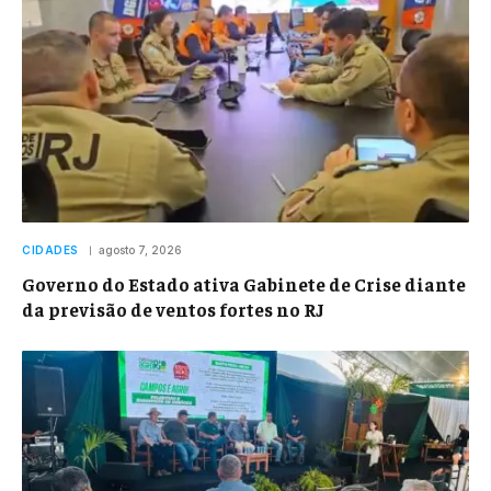
CIDADES
agosto 7, 2026
Governo do Estado ativa Gabinete de Crise diante
da previsão de ventos fortes no RJ