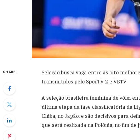
Seleção busca vaga entre as oito melhores
SHARE
transmitidos pelo SporTV 2 e VBTV
A seleção brasileira feminina de vôlei en
última etapa da fase classificatória da 
Chiba, no Japão, e são decisivos para defi
que será realizada na Polônia, no fim de j