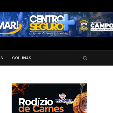
ES
COLUNAS