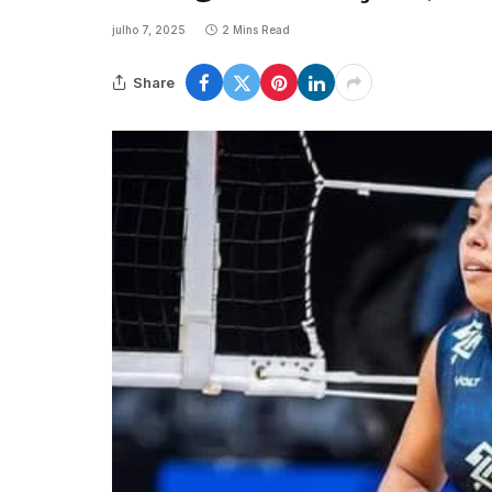
julho 7, 2025
2 Mins Read
Share