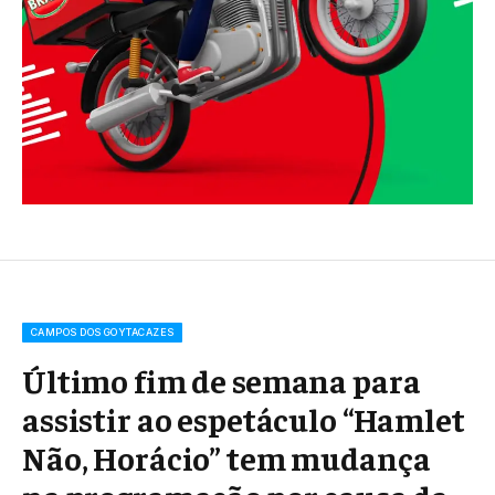
CAMPOS DOS GOYTACAZES
Último fim de semana para
assistir ao espetáculo “Hamlet
Não, Horácio” tem mudança