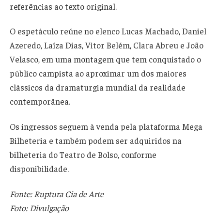
referências ao texto original.
O espetáculo reúne no elenco Lucas Machado, Daniel
Azeredo, Laíza Dias, Vitor Belém, Clara Abreu e João
Velasco, em uma montagem que tem conquistado o
público campista ao aproximar um dos maiores
clássicos da dramaturgia mundial da realidade
contemporânea.
Os ingressos seguem à venda pela plataforma Mega
Bilheteria e também podem ser adquiridos na
bilheteria do Teatro de Bolso, conforme
disponibilidade.
Fonte: Ruptura Cia de Arte
Foto: Divulgação