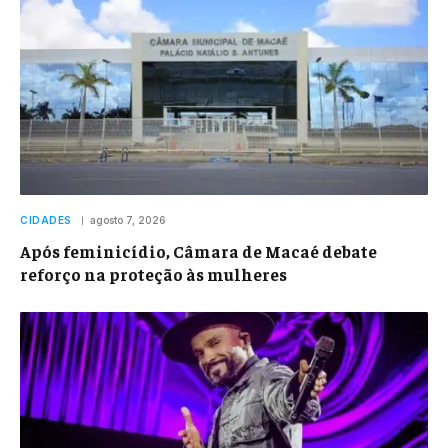
CIDADES
agosto 7, 2026
Após feminicídio, Câmara de Macaé debate
reforço na proteção às mulheres