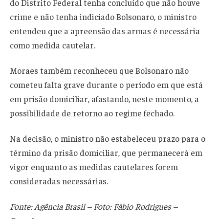
do Distrito Federal tenha concluído que não houve
crime e não tenha indiciado Bolsonaro, o ministro
entendeu que a apreensão das armas é necessária
como medida cautelar.
Moraes também reconheceu que Bolsonaro não
cometeu falta grave durante o período em que está
em prisão domiciliar, afastando, neste momento, a
possibilidade de retorno ao regime fechado.
Na decisão, o ministro não estabeleceu prazo para o
término da prisão domiciliar, que permanecerá em
vigor enquanto as medidas cautelares forem
consideradas necessárias.
Fonte: Agência Brasil – Foto: Fábio Rodrigues –