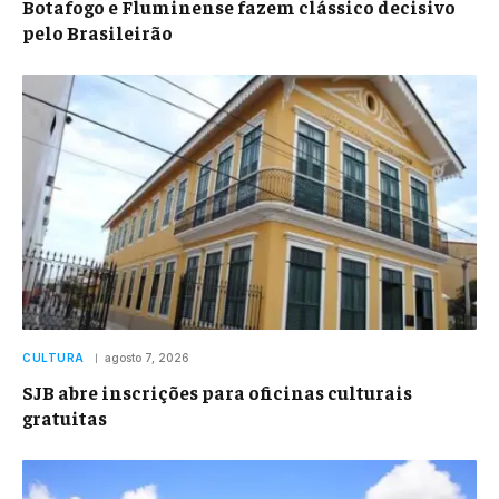
Botafogo e Fluminense fazem clássico decisivo
pelo Brasileirão
CULTURA
agosto 7, 2026
SJB abre inscrições para oficinas culturais
gratuitas