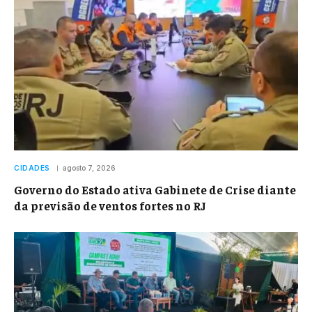
CIDADES
agosto 7, 2026
Governo do Estado ativa Gabinete de Crise diante
da previsão de ventos fortes no RJ