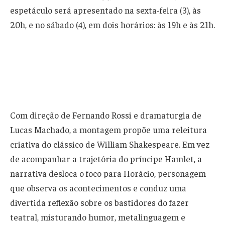
espetáculo será apresentado na sexta-feira (3), às
20h, e no sábado (4), em dois horários: às 19h e às 21h.
Com direção de Fernando Rossi e dramaturgia de
Lucas Machado, a montagem propõe uma releitura
criativa do clássico de William Shakespeare. Em vez
de acompanhar a trajetória do príncipe Hamlet, a
narrativa desloca o foco para Horácio, personagem
que observa os acontecimentos e conduz uma
divertida reflexão sobre os bastidores do fazer
teatral, misturando humor, metalinguagem e