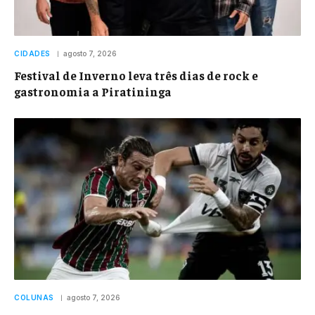
CIDADES
agosto 7, 2026
Festival de Inverno leva três dias de rock e
gastronomia a Piratininga
COLUNAS
agosto 7, 2026