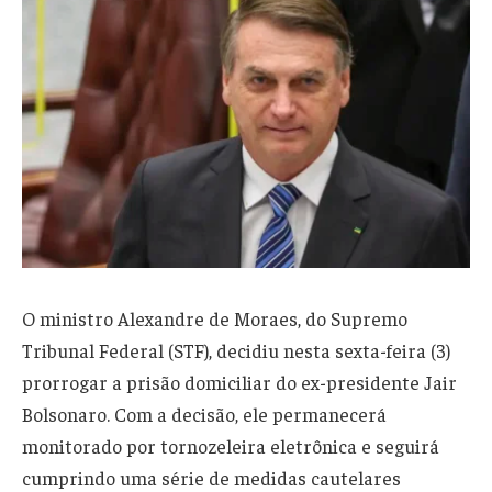
O ministro Alexandre de Moraes, do Supremo
Tribunal Federal (STF), decidiu nesta sexta-feira (3)
prorrogar a prisão domiciliar do ex-presidente Jair
Bolsonaro. Com a decisão, ele permanecerá
monitorado por tornozeleira eletrônica e seguirá
cumprindo uma série de medidas cautelares