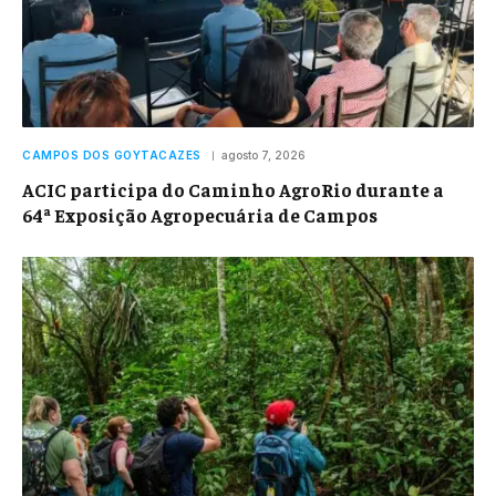
CAMPOS DOS GOYTACAZES
agosto 7, 2026
ACIC participa do Caminho AgroRio durante a
64ª Exposição Agropecuária de Campos