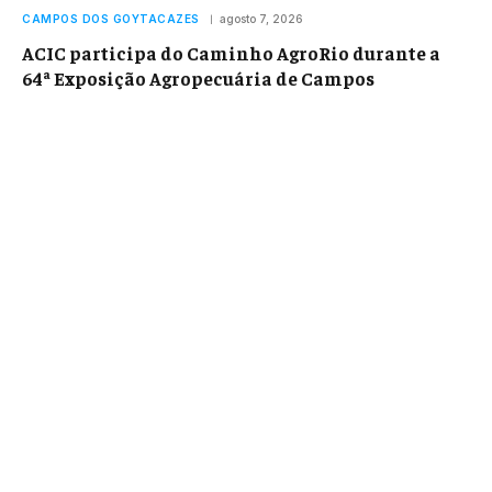
CAMPOS DOS GOYTACAZES
agosto 7, 2026
ACIC participa do Caminho AgroRio durante a
64ª Exposição Agropecuária de Campos