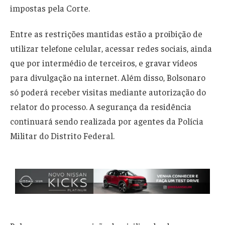
impostas pela Corte.
Entre as restrições mantidas estão a proibição de
utilizar telefone celular, acessar redes sociais, ainda
que por intermédio de terceiros, e gravar vídeos
para divulgação na internet. Além disso, Bolsonaro
só poderá receber visitas mediante autorização do
relator do processo. A segurança da residência
continuará sendo realizada por agentes da Polícia
Militar do Distrito Federal.