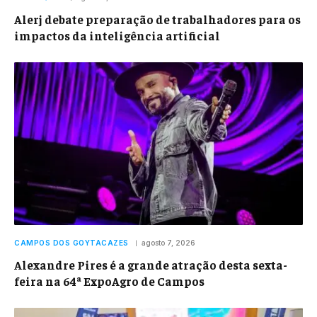
Alerj debate preparação de trabalhadores para os
impactos da inteligência artificial
CAMPOS DOS GOYTACAZES
agosto 7, 2026
Alexandre Pires é a grande atração desta sexta-
feira na 64ª ExpoAgro de Campos