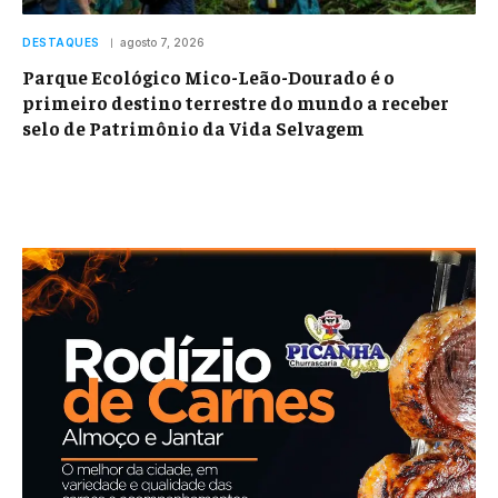
DESTAQUES
agosto 7, 2026
Parque Ecológico Mico-Leão-Dourado é o
primeiro destino terrestre do mundo a receber
selo de Patrimônio da Vida Selvagem