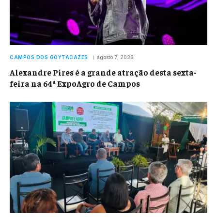
CAMPOS DOS GOYTACAZES
agosto 7, 2026
Alexandre Pires é a grande atração desta sexta-
feira na 64ª ExpoAgro de Campos