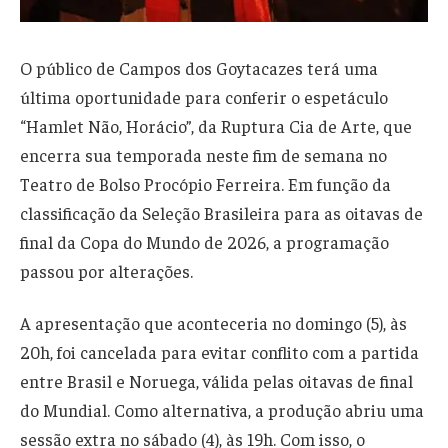
O público de Campos dos Goytacazes terá uma
última oportunidade para conferir o espetáculo
“Hamlet Não, Horácio”, da Ruptura Cia de Arte, que
encerra sua temporada neste fim de semana no
Teatro de Bolso Procópio Ferreira. Em função da
classificação da Seleção Brasileira para as oitavas de
final da Copa do Mundo de 2026, a programação
passou por alterações.
A apresentação que aconteceria no domingo (5), às
20h, foi cancelada para evitar conflito com a partida
entre Brasil e Noruega, válida pelas oitavas de final
do Mundial. Como alternativa, a produção abriu uma
sessão extra no sábado (4), às 19h. Com isso, o