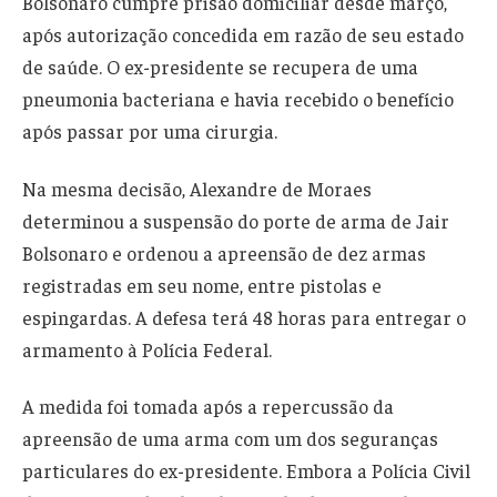
Bolsonaro cumpre prisão domiciliar desde março,
após autorização concedida em razão de seu estado
de saúde. O ex-presidente se recupera de uma
pneumonia bacteriana e havia recebido o benefício
após passar por uma cirurgia.
Na mesma decisão, Alexandre de Moraes
determinou a suspensão do porte de arma de Jair
Bolsonaro e ordenou a apreensão de dez armas
registradas em seu nome, entre pistolas e
espingardas. A defesa terá 48 horas para entregar o
armamento à Polícia Federal.
A medida foi tomada após a repercussão da
apreensão de uma arma com um dos seguranças
particulares do ex-presidente. Embora a Polícia Civil