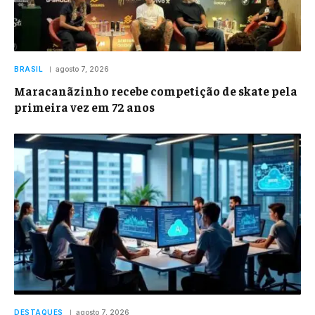
BRASIL
agosto 7, 2026
Maracanãzinho recebe competição de skate pela
primeira vez em 72 anos
DESTAQUES
agosto 7, 2026