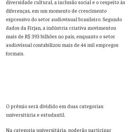
diversidade cultural, a inclusão social e o respeito às
diferenças, em um momento de crescimento
expressivo do setor audiovisual brasileiro. Segundo
dados da Firjan, a indústria criativa movimentou
mais de R$ 393 bilhões no país, enquanto o setor
audiovisual contabilizou mais de 44 mil empregos
formais.
O prêmio será dividido em duas categorias:
universitária e estudantil.
Na categoria universitária, poderão participar