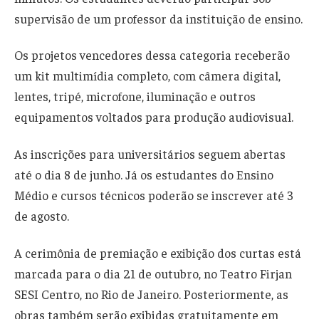
supervisão de um professor da instituição de ensino.
Os projetos vencedores dessa categoria receberão
um kit multimídia completo, com câmera digital,
lentes, tripé, microfone, iluminação e outros
equipamentos voltados para produção audiovisual.
As inscrições para universitários seguem abertas
até o dia 8 de junho. Já os estudantes do Ensino
Médio e cursos técnicos poderão se inscrever até 3
de agosto.
A cerimônia de premiação e exibição dos curtas está
marcada para o dia 21 de outubro, no Teatro Firjan
SESI Centro, no Rio de Janeiro. Posteriormente, as
obras também serão exibidas gratuitamente em