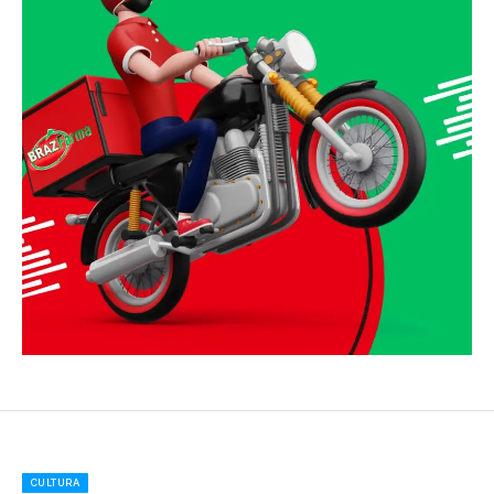
CULTURA