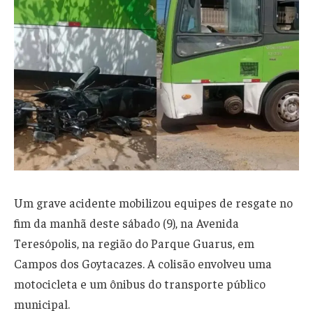
Um grave acidente mobilizou equipes de resgate no
fim da manhã deste sábado (9), na Avenida
Teresópolis, na região do Parque Guarus, em
Campos dos Goytacazes. A colisão envolveu uma
motocicleta e um ônibus do transporte público
municipal.