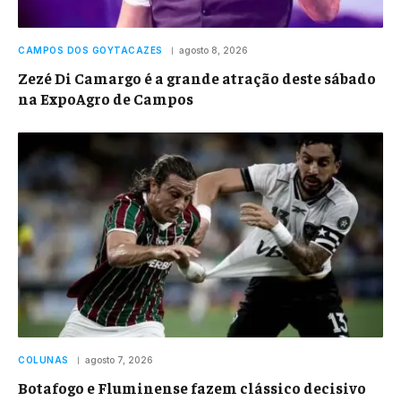
CAMPOS DOS GOYTACAZES
agosto 8, 2026
Zezé Di Camargo é a grande atração deste sábado
na ExpoAgro de Campos
COLUNAS
agosto 7, 2026
Botafogo e Fluminense fazem clássico decisivo