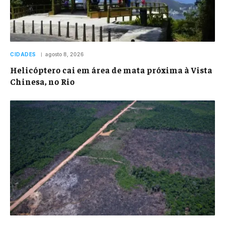
CIDADES
agosto 8, 2026
Helicóptero cai em área de mata próxima à Vista
Chinesa, no Rio