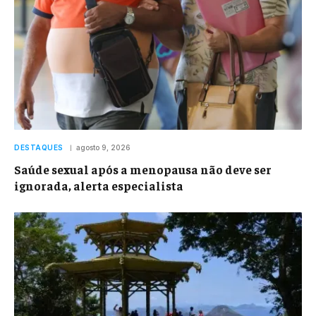
DESTAQUES
agosto 9, 2026
Saúde sexual após a menopausa não deve ser
ignorada, alerta especialista