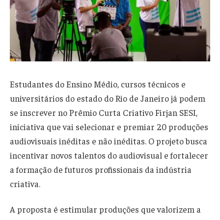
Estudantes do Ensino Médio, cursos técnicos e
universitários do estado do Rio de Janeiro já podem
se inscrever no Prêmio Curta Criativo Firjan SESI,
iniciativa que vai selecionar e premiar 20 produções
audiovisuais inéditas e não inéditas. O projeto busca
incentivar novos talentos do audiovisual e fortalecer
a formação de futuros profissionais da indústria
criativa.
A proposta é estimular produções que valorizem a