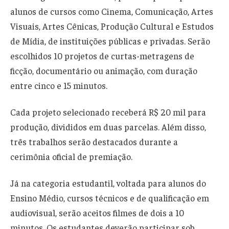
alunos de cursos como Cinema, Comunicação, Artes
Visuais, Artes Cênicas, Produção Cultural e Estudos
de Mídia, de instituições públicas e privadas. Serão
escolhidos 10 projetos de curtas-metragens de
ficção, documentário ou animação, com duração
entre cinco e 15 minutos.
Cada projeto selecionado receberá R$ 20 mil para
produção, divididos em duas parcelas. Além disso,
três trabalhos serão destacados durante a
cerimônia oficial de premiação.
Já na categoria estudantil, voltada para alunos do
Ensino Médio, cursos técnicos e de qualificação em
audiovisual, serão aceitos filmes de dois a 10
minutos. Os estudantes deverão participar sob