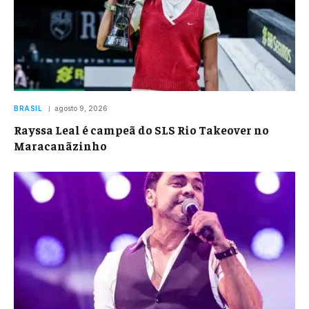
BRASIL
agosto 9, 2026
Rayssa Leal é campeã do SLS Rio Takeover no
Maracanãzinho