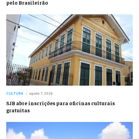
pelo Brasileirão
CULTURA
agosto 7, 2026
SJB abre inscrições para oficinas culturais
gratuitas