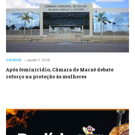
CIDADES
agosto 7, 2026
Após feminicídio, Câmara de Macaé debate
reforço na proteção às mulheres