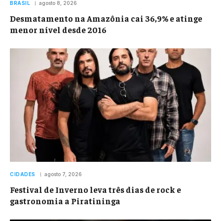
BRASIL
agosto 8, 2026
Desmatamento na Amazônia cai 36,9% e atinge
menor nível desde 2016
CIDADES
agosto 7, 2026
Festival de Inverno leva três dias de rock e
gastronomia a Piratininga