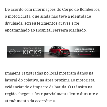
De acordo com informações do Corpo de Bombeiros,
o motociclista, que ainda não teve a identidade
divulgada, sofreu ferimentos graves e foi
encaminhado ao Hospital Ferreira Machado.
Imagens registradas no local mostram danos na
lateral do coletivo, na área próxima ao motorista,
evidenciando o impacto da batida. O trânsito na
região chegou a ficar parcialmente lento durante o
atendimento da ocorrência.