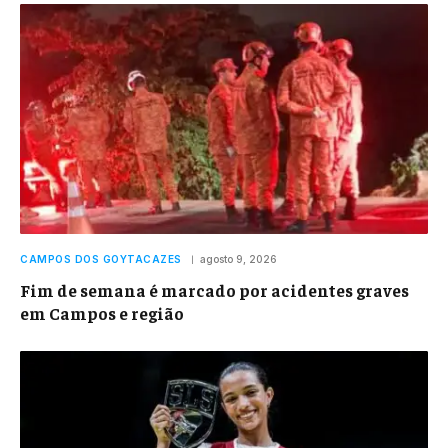
CAMPOS DOS GOYTACAZES
agosto 9, 2026
Fim de semana é marcado por acidentes graves
em Campos e região