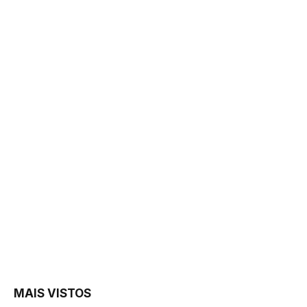
MAIS VISTOS