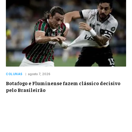
COLUNAS
agosto 7, 2026
Botafogo e Fluminense fazem clássico decisivo
pelo Brasileirão