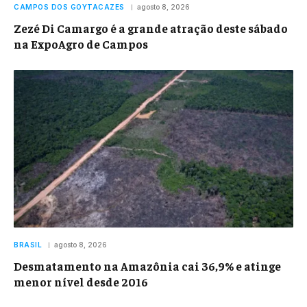
CAMPOS DOS GOYTACAZES
agosto 8, 2026
Zezé Di Camargo é a grande atração deste sábado
na ExpoAgro de Campos
BRASIL
agosto 8, 2026
Desmatamento na Amazônia cai 36,9% e atinge
menor nível desde 2016