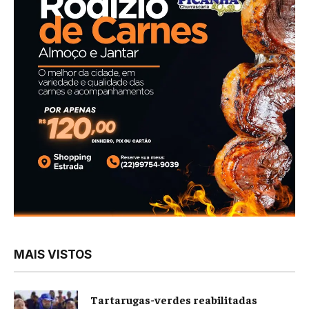
MAIS VISTOS
Tartarugas-verdes reabilitadas