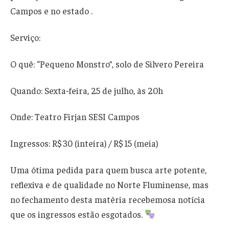
Campos e no estado .
Serviço:
O quê: “Pequeno Monstro”, solo de Silvero Pereira
Quando: Sexta‑feira, 25 de julho, às 20h
Onde: Teatro Firjan SESI Campos
Ingressos: R$ 30 (inteira) / R$ 15 (meia)
Uma ótima pedida para quem busca arte potente,
reflexiva e de qualidade no Norte Fluminense, mas
no fechamento desta matéria recebemosa notícia
que os ingressos estão esgotados.