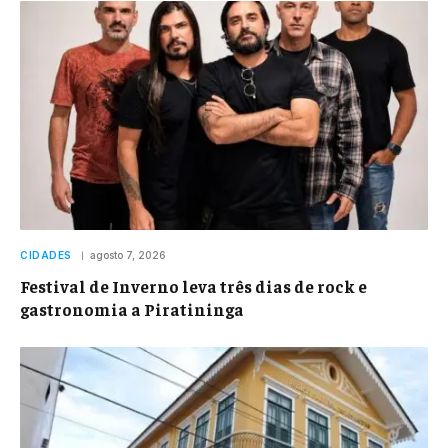
CIDADES
agosto 7, 2026
Festival de Inverno leva três dias de rock e
gastronomia a Piratininga