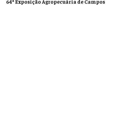
64ª Exposição Agropecuária de Campos