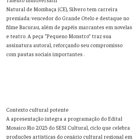
Natural de Mombaça (CE), Silvero tem carreira
premiada: vencedor do Grande Otelo e destaque no
filme Bacurau, além de papéis marcantes em novelas
e teatro. A peça “Pequeno Monstro” traz sua
assinatura autoral, reforçando seu compromisso
com pautas sociais importantes .
Contexto cultural potente
A apresentação integra a programação do Edital
Mosaico Rio 2025 do SESI Cultural, ciclo que celebra
produções artísticas do cenário cultural regional em