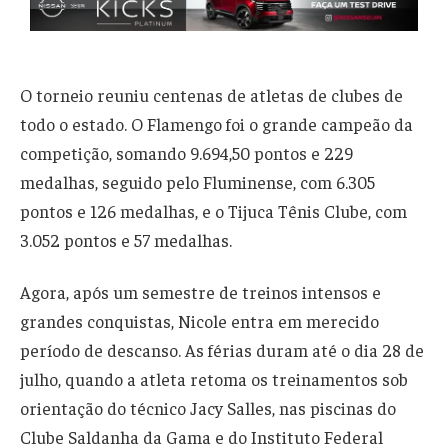
O torneio reuniu centenas de atletas de clubes de
todo o estado. O Flamengo foi o grande campeão da
competição, somando 9.694,50 pontos e 229
medalhas, seguido pelo Fluminense, com 6.305
pontos e 126 medalhas, e o Tijuca Tênis Clube, com
3.052 pontos e 57 medalhas.
Agora, após um semestre de treinos intensos e
grandes conquistas, Nicole entra em merecido
período de descanso. As férias duram até o dia 28 de
julho, quando a atleta retoma os treinamentos sob
orientação do técnico Jacy Salles, nas piscinas do
Clube Saldanha da Gama e do Instituto Federal