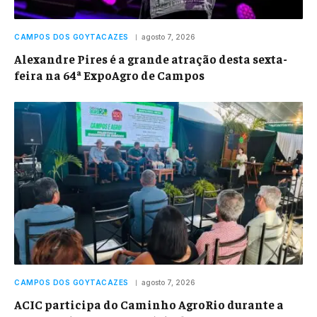
CAMPOS DOS GOYTACAZES
agosto 7, 2026
Alexandre Pires é a grande atração desta sexta-
feira na 64ª ExpoAgro de Campos
CAMPOS DOS GOYTACAZES
agosto 7, 2026
ACIC participa do Caminho AgroRio durante a