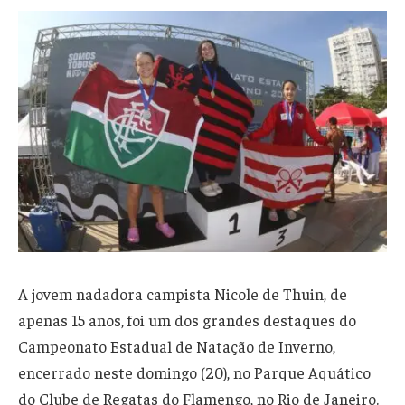
A jovem nadadora campista Nicole de Thuin, de
apenas 15 anos, foi um dos grandes destaques do
Campeonato Estadual de Natação de Inverno,
encerrado neste domingo (20), no Parque Aquático
do Clube de Regatas do Flamengo, no Rio de Janeiro.