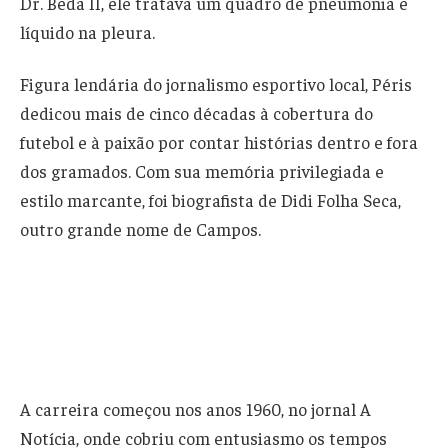
Dr. Beda II, ele tratava um quadro de pneumonia e
líquido na pleura.
Figura lendária do jornalismo esportivo local, Péris
dedicou mais de cinco décadas à cobertura do
futebol e à paixão por contar histórias dentro e fora
dos gramados. Com sua memória privilegiada e
estilo marcante, foi biografista de Didi Folha Seca,
outro grande nome de Campos.
A carreira começou nos anos 1960, no jornal A
Notícia, onde cobriu com entusiasmo os tempos