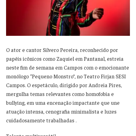
O ator e cantor Silvero Pereira, reconhecido por
papéis icônicos como Zaquiel em Pantanal, estreia
neste fim de semana em Campos com o emocionante
monólogo “Pequeno Monstro”, no Teatro Firjan SESI
Campos. O espetáculo, dirigido por Andreia Pires,
mergulha temas relevantes como homofobia e
bullying, em uma encenação impactante que une
atuação intensa, cenografia minimalista e luzes
cuidadosamente trabalhadas .
Talento multi­versátil