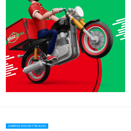
CAMPOS DOS GOYTACAZES