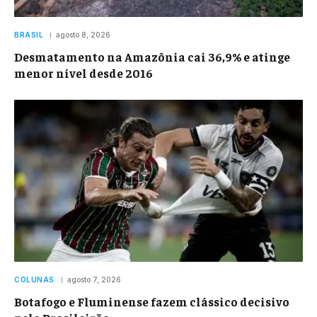
BRASIL
agosto 8, 2026
Desmatamento na Amazônia cai 36,9% e atinge
menor nível desde 2016
COLUNAS
agosto 7, 2026
Botafogo e Fluminense fazem clássico decisivo