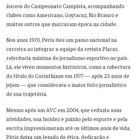
áureos do Campeonato Campista, acompanhando
clubes como Americano, Goytacaz, Rio Branco e
muitos outros que marcaram época na cidade.
Nos anos 1970, Péris deu um passo nacional na
carreira ao integrar a equipe da revista Placar,
referência máxima do jornalismo esportivo no país.
Lá, ele viveu momentos históricos, como a cobertura
do título do Corinthians em 1977 — após 23 anos de
jejum — que considerava o maior feito jornalístico
de sua trajetória.
Mesmo após um AVC em 2004, que reduziu suas
atividades, sua lucidez e paixão pelo esporte e pela
escrita impressionaram até os últimos anos de vida.
Péris deixa um legado de ética, dedicação e