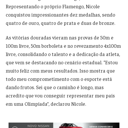
Representando o próprio Flamengo, Nicole
conquistou impressionantes dez medalhas, sendo
quatro de ouro, quatro de prata e duas de bronze.
As vitórias douradas vieram nas provas de 50m e
100m livre, 50m borboleta e no revezamento 4x100m
livre, consolidando o talento e a dedicação da atleta,
que vem se destacando no cenário estadual. “Estou
muito feliz com meus resultados. Isso mostra que
todo meu comprometimento com o esporte está
dando frutos. Sei que o caminho é longo, mas
acredito que vou conseguir representar meu país
em uma Olimpíada”, declarou Nicole.