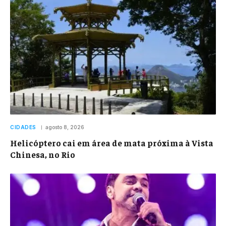
CIDADES
agosto 8, 2026
Helicóptero cai em área de mata próxima à Vista
Chinesa, no Rio