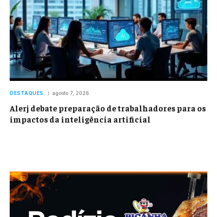
DESTAQUES
agosto 7, 2026
Alerj debate preparação de trabalhadores para os
impactos da inteligência artificial