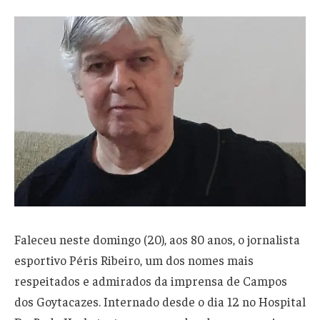
Faleceu neste domingo (20), aos 80 anos, o jornalista
esportivo Péris Ribeiro, um dos nomes mais
respeitados e admirados da imprensa de Campos
dos Goytacazes. Internado desde o dia 12 no Hospital