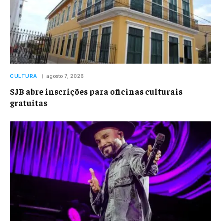
CULTURA
agosto 7, 2026
SJB abre inscrições para oficinas culturais
gratuitas