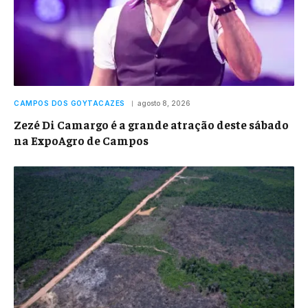
CAMPOS DOS GOYTACAZES
agosto 8, 2026
Zezé Di Camargo é a grande atração deste sábado
na ExpoAgro de Campos