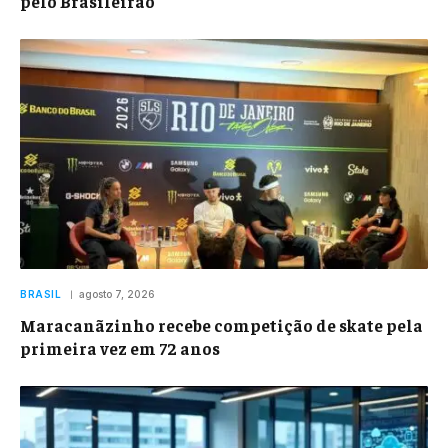
pelo Brasileirão
BRASIL
agosto 7, 2026
Maracanãzinho recebe competição de skate pela
primeira vez em 72 anos