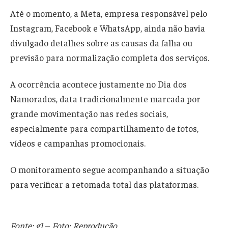
Até o momento, a Meta, empresa responsável pelo
Instagram, Facebook e WhatsApp, ainda não havia
divulgado detalhes sobre as causas da falha ou
previsão para normalização completa dos serviços.
A ocorrência acontece justamente no Dia dos
Namorados, data tradicionalmente marcada por
grande movimentação nas redes sociais,
especialmente para compartilhamento de fotos,
vídeos e campanhas promocionais.
O monitoramento segue acompanhando a situação
para verificar a retomada total das plataformas.
Fonte: g1
–
Foto: Reprodução