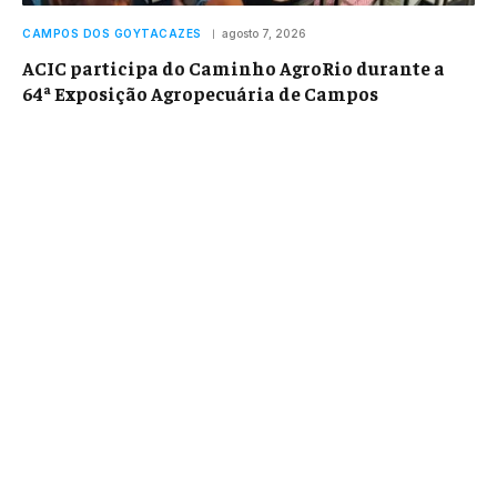
CAMPOS DOS GOYTACAZES
agosto 7, 2026
ACIC participa do Caminho AgroRio durante a
64ª Exposição Agropecuária de Campos