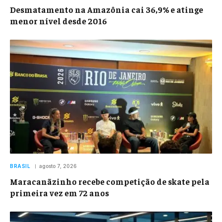
Desmatamento na Amazônia cai 36,9% e atinge
menor nível desde 2016
BRASIL
agosto 7, 2026
Maracanãzinho recebe competição de skate pela
primeira vez em 72 anos