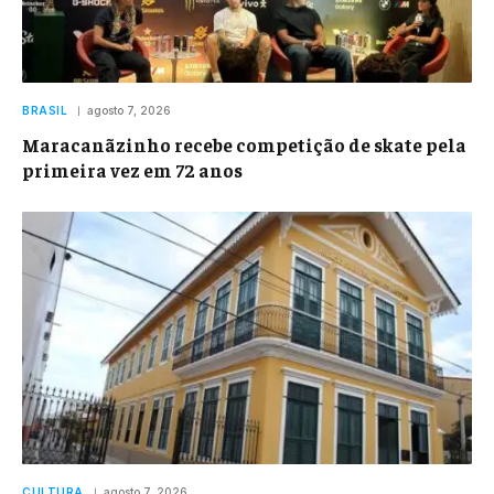
BRASIL
agosto 7, 2026
Maracanãzinho recebe competição de skate pela
primeira vez em 72 anos
CULTURA
agosto 7, 2026