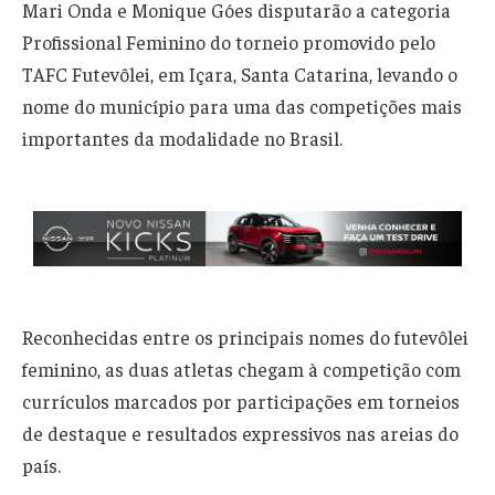
Mari Onda e Monique Góes disputarão a categoria
Profissional Feminino do torneio promovido pelo
TAFC Futevôlei, em Içara, Santa Catarina, levando o
nome do município para uma das competições mais
importantes da modalidade no Brasil.
Reconhecidas entre os principais nomes do futevôlei
feminino, as duas atletas chegam à competição com
currículos marcados por participações em torneios
de destaque e resultados expressivos nas areias do
país.