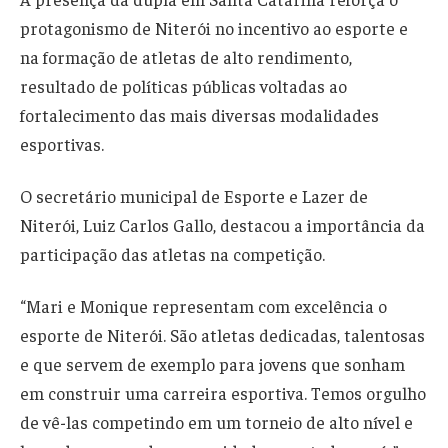
protagonismo de Niterói no incentivo ao esporte e
na formação de atletas de alto rendimento,
resultado de políticas públicas voltadas ao
fortalecimento das mais diversas modalidades
esportivas.
O secretário municipal de Esporte e Lazer de
Niterói, Luiz Carlos Gallo, destacou a importância da
participação das atletas na competição.
“Mari e Monique representam com excelência o
esporte de Niterói. São atletas dedicadas, talentosas
e que servem de exemplo para jovens que sonham
em construir uma carreira esportiva. Temos orgulho
de vê-las competindo em um torneio de alto nível e