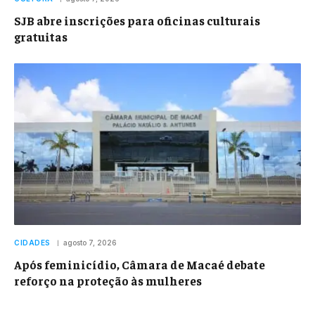
SJB abre inscrições para oficinas culturais
gratuitas
CIDADES
agosto 7, 2026
Após feminicídio, Câmara de Macaé debate
reforço na proteção às mulheres