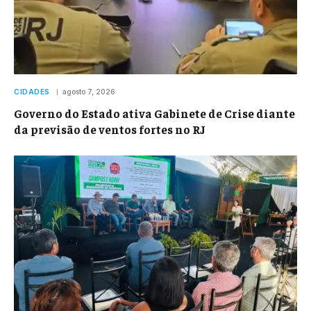
CIDADES
agosto 7, 2026
Governo do Estado ativa Gabinete de Crise diante
da previsão de ventos fortes no RJ