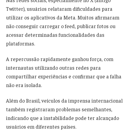
Nas redes sociais, especialmente no X (antigo
Twitter), usuários relataram dificuldades para
utilizar os aplicativos da Meta. Muitos afirmaram
não conseguir carregar o feed, publicar fotos ou
acessar determinadas funcionalidades das
plataformas.
A repercussão rapidamente ganhou força, com
internautas utilizando outras redes para
compartilhar experiências e confirmar que a falha
não era isolada.
Além do Brasil, veículos da imprensa internacional
também registraram problemas semelhantes,
indicando que a instabilidade pode ter alcançado
usuários em diferentes países.