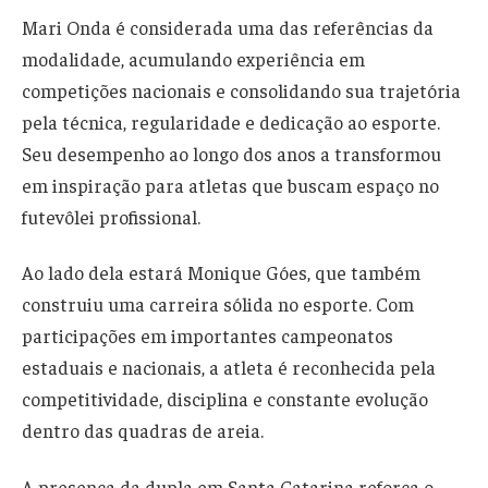
Mari Onda é considerada uma das referências da
modalidade, acumulando experiência em
competições nacionais e consolidando sua trajetória
pela técnica, regularidade e dedicação ao esporte.
Seu desempenho ao longo dos anos a transformou
em inspiração para atletas que buscam espaço no
futevôlei profissional.
Ao lado dela estará Monique Góes, que também
construiu uma carreira sólida no esporte. Com
participações em importantes campeonatos
estaduais e nacionais, a atleta é reconhecida pela
competitividade, disciplina e constante evolução
dentro das quadras de areia.
A presença da dupla em Santa Catarina reforça o