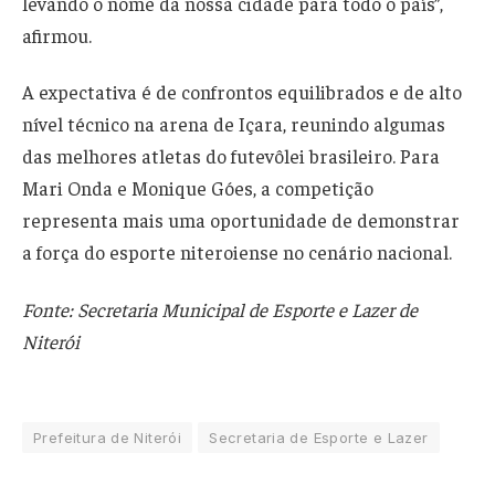
levando o nome da nossa cidade para todo o país”,
afirmou.
A expectativa é de confrontos equilibrados e de alto
nível técnico na arena de Içara, reunindo algumas
das melhores atletas do futevôlei brasileiro. Para
Mari Onda e Monique Góes, a competição
representa mais uma oportunidade de demonstrar
a força do esporte niteroiense no cenário nacional.
Fonte: Secretaria Municipal de Esporte e Lazer de
Niterói
Prefeitura de Niterói
Secretaria de Esporte e Lazer