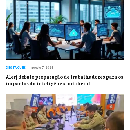
DESTAQUES
agosto 7, 2026
Alerj debate preparação de trabalhadores para os
impactos da inteligência artificial