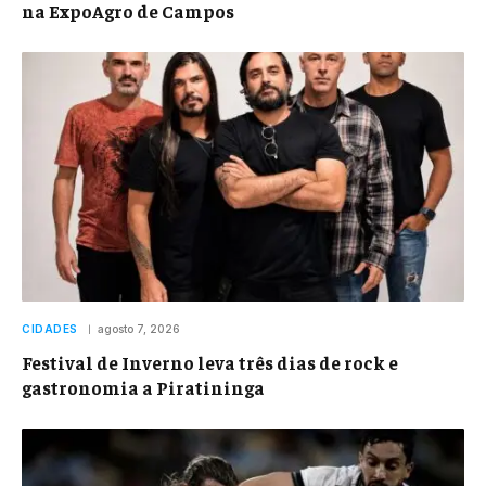
na ExpoAgro de Campos
CIDADES
agosto 7, 2026
Festival de Inverno leva três dias de rock e
gastronomia a Piratininga