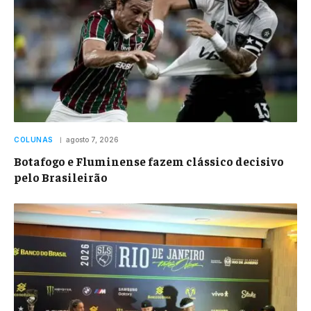
COLUNAS
agosto 7, 2026
Botafogo e Fluminense fazem clássico decisivo
pelo Brasileirão