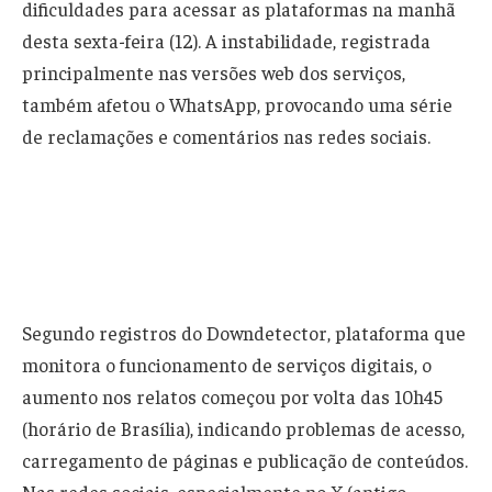
dificuldades para acessar as plataformas na manhã
desta sexta-feira (12). A instabilidade, registrada
principalmente nas versões web dos serviços,
também afetou o WhatsApp, provocando uma série
de reclamações e comentários nas redes sociais.
Segundo registros do Downdetector, plataforma que
monitora o funcionamento de serviços digitais, o
aumento nos relatos começou por volta das 10h45
(horário de Brasília), indicando problemas de acesso,
carregamento de páginas e publicação de conteúdos.