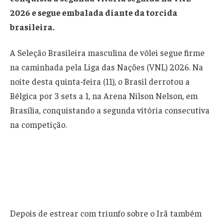
2026 e segue embalada diante da torcida
brasileira.
A Seleção Brasileira masculina de vôlei segue firme
na caminhada pela Liga das Nações (VNL) 2026. Na
noite desta quinta-feira (11), o Brasil derrotou a
Bélgica por 3 sets a 1, na Arena Nilson Nelson, em
Brasília, conquistando a segunda vitória consecutiva
na competição.
Depois de estrear com triunfo sobre o Irã também