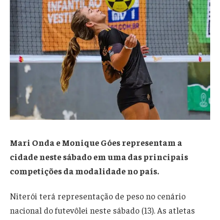
Mari Onda e Monique Góes representam a
cidade neste sábado em uma das principais
competições da modalidade no país.
Niterói terá representação de peso no cenário
nacional do futevôlei neste sábado (13). As atletas