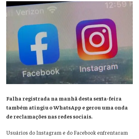
Falha registrada na manhã desta sexta-feira
também atingiu o WhatsApp e gerou uma onda
de reclamações nas redes sociais.
Usuários do Instagram e do Facebook enfrentaram