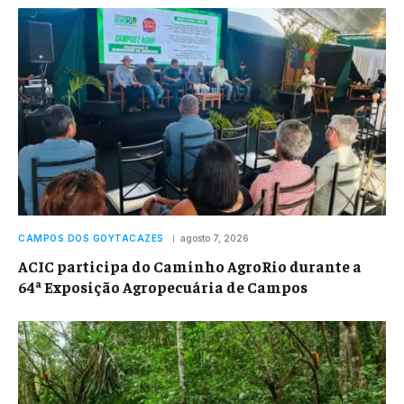
CAMPOS DOS GOYTACAZES
agosto 7, 2026
ACIC participa do Caminho AgroRio durante a
64ª Exposição Agropecuária de Campos