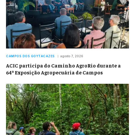
CAMPOS DOS GOYTACAZES
agosto 7, 2026
ACIC participa do Caminho AgroRio durante a
64ª Exposição Agropecuária de Campos