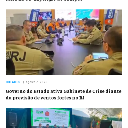
CIDADES
agosto 7, 2026
Governo do Estado ativa Gabinete de Crise diante
da previsão de ventos fortes no RJ