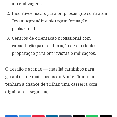
aprendizagem.
Incentivos fiscais para empresas que contratem
Jovem Aprendiz e ofereçam formação
profissional.
Centros de orientação profissional com
capacitação para elaboração de currículos,
preparação para entrevistas e indicações.
O desafio é grande — mas há caminhos para
garantir que mais jovens do Norte Fluminense
tenham a chance de trilhar uma carreira com
dignidade e segurança.