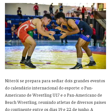
Niterói se prepara para sediar dois grandes eventos
do calendário internacional do esporte: o Pan-
Americano de Wrestling U17 e o Pan-Americano de
Beach Wrestling, reunindo atletas de diversos países
do continente entre os dias 19 e 22 de junho. A