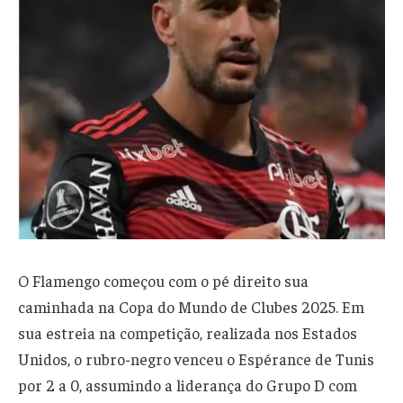
O Flamengo começou com o pé direito sua
caminhada na Copa do Mundo de Clubes 2025. Em
sua estreia na competição, realizada nos Estados
Unidos, o rubro-negro venceu o Espérance de Tunis
por 2 a 0, assumindo a liderança do Grupo D com