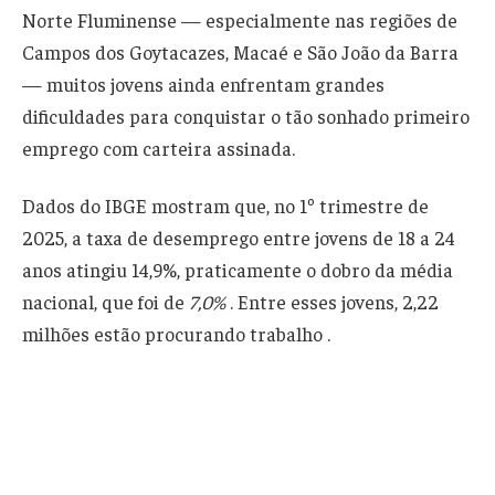
Norte Fluminense — especialmente nas regiões de
Campos dos Goytacazes, Macaé e São João da Barra
— muitos jovens ainda enfrentam grandes
dificuldades para conquistar o tão sonhado primeiro
emprego com carteira assinada.
Dados do IBGE mostram que, no 1º trimestre de
2025, a taxa de desemprego entre jovens de 18 a 24
anos atingiu 14,9%, praticamente o dobro da média
nacional, que foi de
7,0%
. Entre esses jovens, 2,22
milhões estão procurando trabalho .