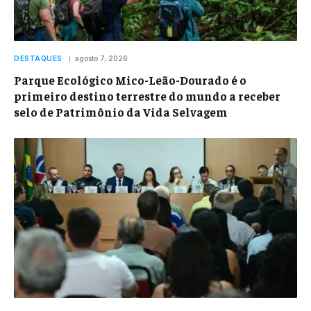
DESTAQUES
agosto 7, 2026
Parque Ecológico Mico-Leão-Dourado é o
primeiro destino terrestre do mundo a receber
selo de Patrimônio da Vida Selvagem