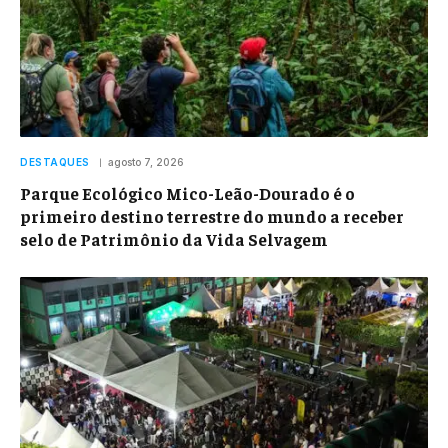
DESTAQUES
agosto 7, 2026
Parque Ecológico Mico-Leão-Dourado é o
primeiro destino terrestre do mundo a receber
selo de Patrimônio da Vida Selvagem