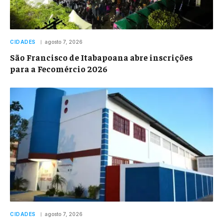
CIDADES
agosto 7, 2026
São Francisco de Itabapoana abre inscrições
para a Fecomércio 2026
CIDADES
agosto 7, 2026