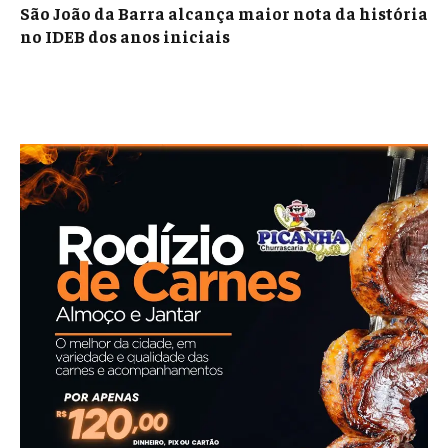
São João da Barra alcança maior nota da história
no IDEB dos anos iniciais