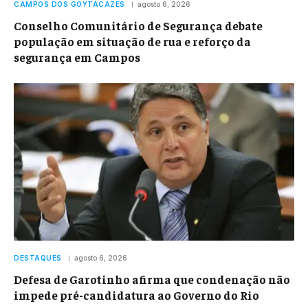
CAMPOS DOS GOYTACAZES
agosto 6, 2026
Conselho Comunitário de Segurança debate
população em situação de rua e reforço da
segurança em Campos
DESTAQUES
agosto 6, 2026
Defesa de Garotinho afirma que condenação não
impede pré-candidatura ao Governo do Rio