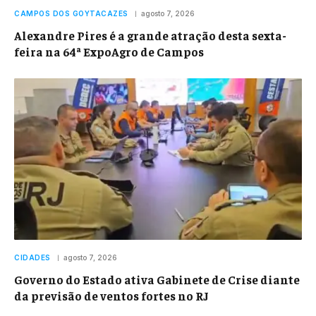
CAMPOS DOS GOYTACAZES
agosto 7, 2026
Alexandre Pires é a grande atração desta sexta-
feira na 64ª ExpoAgro de Campos
CIDADES
agosto 7, 2026
Governo do Estado ativa Gabinete de Crise diante
da previsão de ventos fortes no RJ