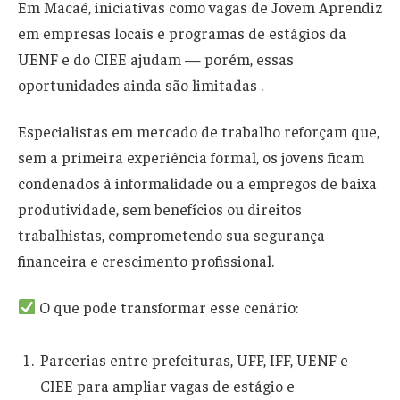
Em Macaé, iniciativas como vagas de Jovem Aprendiz
em empresas locais e programas de estágios da
UENF e do CIEE ajudam — porém, essas
oportunidades ainda são limitadas .
Especialistas em mercado de trabalho reforçam que,
sem a primeira experiência formal, os jovens ficam
condenados à informalidade ou a empregos de baixa
produtividade, sem benefícios ou direitos
trabalhistas, comprometendo sua segurança
financeira e crescimento profissional.
O que pode transformar esse cenário:
Parcerias entre prefeituras, UFF, IFF, UENF e
CIEE para ampliar vagas de estágio e