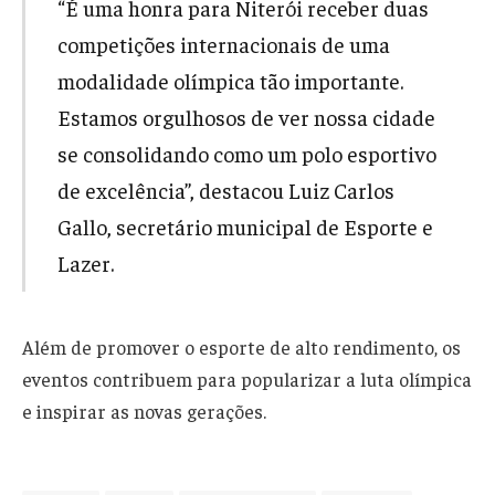
“É uma honra para Niterói receber duas
competições internacionais de uma
modalidade olímpica tão importante.
Estamos orgulhosos de ver nossa cidade
se consolidando como um polo esportivo
de excelência”, destacou Luiz Carlos
Gallo, secretário municipal de Esporte e
Lazer.
Além de promover o esporte de alto rendimento, os
eventos contribuem para popularizar a luta olímpica
e inspirar as novas gerações.