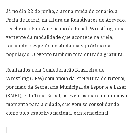
Já no dia 22 de junho, a arena muda de cenário: a
Praia de Icaraí, na altura da Rua Álvares de Azevedo,
receberá o Pan-Americano de Beach Wrestling, uma
vertente da modalidade que acontece na areia,
tornando o espetáculo ainda mais próximo da
população. O evento também terá entrada gratuita.
Realizados pela Confederação Brasileira de
Wrestling (CBW) com apoio da Prefeitura de Niterói,
por meio da Secretaria Municipal de Esporte e Lazer
(SMEL), e do Time Brasil, os eventos marcam um novo
momento para a cidade, que vem se consolidando
como polo esportivo nacional e internacional.