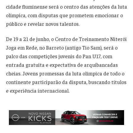
cidade fluminense será o centro das atenções da luta
olímpica, com disputas que prometem emocionar o
público e revelar novos talentos.
De 19 a 21 de junho, o Centro de Treinamento Niterói
Joga em Rede, no Barreto (antigo Tio Sam), será o
palco das competições juvenis do Pan U17, com
entrada gratuita e expectativa de arquibancadas
cheias. Jovens promessas da luta olímpica de todo o
continente participarão da disputa, buscando títulos
e experiência internacional.