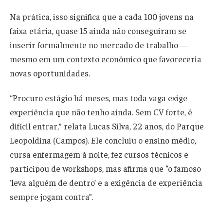
Na prática, isso significa que a cada 100 jovens na
faixa etária, quase 15 ainda não conseguiram se
inserir formalmente no mercado de trabalho —
mesmo em um contexto econômico que favoreceria
novas oportunidades.
“Procuro estágio há meses, mas toda vaga exige
experiência que não tenho ainda. Sem CV forte, é
difícil entrar,” relata Lucas Silva, 22 anos, do Parque
Leopoldina (Campos). Ele concluiu o ensino médio,
cursa enfermagem à noite, fez cursos técnicos e
participou de workshops, mas afirma que “o famoso
‘leva alguém de dentro’ e a exigência de experiência
sempre jogam contra”.