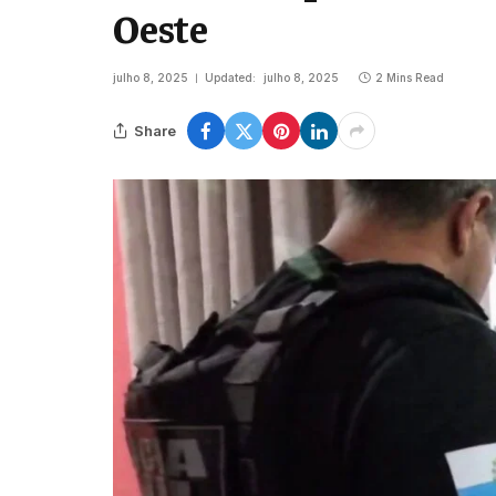
Oeste
julho 8, 2025
Updated:
julho 8, 2025
2 Mins Read
Share