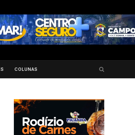
ES
COLUNAS