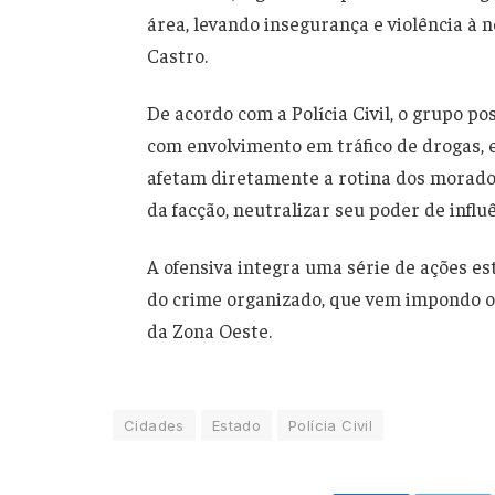
área, levando insegurança e violência à
Castro.
De acordo com a Polícia Civil, o grupo 
com envolvimento em tráfico de drogas, 
afetam diretamente a rotina dos morado
da facção, neutralizar seu poder de infl
A ofensiva integra uma série de ações e
do crime organizado, que vem impondo o
da Zona Oeste.
Cidades
Estado
Polícia Civil