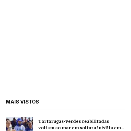
MAIS VISTOS
Tartarugas-verdes reabilitadas
voltam ao mar em soltura inédita em