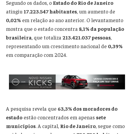
Segundo os dados, o
Estado do Rio de Janeiro
atingiu
17.223.547 habitantes
, um aumento de
0,02%
em relação ao ano anterior. O levantamento
mostra que o estado concentra
8,1% da população
brasileira
, que totaliza
213.421.037 pessoas
,
representando um crescimento nacional de
0,39%
em comparação com 2024.
A pesquisa revela que
63,3% dos moradores do
estado
estão concentrados em apenas
sete
municípios
. A capital,
Rio de Janeiro
, segue como