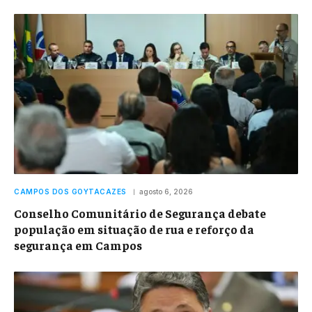
CAMPOS DOS GOYTACAZES
agosto 6, 2026
Conselho Comunitário de Segurança debate
população em situação de rua e reforço da
segurança em Campos