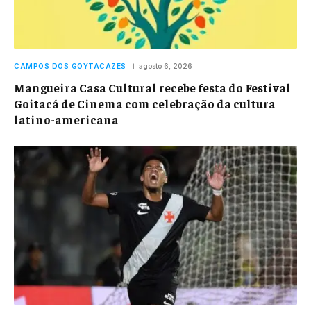
CAMPOS DOS GOYTACAZES
agosto 6, 2026
Mangueira Casa Cultural recebe festa do Festival
Goitacá de Cinema com celebração da cultura
latino-americana