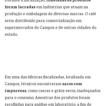
foram lacradas
em indústrias que atuam na
produção e embalagem de diversas marcas. O café
seria distribuído para comercialização em
supermercados de Campos e de outras cidades do
estado.
Em uma das fábricas fiscalizadas, localizada em
Campos, técnicos encontraram
sacos com
impurezas
, como cascas e grãos secos, inadequados
para o consumo. Amostras dos produtos foram
recolhidas para análise em laboratório, a fim de