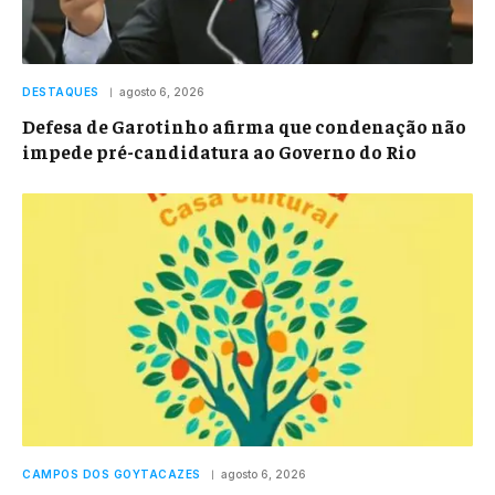
DESTAQUES
agosto 6, 2026
Defesa de Garotinho afirma que condenação não
impede pré-candidatura ao Governo do Rio
CAMPOS DOS GOYTACAZES
agosto 6, 2026