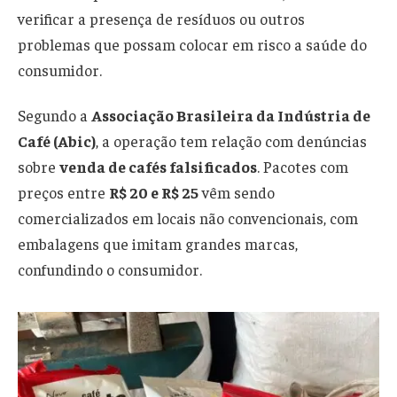
verificar a presença de resíduos ou outros
problemas que possam colocar em risco a saúde do
consumidor.
Segundo a
Associação Brasileira da Indústria de
Café (Abic)
, a operação tem relação com denúncias
sobre
venda de cafés falsificados
. Pacotes com
preços entre
R$ 20 e R$ 25
vêm sendo
comercializados em locais não convencionais, com
embalagens que imitam grandes marcas,
confundindo o consumidor.