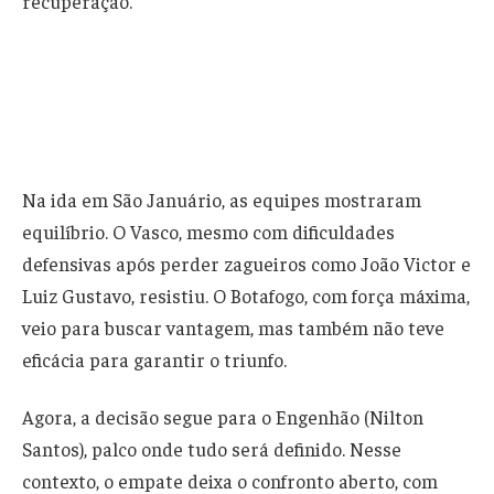
recuperação.
Na ida em São Januário, as equipes mostraram
equilíbrio. O Vasco, mesmo com dificuldades
defensivas após perder zagueiros como João Victor e
Luiz Gustavo, resistiu. O Botafogo, com força máxima,
veio para buscar vantagem, mas também não teve
eficácia para garantir o triunfo.
Agora, a decisão segue para o Engenhão (Nilton
Santos), palco onde tudo será definido. Nesse
contexto, o empate deixa o confronto aberto, com