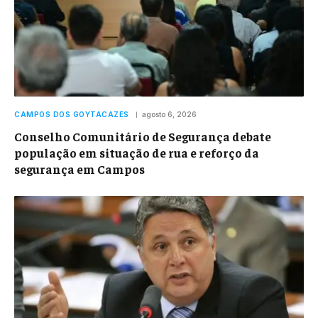
CAMPOS DOS GOYTACAZES
agosto 6, 2026
Conselho Comunitário de Segurança debate
população em situação de rua e reforço da
segurança em Campos