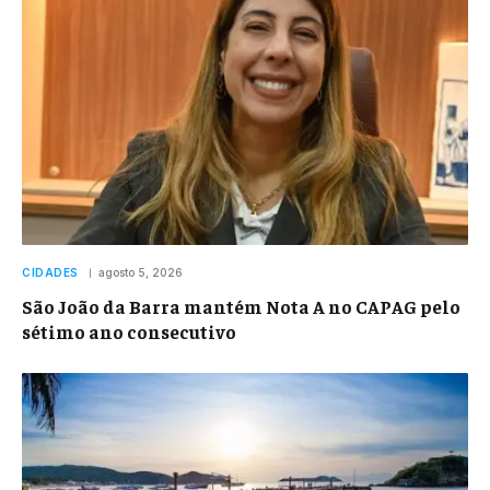
CIDADES
agosto 5, 2026
São João da Barra mantém Nota A no CAPAG pelo
sétimo ano consecutivo