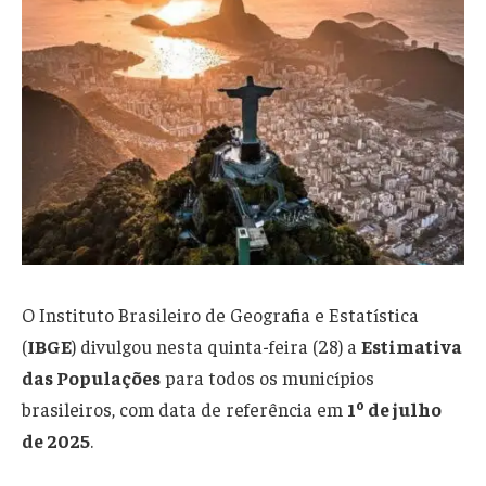
O Instituto Brasileiro de Geografia e Estatística
(
IBGE
) divulgou nesta quinta-feira (28) a
Estimativa
das Populações
para todos os municípios
brasileiros, com data de referência em
1º de julho
de 2025
.