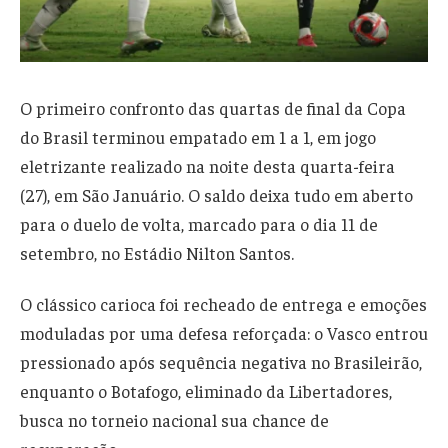
O primeiro confronto das quartas de final da Copa
do Brasil terminou empatado em 1 a 1, em jogo
eletrizante realizado na noite desta quarta-feira
(27), em São Januário. O saldo deixa tudo em aberto
para o duelo de volta, marcado para o dia 11 de
setembro, no Estádio Nilton Santos.
O clássico carioca foi recheado de entrega e emoções
moduladas por uma defesa reforçada: o Vasco entrou
pressionado após sequência negativa no Brasileirão,
enquanto o Botafogo, eliminado da Libertadores,
busca no torneio nacional sua chance de