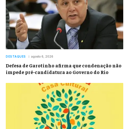
DESTAQUES
agosto 6, 2026
Defesa de Garotinho afirma que condenação não
impede pré-candidatura ao Governo do Rio