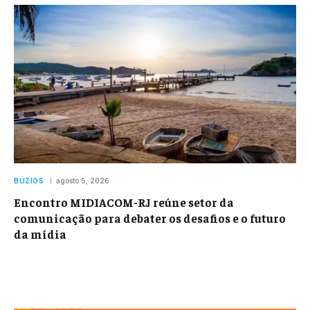
BÚZIOS
agosto 5, 2026
Encontro MIDIACOM-RJ reúne setor da
comunicação para debater os desafios e o futuro
da mídia