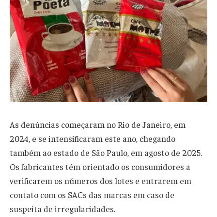
As denúncias começaram no Rio de Janeiro, em
2024, e se intensificaram este ano, chegando
também ao estado de São Paulo, em agosto de 2025.
Os fabricantes têm orientado os consumidores a
verificarem os números dos lotes e entrarem em
contato com os SACs das marcas em caso de
suspeita de irregularidades.