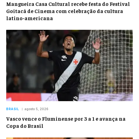
Mangueira Casa Cultural recebe festa do Festival
Goitacá de Cinema com celebração da cultura
latino-americana
BRASIL
agosto 5, 2026
Vasco vence o Fluminense por 3 a 1 e avança na
Copa do Brasil