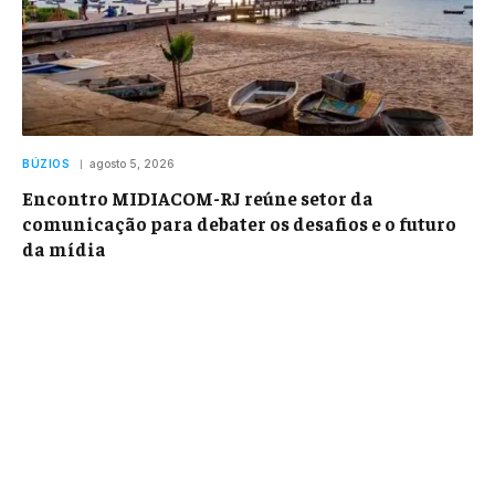
BÚZIOS
agosto 5, 2026
Encontro MIDIACOM-RJ reúne setor da
comunicação para debater os desafios e o futuro
da mídia