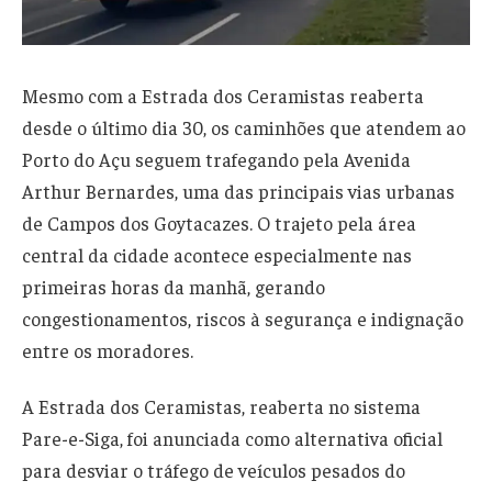
Mesmo com a Estrada dos Ceramistas reaberta
desde o último dia 30, os caminhões que atendem ao
Porto do Açu seguem trafegando pela Avenida
Arthur Bernardes, uma das principais vias urbanas
de Campos dos Goytacazes. O trajeto pela área
central da cidade acontece especialmente nas
primeiras horas da manhã, gerando
congestionamentos, riscos à segurança e indignação
entre os moradores.
A Estrada dos Ceramistas, reaberta no sistema
Pare-e-Siga, foi anunciada como alternativa oficial
para desviar o tráfego de veículos pesados do