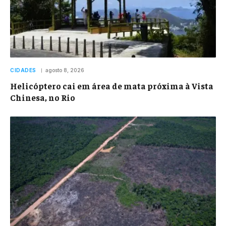
CIDADES
agosto 8, 2026
Helicóptero cai em área de mata próxima à Vista
Chinesa, no Rio