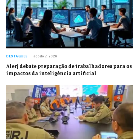
DESTAQUES
agosto 7, 2026
Alerj debate preparação de trabalhadores para os
impactos da inteligência artificial