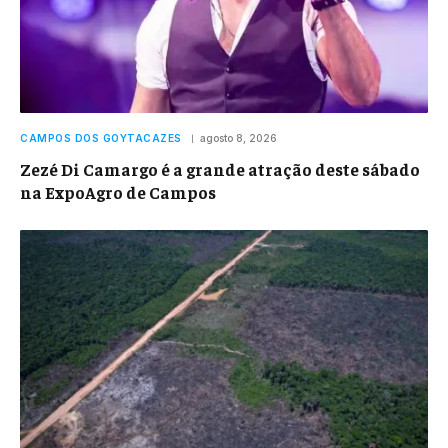
CAMPOS DOS GOYTACAZES
agosto 8, 2026
Zezé Di Camargo é a grande atração deste sábado
na ExpoAgro de Campos