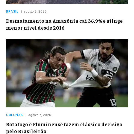
BRASIL
agosto 8, 2026
Desmatamento na Amazônia cai 36,9% e atinge
menor nível desde 2016
COLUNAS
agosto 7, 2026
Botafogo e Fluminense fazem clássico decisivo
pelo Brasileirão