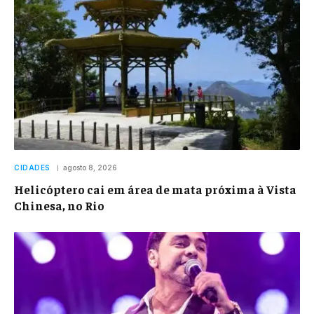
CIDADES
agosto 8, 2026
Helicóptero cai em área de mata próxima à Vista
Chinesa, no Rio