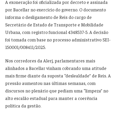
A exoneração foi oficializada por decreto e assinada
por Bacellar no exercício do governo. O documento
informa o desligamento de Reis do cargo de
Secretário de Estado de Transporte e Mobilidade
Urbana, com registro funcional 4348537-5. A decisão
foi tomada com base no processo administrativo SEI-
150001/008411/2025.
Nos corredores da Alerj, parlamentares mais
alinhados a Bacellar vinham cobrando uma atitude
mais firme diante da suposta “deslealdade” de Reis. A
pressão aumentou nas últimas semanas, com
discursos no plenário que pediam uma “limpeza” no
alto escalão estadual para manter a coerência
política da gestão.