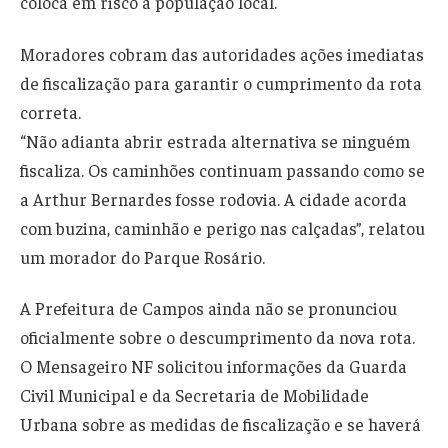
coloca em risco a população local.
Moradores cobram das autoridades ações imediatas
de fiscalização para garantir o cumprimento da rota
correta.
“Não adianta abrir estrada alternativa se ninguém
fiscaliza. Os caminhões continuam passando como se
a Arthur Bernardes fosse rodovia. A cidade acorda
com buzina, caminhão e perigo nas calçadas”, relatou
um morador do Parque Rosário.
A Prefeitura de Campos ainda não se pronunciou
oficialmente sobre o descumprimento da nova rota.
O Mensageiro NF solicitou informações da Guarda
Civil Municipal e da Secretaria de Mobilidade
Urbana sobre as medidas de fiscalização e se haverá