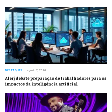
DESTAQUES
agosto 7, 2026
Alerj debate preparação de trabalhadores para os
impactos da inteligência artificial