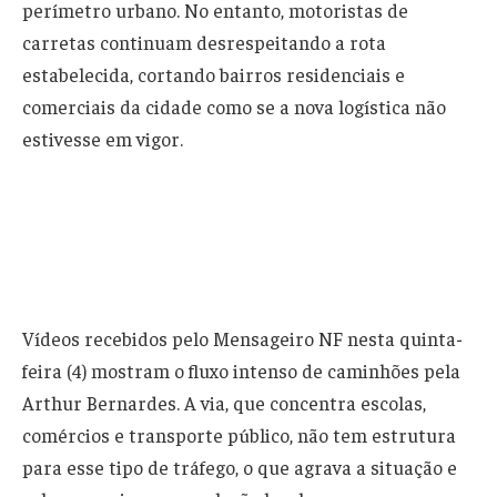
perímetro urbano. No entanto, motoristas de
carretas continuam desrespeitando a rota
estabelecida, cortando bairros residenciais e
comerciais da cidade como se a nova logística não
estivesse em vigor.
Vídeos recebidos pelo Mensageiro NF nesta quinta-
feira (4) mostram o fluxo intenso de caminhões pela
Arthur Bernardes. A via, que concentra escolas,
comércios e transporte público, não tem estrutura
para esse tipo de tráfego, o que agrava a situação e