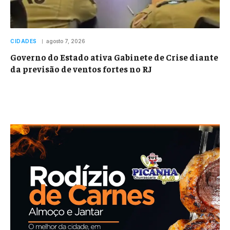
CIDADES
agosto 7, 2026
Governo do Estado ativa Gabinete de Crise diante
da previsão de ventos fortes no RJ