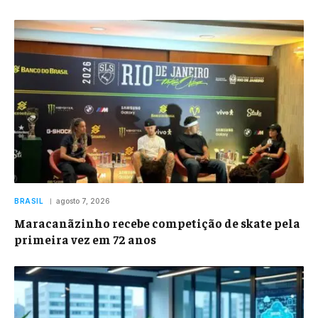
BRASIL
agosto 7, 2026
Maracanãzinho recebe competição de skate pela
primeira vez em 72 anos