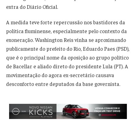
extra do Diário Oficial.
A medida teve forte repercussão nos bastidores da
política fluminense, especialmente pelo contexto da
exoneração. Washington Reis vinha se aproximando
publicamente do prefeito do Rio, Eduardo Paes (PSD),
que é o principal nome da oposição ao grupo político
de Bacellar e aliado direto do presidente Lula (PT). A
movimentação do agora ex-secretário causava
desconforto entre deputados da base governista.