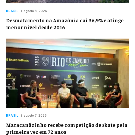
BRASIL
agosto 8, 2026
Desmatamento na Amazônia cai 36,9% e atinge
menor nível desde 2016
BRASIL
agosto 7, 2026
Maracanãzinho recebe competição de skate pela
primeira vez em 72 anos