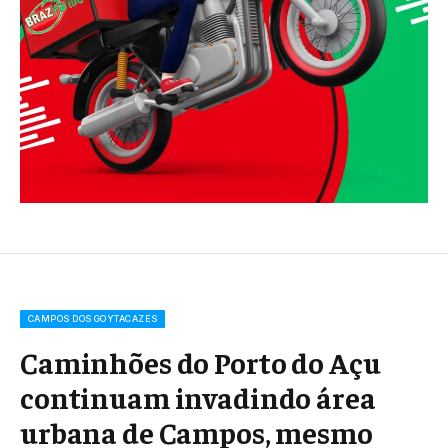
CAMPOS DOS GOYTACAZES
Caminhões do Porto do Açu
continuam invadindo área
urbana de Campos, mesmo