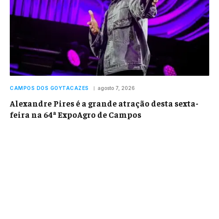
CAMPOS DOS GOYTACAZES
agosto 7, 2026
Alexandre Pires é a grande atração desta sexta-
feira na 64ª ExpoAgro de Campos