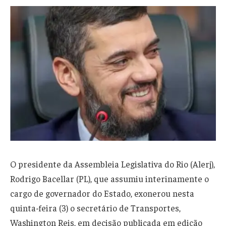
O presidente da Assembleia Legislativa do Rio (Alerj),
Rodrigo Bacellar (PL), que assumiu interinamente o
cargo de governador do Estado, exonerou nesta
quinta-feira (3) o secretário de Transportes,
Washington Reis, em decisão publicada em edição