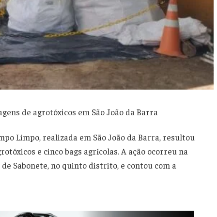
gens de agrotóxicos em São João da Barra
mpo Limpo, realizada em São João da Barra, resultou
rotóxicos e cinco bags agrícolas. A ação ocorreu na
 de Sabonete, no quinto distrito, e contou com a