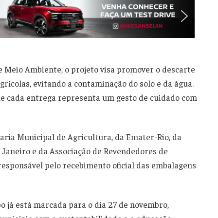
 Meio Ambiente, o projeto visa promover o descarte
ícolas, evitando a contaminação do solo e da água.
ue cada entrega representa um gesto de cuidado com
taria Municipal de Agricultura, da Emater-Rio, da
 Janeiro e da Associação de Revendedores de
esponsável pelo recebimento oficial das embalagens
 já está marcada para o dia 27 de novembro,