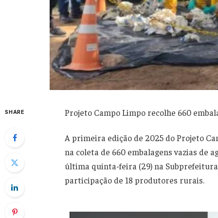
Projeto Campo Limpo recolhe 660 embala
SHARE
A primeira edição de 2025 do Projeto Ca
na coleta de 660 embalagens vazias de ag
última quinta-feira (29) na Subprefeitura
participação de 18 produtores rurais.