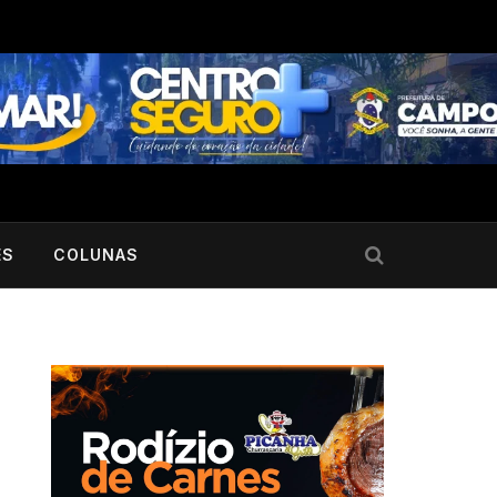
ES
COLUNAS