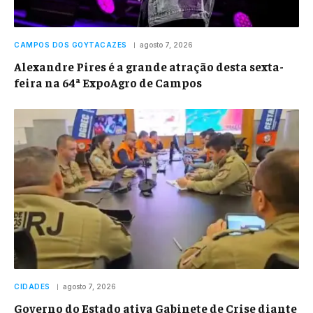
CAMPOS DOS GOYTACAZES
agosto 7, 2026
Alexandre Pires é a grande atração desta sexta-
feira na 64ª ExpoAgro de Campos
CIDADES
agosto 7, 2026
Governo do Estado ativa Gabinete de Crise diante