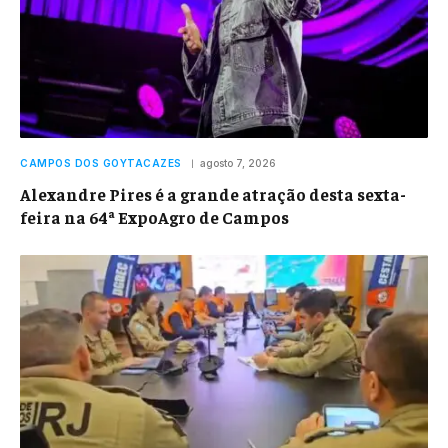
CAMPOS DOS GOYTACAZES
agosto 7, 2026
Alexandre Pires é a grande atração desta sexta-
feira na 64ª ExpoAgro de Campos