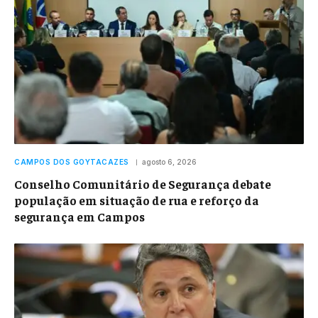
CAMPOS DOS GOYTACAZES
agosto 6, 2026
Conselho Comunitário de Segurança debate
população em situação de rua e reforço da
segurança em Campos