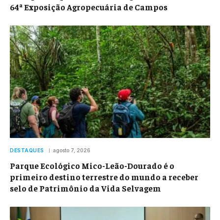
64ª Exposição Agropecuária de Campos
DESTAQUES
agosto 7, 2026
Parque Ecológico Mico-Leão-Dourado é o
primeiro destino terrestre do mundo a receber
selo de Patrimônio da Vida Selvagem