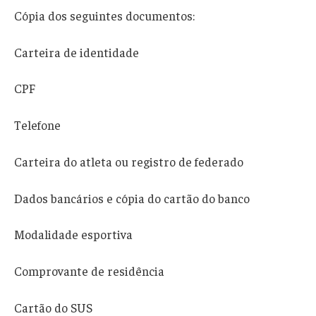
Cópia dos seguintes documentos:
Carteira de identidade
CPF
Telefone
Carteira do atleta ou registro de federado
Dados bancários e cópia do cartão do banco
Modalidade esportiva
Comprovante de residência
Cartão do SUS