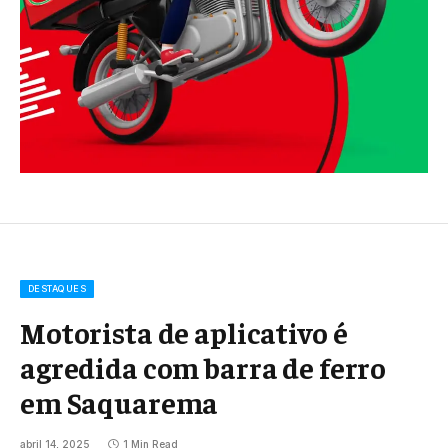
DESTAQUES
Motorista de aplicativo é
agredida com barra de ferro
em Saquarema
abril 14, 2025
1 Min Read