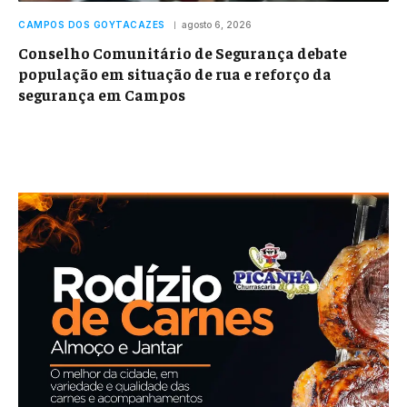
CAMPOS DOS GOYTACAZES
agosto 6, 2026
Conselho Comunitário de Segurança debate
população em situação de rua e reforço da
segurança em Campos