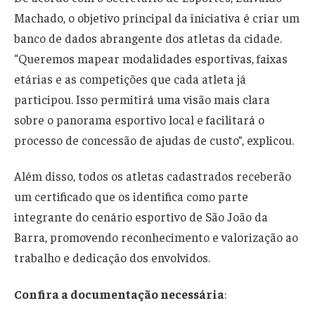
Machado, o objetivo principal da iniciativa é criar um
banco de dados abrangente dos atletas da cidade.
“Queremos mapear modalidades esportivas, faixas
etárias e as competições que cada atleta já
participou. Isso permitirá uma visão mais clara
sobre o panorama esportivo local e facilitará o
processo de concessão de ajudas de custo”, explicou.
Além disso, todos os atletas cadastrados receberão
um certificado que os identifica como parte
integrante do cenário esportivo de São João da
Barra, promovendo reconhecimento e valorização ao
trabalho e dedicação dos envolvidos.
Confira a documentação necessária
: