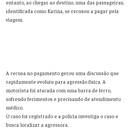
entanto, ao chegar ao destino, uma das passageiras,
identificada como Karina, se recusou a pagar pela
viagem.
A recusa no pagamento gerou uma discussão que
rapidamente evoluiu para agressão física. A
motorista foi atacada com uma barra de ferro,
sofrendo ferimentos e precisando de atendimento
médico.
O caso foi registrado e a polícia investiga o caso e
busca localizar a agressora.