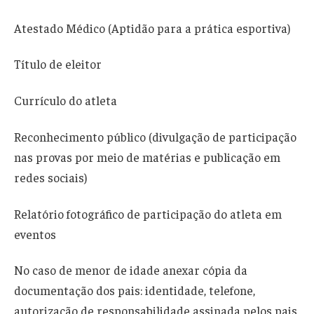
Atestado Médico (Aptidão para a prática esportiva)
Título de eleitor
Currículo do atleta
Reconhecimento público (divulgação de participação
nas provas por meio de matérias e publicação em
redes sociais)
Relatório fotográfico de participação do atleta em
eventos
No caso de menor de idade anexar cópia da
documentação dos pais: identidade, telefone,
autorização de responsabilidade assinada pelos pais,