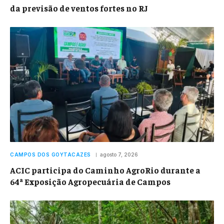
da previsão de ventos fortes no RJ
CAMPOS DOS GOYTACAZES
agosto 7, 2026
ACIC participa do Caminho AgroRio durante a
64ª Exposição Agropecuária de Campos