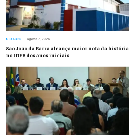
CIDADES
agosto 7, 2026
São João da Barra alcança maior nota da história
no IDEB dos anos iniciais