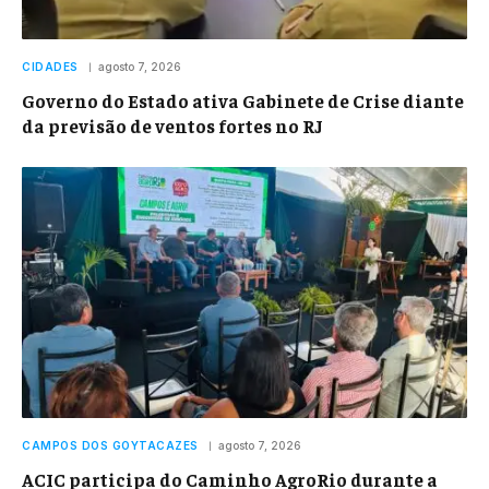
CIDADES
agosto 7, 2026
Governo do Estado ativa Gabinete de Crise diante
da previsão de ventos fortes no RJ
CAMPOS DOS GOYTACAZES
agosto 7, 2026
ACIC participa do Caminho AgroRio durante a