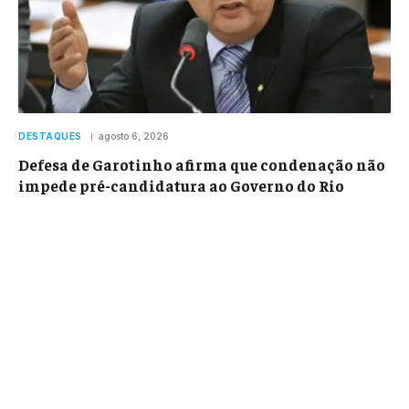
DESTAQUES
agosto 6, 2026
Defesa de Garotinho afirma que condenação não
impede pré-candidatura ao Governo do Rio