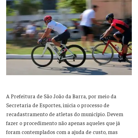
A Prefeitura de São João da Barra, por meio da
Secretaria de Esportes, inicia o processo de
recadastramento de atletas do município. Devem
fazer o procedimento não apenas aqueles que já
foram contemplados com a ajuda de custo, mas