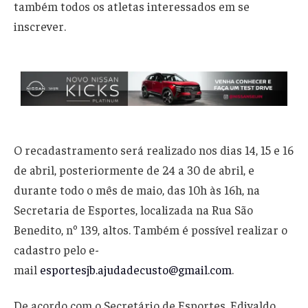
também todos os atletas interessados em se
inscrever.
O recadastramento será realizado nos dias 14, 15 e 16
de abril, posteriormente de 24 a 30 de abril, e
durante todo o mês de maio, das 10h às 16h, na
Secretaria de Esportes, localizada na Rua São
Benedito, nº 139, altos. Também é possível realizar o
cadastro pelo e-
mail
esportesjb.ajudadecusto@gmail.com
.
De acordo com o Secretário de Esportes, Edivaldo