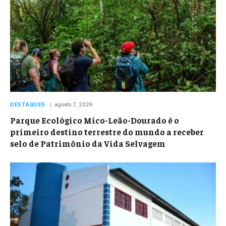
DESTAQUES
agosto 7, 2026
Parque Ecológico Mico-Leão-Dourado é o
primeiro destino terrestre do mundo a receber
selo de Patrimônio da Vida Selvagem