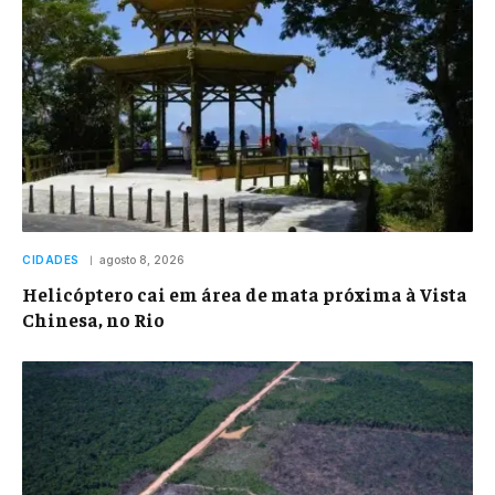
CIDADES
agosto 8, 2026
Helicóptero cai em área de mata próxima à Vista
Chinesa, no Rio