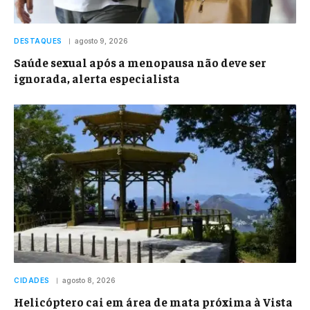
DESTAQUES
agosto 9, 2026
Saúde sexual após a menopausa não deve ser
ignorada, alerta especialista
CIDADES
agosto 8, 2026
Helicóptero cai em área de mata próxima à Vista