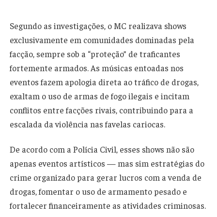
Segundo as investigações, o MC realizava shows
exclusivamente em comunidades dominadas pela
facção, sempre sob a “proteção” de traficantes
fortemente armados. As músicas entoadas nos
eventos fazem apologia direta ao tráfico de drogas,
exaltam o uso de armas de fogo ilegais e incitam
conflitos entre facções rivais, contribuindo para a
escalada da violência nas favelas cariocas.
De acordo com a Polícia Civil, esses shows não são
apenas eventos artísticos — mas sim estratégias do
crime organizado para gerar lucros com a venda de
drogas, fomentar o uso de armamento pesado e
fortalecer financeiramente as atividades criminosas.