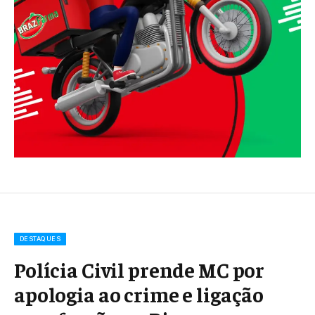
DESTAQUES
Polícia Civil prende MC por
apologia ao crime e ligação