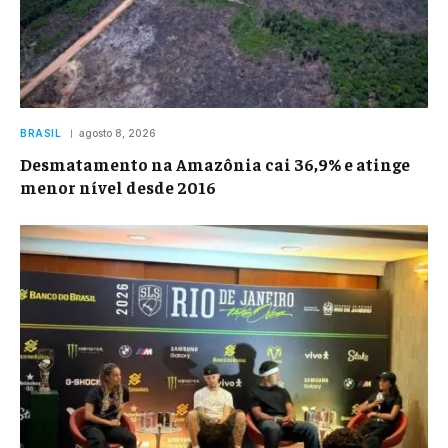
BRASIL
agosto 8, 2026
Desmatamento na Amazônia cai 36,9% e atinge
menor nível desde 2016