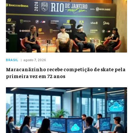
BRASIL
agosto 7, 2026
Maracanãzinho recebe competição de skate pela
primeira vez em 72 anos