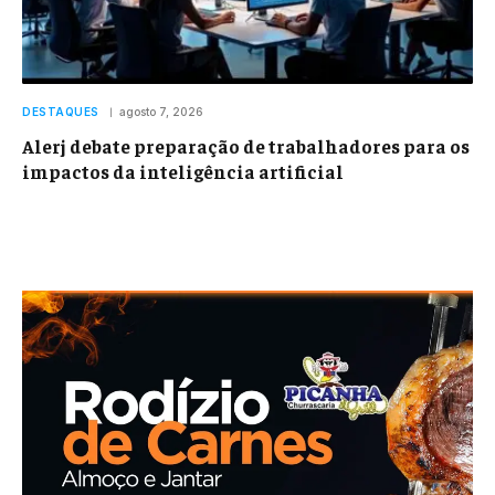
DESTAQUES
agosto 7, 2026
Alerj debate preparação de trabalhadores para os
impactos da inteligência artificial