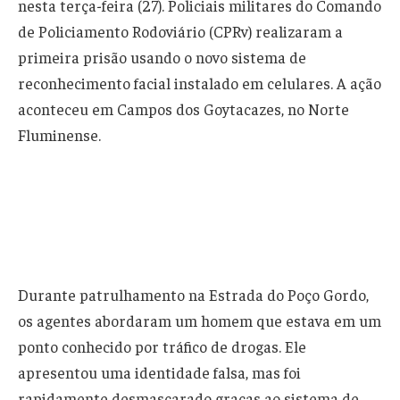
nesta terça-feira (27). Policiais militares do Comando
de Policiamento Rodoviário (CPRv) realizaram a
primeira prisão usando o novo sistema de
reconhecimento facial instalado em celulares. A ação
aconteceu em Campos dos Goytacazes, no Norte
Fluminense.
Durante patrulhamento na Estrada do Poço Gordo,
os agentes abordaram um homem que estava em um
ponto conhecido por tráfico de drogas. Ele
apresentou uma identidade falsa, mas foi
rapidamente desmascarado graças ao sistema de