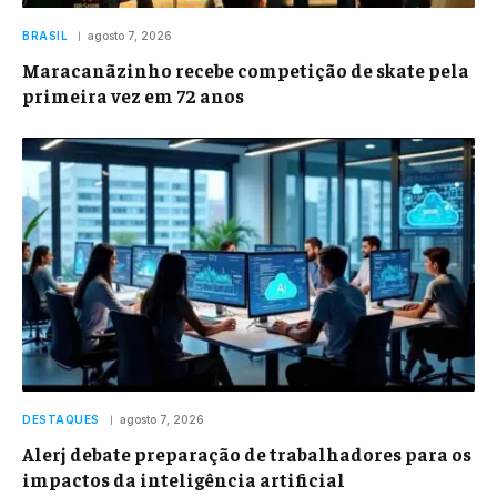
BRASIL
agosto 7, 2026
Maracanãzinho recebe competição de skate pela
primeira vez em 72 anos
DESTAQUES
agosto 7, 2026
Alerj debate preparação de trabalhadores para os
impactos da inteligência artificial