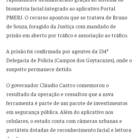
biometria facial integrado ao aplicativo Portal
PMERJ. O recurso apontou que se tratava de Bruno
de Souza, foragido da Justiça com mandado de
prisão em aberto por tráfico e associação ao tráfico.
A prisão foi confirmada por agentes da 134ª
Delegacia de Polícia (Campos dos Goytacazes), onde o
suspeito permanece detido.
O governador Cláudio Castro comemorou o
resultado da operação e ressaltou que a nova
ferramenta é parte de um pacote de investimentos
em segurança pública. Além do aplicativo nos
celulares, o estado conta com câmeras urbanas e
portáteis dotadas de reconhecimento facial e leitura