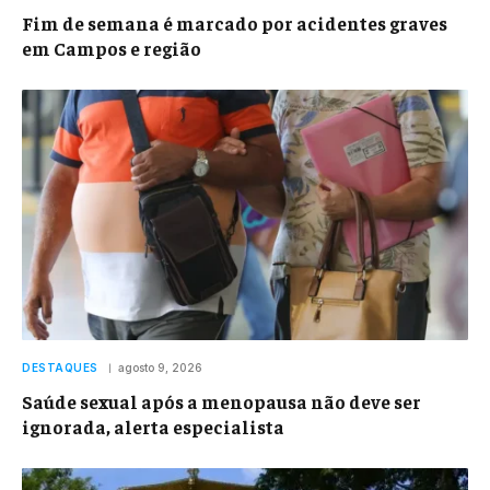
Fim de semana é marcado por acidentes graves
em Campos e região
DESTAQUES
agosto 9, 2026
Saúde sexual após a menopausa não deve ser
ignorada, alerta especialista