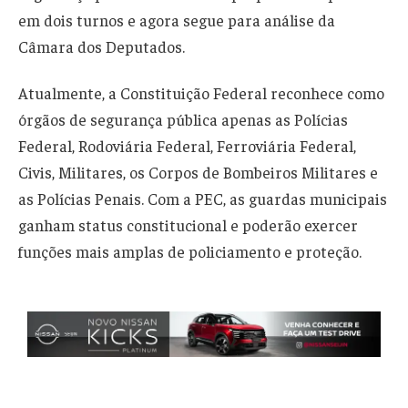
em dois turnos e agora segue para análise da
Câmara dos Deputados.
Atualmente, a Constituição Federal reconhece como
órgãos de segurança pública apenas as Polícias
Federal, Rodoviária Federal, Ferroviária Federal,
Civis, Militares, os Corpos de Bombeiros Militares e
as Polícias Penais. Com a PEC, as guardas municipais
ganham status constitucional e poderão exercer
funções mais amplas de policiamento e proteção.