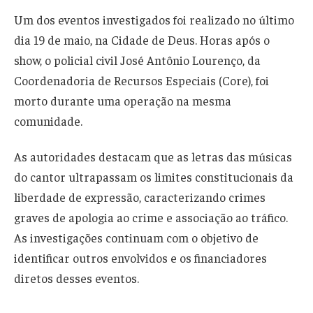
Um dos eventos investigados foi realizado no último
dia 19 de maio, na Cidade de Deus. Horas após o
show, o policial civil José Antônio Lourenço, da
Coordenadoria de Recursos Especiais (Core), foi
morto durante uma operação na mesma
comunidade.
As autoridades destacam que as letras das músicas
do cantor ultrapassam os limites constitucionais da
liberdade de expressão, caracterizando crimes
graves de apologia ao crime e associação ao tráfico.
As investigações continuam com o objetivo de
identificar outros envolvidos e os financiadores
diretos desses eventos.