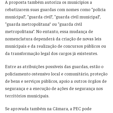
A proposta também autoriza os municípios a
rebatizarem suas guardas com nomes como “polícia
municipal”, “guarda civil”, “guarda civil municipal”,
“guarda metropolitana” ou “guarda civil
metropolitana”. No entanto, essa mudança de
nomenclatura dependerá da criação de novas leis
municipais e da realização de concursos públicos ou
da transformação legal dos cargos já existentes.
Entre as atribuições possíveis das guardas, estão o
policiamento ostensivo local e comunitário, proteção
de bens e serviços públicos, apoio a outros órgãos de
segurança e a execução de ações de segurança nos
territórios municipais.
Se aprovada também na Câmara, a PEC pode