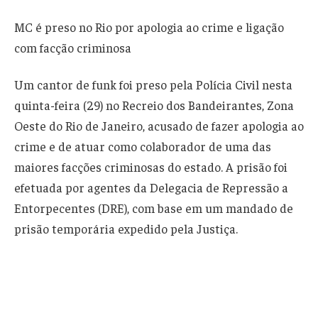
MC é preso no Rio por apologia ao crime e ligação
com facção criminosa
Um cantor de funk foi preso pela Polícia Civil nesta
quinta-feira (29) no Recreio dos Bandeirantes, Zona
Oeste do Rio de Janeiro, acusado de fazer apologia ao
crime e de atuar como colaborador de uma das
maiores facções criminosas do estado. A prisão foi
efetuada por agentes da Delegacia de Repressão a
Entorpecentes (DRE), com base em um mandado de
prisão temporária expedido pela Justiça.