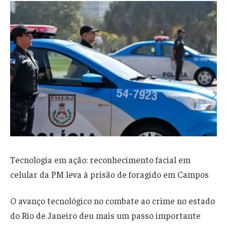
Tecnologia em ação: reconhecimento facial em
celular da PM leva à prisão de foragido em Campos
O avanço tecnológico no combate ao crime no estado
do Rio de Janeiro deu mais um passo importante