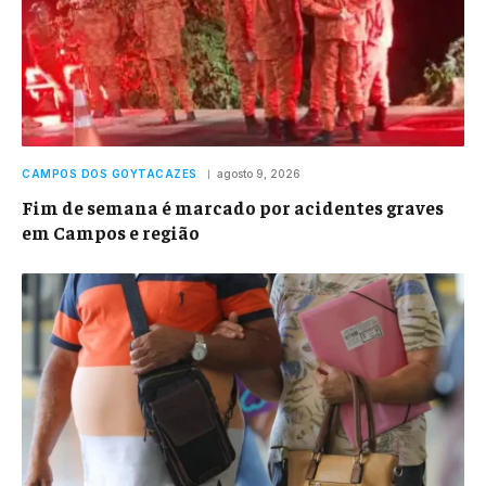
CAMPOS DOS GOYTACAZES
agosto 9, 2026
Fim de semana é marcado por acidentes graves
em Campos e região