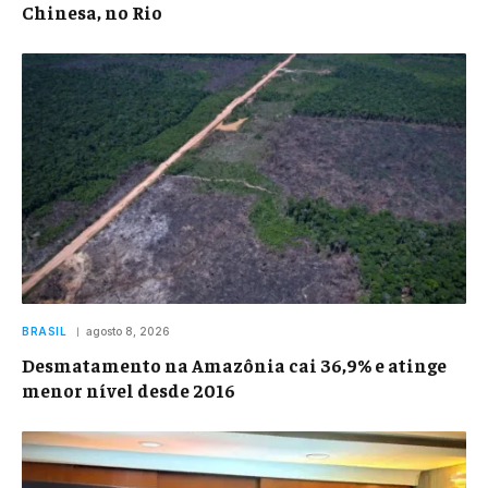
Chinesa, no Rio
BRASIL
agosto 8, 2026
Desmatamento na Amazônia cai 36,9% e atinge
menor nível desde 2016