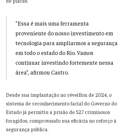
de placas.
“Essa é mais uma ferramenta
proveniente do nosso investimento em
tecnologia para ampliarmos a segurança
em todo o estado do Rio. Vamos
continuar investindo fortemente nessa
área”, afirmou Castro.
Desde sua implantação no réveillon de 2024, o
sistema de reconhecimento facial do Governo do
Estado já permitiu a prisão de 527 criminosos
foragidos, comprovando sua eficácia no reforço à
segurança pública.