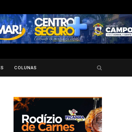
ES
COLUNAS