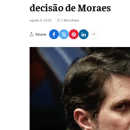
decisão de Moraes
agosto 4, 2025
3 Mins Read
Share