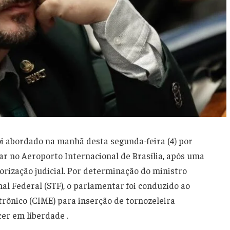
i abordado na manhã desta segunda-feira (4) por
ar no Aeroporto Internacional de Brasília, após uma
orização judicial. Por determinação do ministro
l Federal (STF), o parlamentar foi conduzido ao
rônico (CIME) para inserção de tornozeleira
er em liberdade .