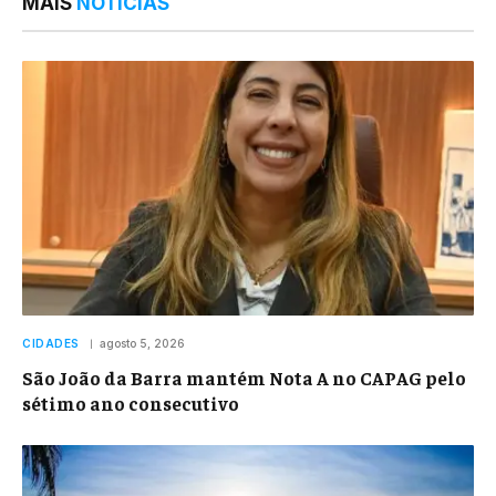
MAIS
NOTÍCIAS
CIDADES
agosto 5, 2026
São João da Barra mantém Nota A no CAPAG pelo
sétimo ano consecutivo