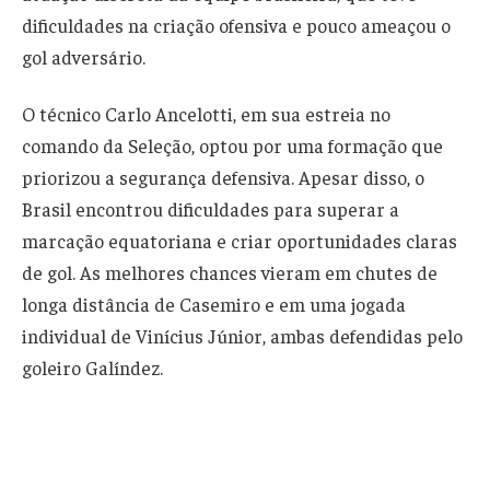
dificuldades na criação ofensiva e pouco ameaçou o
gol adversário.
O técnico Carlo Ancelotti, em sua estreia no
comando da Seleção, optou por uma formação que
priorizou a segurança defensiva. Apesar disso, o
Brasil encontrou dificuldades para superar a
marcação equatoriana e criar oportunidades claras
de gol. As melhores chances vieram em chutes de
longa distância de Casemiro e em uma jogada
individual de Vinícius Júnior, ambas defendidas pelo
goleiro Galíndez.