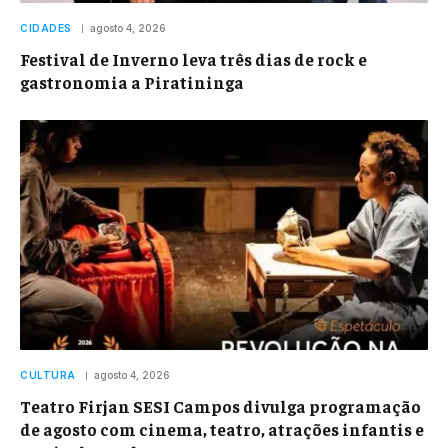
CIDADES
agosto 4, 2026
Festival de Inverno leva três dias de rock e
gastronomia a Piratininga
CULTURA
agosto 4, 2026
Teatro Firjan SESI Campos divulga programação
de agosto com cinema, teatro, atrações infantis e