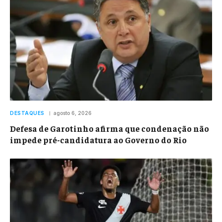
DESTAQUES
agosto 6, 2026
Defesa de Garotinho afirma que condenação não
impede pré-candidatura ao Governo do Rio