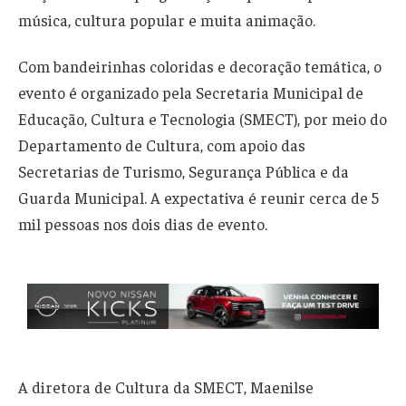
música, cultura popular e muita animação.
Com bandeirinhas coloridas e decoração temática, o
evento é organizado pela Secretaria Municipal de
Educação, Cultura e Tecnologia (SMECT), por meio do
Departamento de Cultura, com apoio das
Secretarias de Turismo, Segurança Pública e da
Guarda Municipal. A expectativa é reunir cerca de 5
mil pessoas nos dois dias de evento.
A diretora de Cultura da SMECT, Maenilse