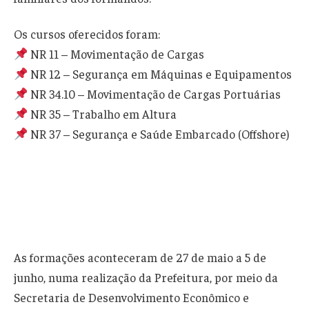
Os cursos oferecidos foram:
NR 11 – Movimentação de Cargas
NR 12 – Segurança em Máquinas e Equipamentos
NR 34.10 – Movimentação de Cargas Portuárias
NR 35 – Trabalho em Altura
NR 37 – Segurança e Saúde Embarcado (Offshore)
As formações aconteceram de 27 de maio a 5 de
junho, numa realização da Prefeitura, por meio da
Secretaria de Desenvolvimento Econômico e