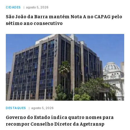
CIDADES
agosto 5, 2026
São João da Barra mantém Nota A no CAPAG pelo
sétimo ano consecutivo
DESTAQUES
agosto 5, 2026
Governo do Estado indica quatro nomes para
recompor Conselho Diretor da Agetransp