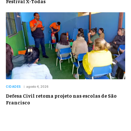
Festival X-Todas
CIDADES
agosto 4, 2026
Defesa Civil retoma projeto nas escolas de São
Francisco