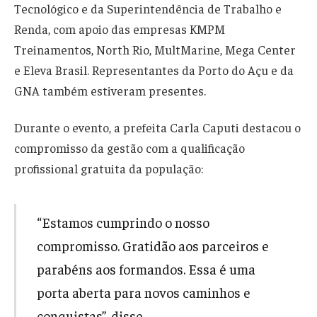
Tecnológico e da Superintendência de Trabalho e
Renda, com apoio das empresas KMPM
Treinamentos, North Rio, MultMarine, Mega Center
e Eleva Brasil. Representantes da Porto do Açu e da
GNA também estiveram presentes.
Durante o evento, a prefeita Carla Caputi destacou o
compromisso da gestão com a qualificação
profissional gratuita da população:
“Estamos cumprindo o nosso
compromisso. Gratidão aos parceiros e
parabéns aos formandos. Essa é uma
porta aberta para novos caminhos e
conquistas”, disse.