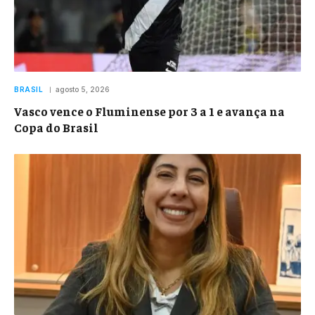
BRASIL
agosto 5, 2026
Vasco vence o Fluminense por 3 a 1 e avança na
Copa do Brasil