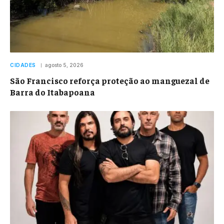
CIDADES
agosto 5, 2026
São Francisco reforça proteção ao manguezal de
Barra do Itabapoana