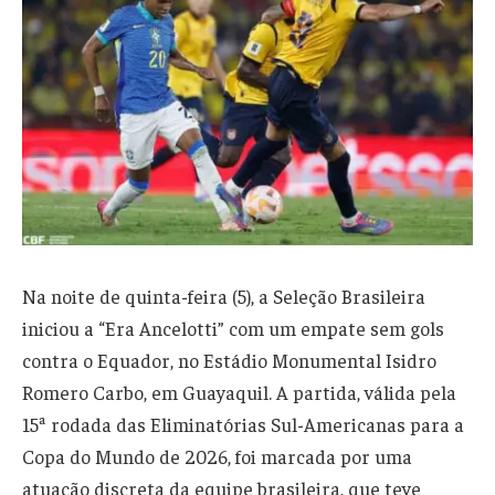
Na noite de quinta-feira (5), a Seleção Brasileira
iniciou a “Era Ancelotti” com um empate sem gols
contra o Equador, no Estádio Monumental Isidro
Romero Carbo, em Guayaquil. A partida, válida pela
15ª rodada das Eliminatórias Sul-Americanas para a
Copa do Mundo de 2026, foi marcada por uma
atuação discreta da equipe brasileira, que teve