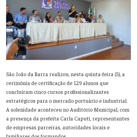
São João da Barra realizou, nesta quinta-feira (5), a
cerimônia de certificação de 129 alunos que
concluíram cinco cursos profissionalizantes
estratégicos para o mercado portuário e industrial.
A solenidade aconteceu no Auditório Municipal, com
a presença da prefeita Carla Caputi, representantes
de empresas parceiras, autoridades locais e
familiares dos formandos.