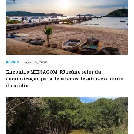
BÚZIOS
agosto 5, 2026
Encontro MIDIACOM-RJ reúne setor da
comunicação para debater os desafios e o futuro
da mídia