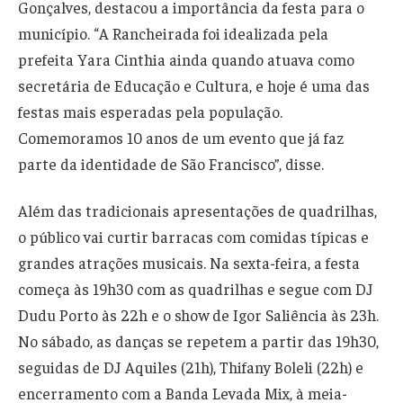
Gonçalves, destacou a importância da festa para o
município. “A Rancheirada foi idealizada pela
prefeita Yara Cinthia ainda quando atuava como
secretária de Educação e Cultura, e hoje é uma das
festas mais esperadas pela população.
Comemoramos 10 anos de um evento que já faz
parte da identidade de São Francisco”, disse.
Além das tradicionais apresentações de quadrilhas,
o público vai curtir barracas com comidas típicas e
grandes atrações musicais. Na sexta-feira, a festa
começa às 19h30 com as quadrilhas e segue com DJ
Dudu Porto às 22h e o show de Igor Saliência às 23h.
No sábado, as danças se repetem a partir das 19h30,
seguidas de DJ Aquiles (21h), Thifany Boleli (22h) e
encerramento com a Banda Levada Mix, à meia-