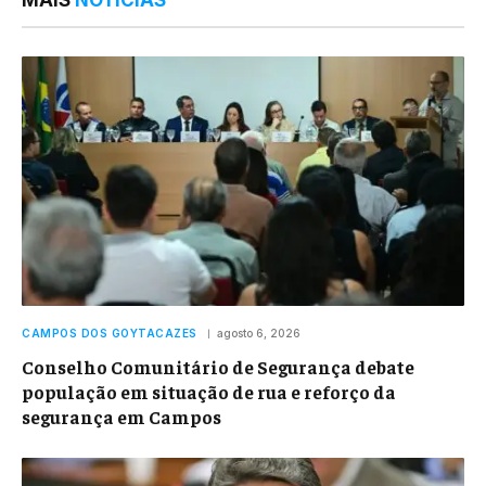
MAIS
NOTÍCIAS
CAMPOS DOS GOYTACAZES
agosto 6, 2026
Conselho Comunitário de Segurança debate
população em situação de rua e reforço da
segurança em Campos