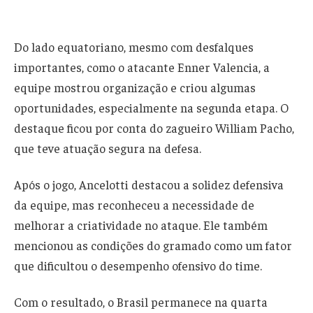
Do lado equatoriano, mesmo com desfalques
importantes, como o atacante Enner Valencia, a
equipe mostrou organização e criou algumas
oportunidades, especialmente na segunda etapa. O
destaque ficou por conta do zagueiro William Pacho,
que teve atuação segura na defesa.
Após o jogo, Ancelotti destacou a solidez defensiva
da equipe, mas reconheceu a necessidade de
melhorar a criatividade no ataque. Ele também
mencionou as condições do gramado como um fator
que dificultou o desempenho ofensivo do time.
Com o resultado, o Brasil permanece na quarta