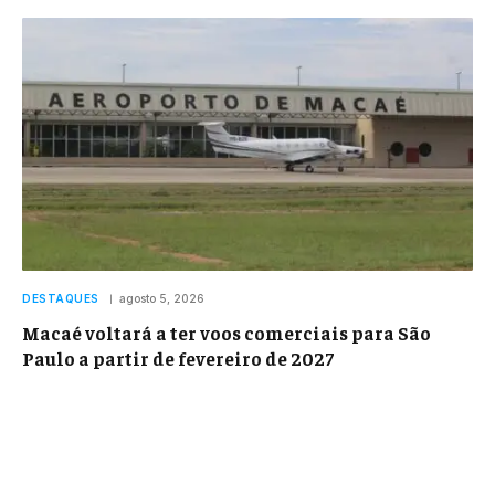
DESTAQUES
agosto 5, 2026
Macaé voltará a ter voos comerciais para São
Paulo a partir de fevereiro de 2027