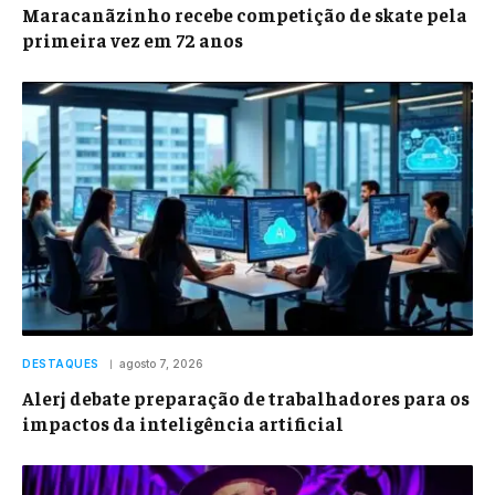
Maracanãzinho recebe competição de skate pela
primeira vez em 72 anos
DESTAQUES
agosto 7, 2026
Alerj debate preparação de trabalhadores para os
impactos da inteligência artificial