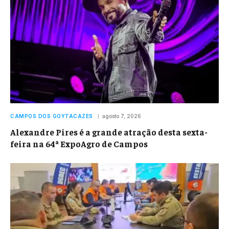
CAMPOS DOS GOYTACAZES
agosto 7, 2026
Alexandre Pires é a grande atração desta sexta-
feira na 64ª ExpoAgro de Campos