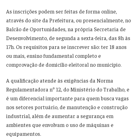
As inscrições podem ser feitas de forma online,
através do site da Prefeitura, ou presencialmente, no
Balcão de Oportunidades, na própria Secretaria de
Desenvolvimento, de segunda a sexta-feira, das 8h às
17h. Os requisitos para se inscrever são: ter 18 anos
ou mais, ensino fundamental completo e
comprovação de domicílio eleitoral no município.
A qualificação atende às exigências da Norma
Regulamentadora nº 12, do Ministério do Trabalho, e
é um diferencial importante para quem busca vagas
nos setores portuário, de manutenção e construção
industrial, além de aumentar a segurança em
ambientes que envolvam o uso de máquinas e
equipamentos.