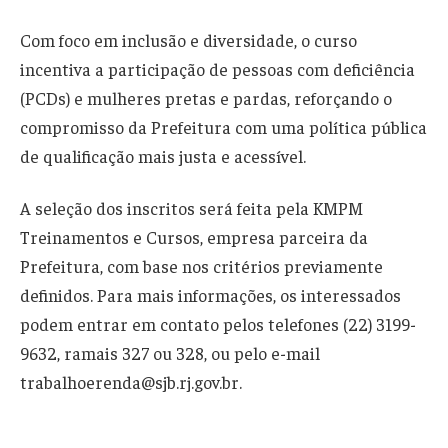
Com foco em inclusão e diversidade, o curso
incentiva a participação de pessoas com deficiência
(PCDs) e mulheres pretas e pardas, reforçando o
compromisso da Prefeitura com uma política pública
de qualificação mais justa e acessível.
A seleção dos inscritos será feita pela KMPM
Treinamentos e Cursos, empresa parceira da
Prefeitura, com base nos critérios previamente
definidos. Para mais informações, os interessados
podem entrar em contato pelos telefones (22) 3199-
9632, ramais 327 ou 328, ou pelo e-mail
trabalhoerenda@sjb.rj.gov.br.