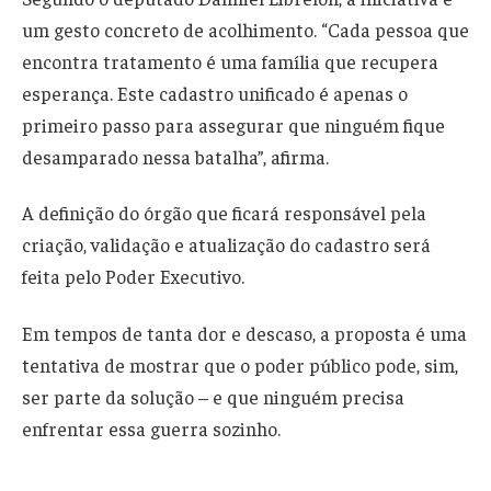
um gesto concreto de acolhimento. “Cada pessoa que
encontra tratamento é uma família que recupera
esperança. Este cadastro unificado é apenas o
primeiro passo para assegurar que ninguém fique
desamparado nessa batalha”, afirma.
A definição do órgão que ficará responsável pela
criação, validação e atualização do cadastro será
feita pelo Poder Executivo.
Em tempos de tanta dor e descaso, a proposta é uma
tentativa de mostrar que o poder público pode, sim,
ser parte da solução – e que ninguém precisa
enfrentar essa guerra sozinho.