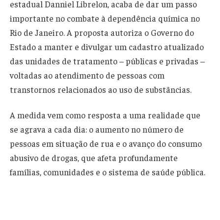
estadual Danniel Librelon, acaba de dar um passo
importante no combate à dependência química no
Rio de Janeiro. A proposta autoriza o Governo do
Estado a manter e divulgar um cadastro atualizado
das unidades de tratamento – públicas e privadas –
voltadas ao atendimento de pessoas com
transtornos relacionados ao uso de substâncias.
A medida vem como resposta a uma realidade que
se agrava a cada dia: o aumento no número de
pessoas em situação de rua e o avanço do consumo
abusivo de drogas, que afeta profundamente
famílias, comunidades e o sistema de saúde pública.