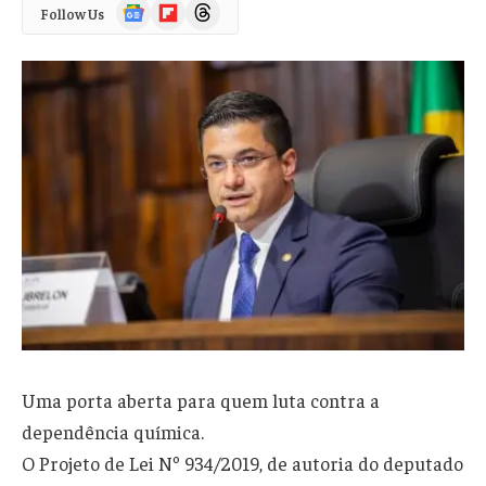
Google
Flipboard
Threads
Follow Us
News
Uma porta aberta para quem luta contra a
dependência química.
O Projeto de Lei Nº 934/2019, de autoria do deputado