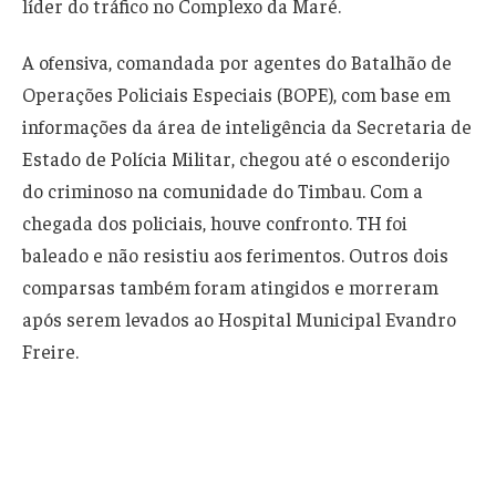
líder do tráfico no Complexo da Maré.
A ofensiva, comandada por agentes do Batalhão de
Operações Policiais Especiais (BOPE), com base em
informações da área de inteligência da Secretaria de
Estado de Polícia Militar, chegou até o esconderijo
do criminoso na comunidade do Timbau. Com a
chegada dos policiais, houve confronto. TH foi
baleado e não resistiu aos ferimentos. Outros dois
comparsas também foram atingidos e morreram
após serem levados ao Hospital Municipal Evandro
Freire.