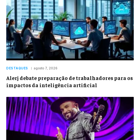
DESTAQUES
agosto 7, 2026
Alerj debate preparação de trabalhadores para os
impactos da inteligência artificial