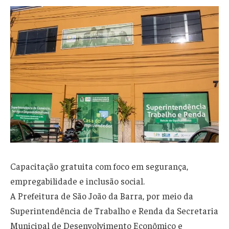
Capacitação gratuita com foco em segurança,
empregabilidade e inclusão social.
A Prefeitura de São João da Barra, por meio da
Superintendência de Trabalho e Renda da Secretaria
Municipal de Desenvolvimento Econômico e