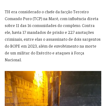
TH era considerado o chefe da facção Terceiro
Comando Puro (TCP) na Maré, com influência direta
sobre 11 das 16 comunidades do complexo. Contra
ele, havia 17 mandados de prisão e 227 anotações
criminais, entre elas o assassinato de dois sargentos
do BOPE em 2023, além de envolvimento na morte
de um militar do Exército e ataques à Força
Nacional.