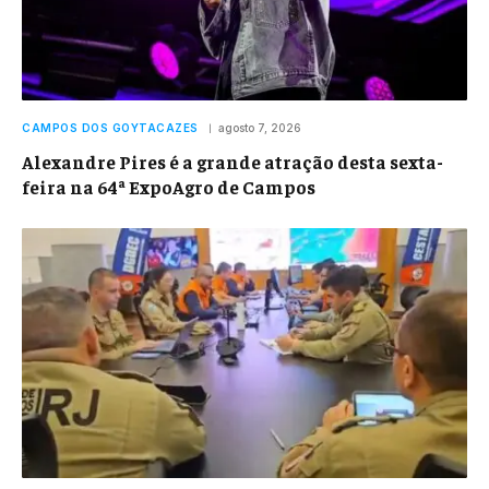
CAMPOS DOS GOYTACAZES
agosto 7, 2026
Alexandre Pires é a grande atração desta sexta-
feira na 64ª ExpoAgro de Campos