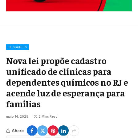
DESTAQUES
Nova lei propõe cadastro
unificado de clínicas para
dependentes químicos no RJ e
acende luz de esperança para
famílias
maio 14, 2025
2 Mins Read
Share