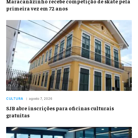
Maracanãzinho recebe competição de skate pela
primeira vez em 72 anos
CULTURA
agosto 7, 2026
SJB abre inscrições para oficinas culturais
gratuitas