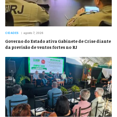
CIDADES
agosto 7, 2026
Governo do Estado ativa Gabinete de Crise diante
da previsão de ventos fortes no RJ