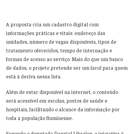
A proposta cria um cadastro digital com
informações práticas e vitais: endereço das
unidades, número de vagas disponíveis, tipos de
tratamento oferecidos, tempo de internação e
formas de acesso ao serviço. Mais do que um banco
de dados, o projeto pretende ser um farol para quem
está à deriva nessa luta.
Além de estar disponível na internet, o conteúdo
será acessível em escolas, postos de saúde e
hospitais, facilitando o alcance da informação por
toda a população fluminense.
Segundo o deputado Danniel Librelon, a iniciativa é