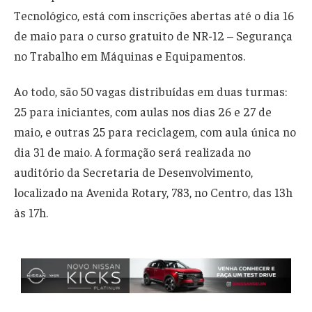
Tecnológico, está com inscrições abertas até o dia 16
de maio para o curso gratuito de NR-12 – Segurança
no Trabalho em Máquinas e Equipamentos.
Ao todo, são 50 vagas distribuídas em duas turmas:
25 para iniciantes, com aulas nos dias 26 e 27 de
maio, e outras 25 para reciclagem, com aula única no
dia 31 de maio. A formação será realizada no
auditório da Secretaria de Desenvolvimento,
localizado na Avenida Rotary, 783, no Centro, das 13h
às 17h.