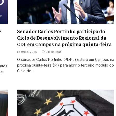
e
Senador Carlos Portinho participa do
Ciclo de Desenvolvimento Regional da
CDL em Campos na próxima quinta-feira
agosto 8, 2025
2 Mins Read
O senador Carlos Portinho (PL-RJ) estará em Campos na
próxima quinta-feira (14) para abrir o terceiro módulo do
ates
Ciclo de…
ões