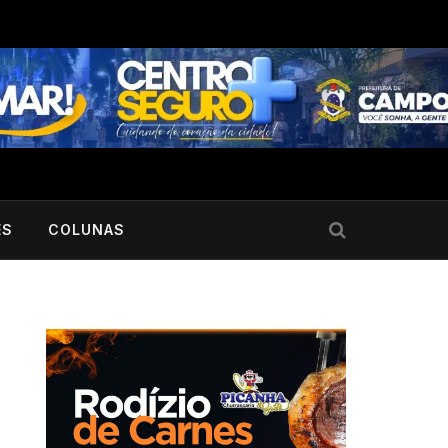
ES
COLUNAS