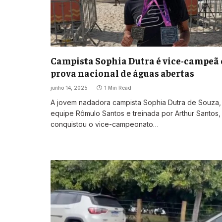
Campista Sophia Dutra é vice-campeã
prova nacional de águas abertas
junho 14, 2025
1 Min Read
A jovem nadadora campista Sophia Dutra de Souza,
equipe Rômulo Santos e treinada por Arthur Santos,
conquistou o vice-campeonato…