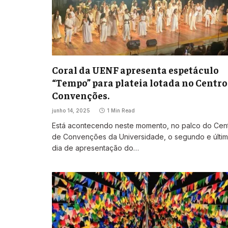
Coral da UENF apresenta espetáculo
“Tempo” para plateia lotada no Centro
Convenções.
junho 14, 2025
1 Min Read
Está acontecendo neste momento, no palco do Cen
de Convenções da Universidade, o segundo e últi
dia de apresentação do…