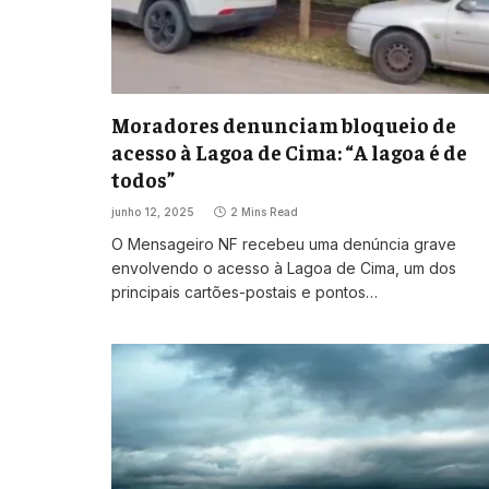
Moradores denunciam bloqueio de
acesso à Lagoa de Cima: “A lagoa é de
todos”
junho 12, 2025
2 Mins Read
O Mensageiro NF recebeu uma denúncia grave
envolvendo o acesso à Lagoa de Cima, um dos
principais cartões-postais e pontos…