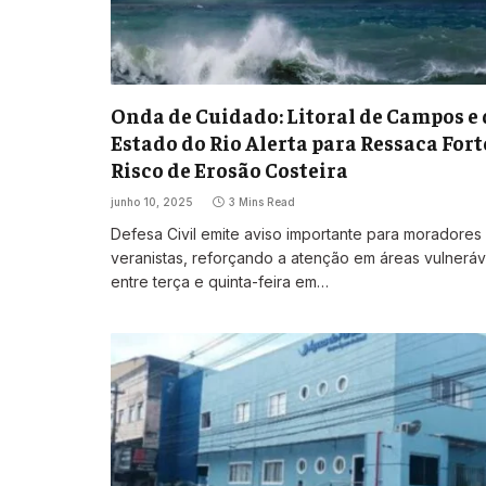
Onda de Cuidado: Litoral de Campos e
Estado do Rio Alerta para Ressaca Fort
Risco de Erosão Costeira
junho 10, 2025
3 Mins Read
Defesa Civil emite aviso importante para moradores
veranistas, reforçando a atenção em áreas vulneráv
entre terça e quinta-feira em…