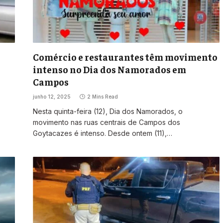
Comércio e restaurantes têm movimento
intenso no Dia dos Namorados em
Campos
junho 12, 2025
2 Mins Read
Nesta quinta-feira (12), Dia dos Namorados, o
movimento nas ruas centrais de Campos dos
Goytacazes é intenso. Desde ontem (11),…