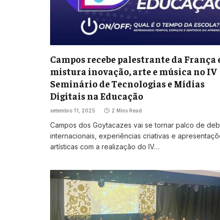
Campos recebe palestrante da França 
mistura inovação, arte e música no IV
Seminário de Tecnologias e Mídias
Digitais na Educação
setembro 11, 2025
2 Mins Read
Campos dos Goytacazes vai se tornar palco de deb
internacionais, experiências criativas e apresentaç
artísticas com a realização do IV…