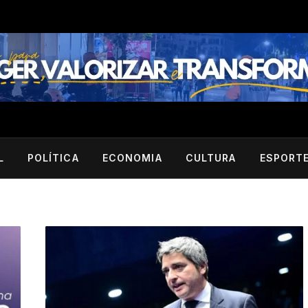
L
POLÍTICA
ECONOMIA
CULTURA
ESPORT