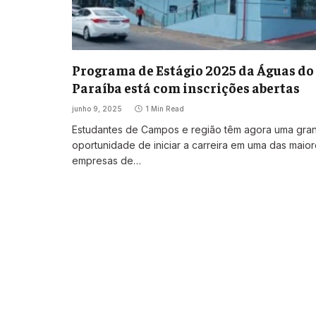
Programa de Estágio 2025 da Águas do
Paraíba está com inscrições abertas
junho 9, 2025
1 Min Read
Estudantes de Campos e região têm agora uma gra
oportunidade de iniciar a carreira em uma das maio
empresas de…