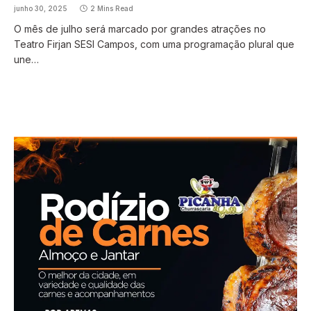
junho 30, 2025
2 Mins Read
O mês de julho será marcado por grandes atrações no
Teatro Firjan SESI Campos, com uma programação plural que
une…