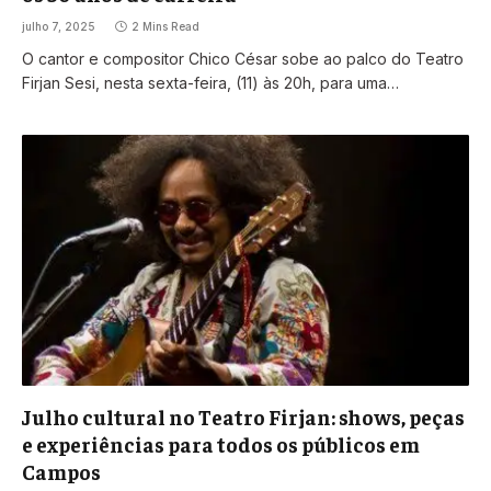
julho 7, 2025
2 Mins Read
O cantor e compositor Chico César sobe ao palco do Teatro
Firjan Sesi, nesta sexta-feira, (11) às 20h, para uma…
Julho cultural no Teatro Firjan: shows, peças
e experiências para todos os públicos em
Campos