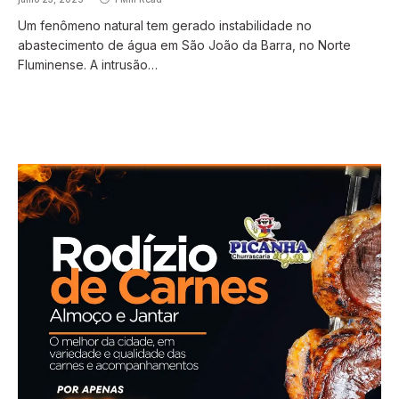
Um fenômeno natural tem gerado instabilidade no
abastecimento de água em São João da Barra, no Norte
Fluminense. A intrusão…