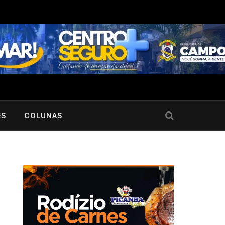
ES
COLUNAS