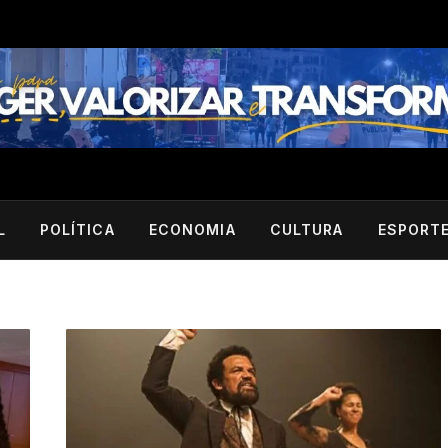
L
POLÍTICA
ECONOMIA
CULTURA
ESPORT