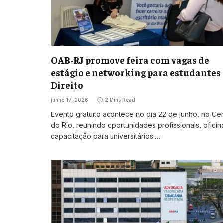
OAB-RJ promove feira com vagas de
estágio e networking para estudantes
Direito
junho 17, 2026
2 Mins Read
Evento gratuito acontece no dia 22 de junho, no Ce
do Rio, reunindo oportunidades profissionais, oficin
capacitação para universitários.…