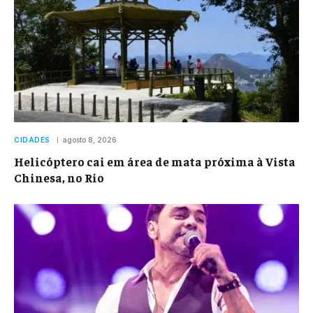
CIDADES
agosto 8, 2026
Helicóptero cai em área de mata próxima à Vista
Chinesa, no Rio