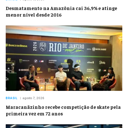
Desmatamento na Amazônia cai 36,9% e atinge
menor nível desde 2016
BRASIL
agosto 7, 2026
Maracanãzinho recebe competição de skate pela
primeira vez em 72 anos