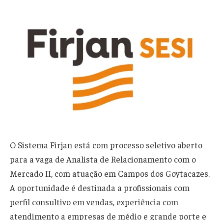
O Sistema Firjan está com processo seletivo aberto
para a vaga de Analista de Relacionamento com o
Mercado II, com atuação em Campos dos Goytacazes.
A oportunidade é destinada a profissionais com
perfil consultivo em vendas, experiência com
atendimento a empresas de médio e grande porte e