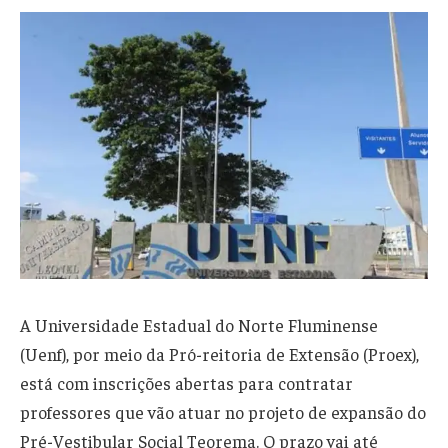
A Universidade Estadual do Norte Fluminense
(Uenf), por meio da Pró-reitoria de Extensão (Proex),
está com inscrições abertas para contratar
professores que vão atuar no projeto de expansão do
Pré-Vestibular Social Teorema. O prazo vai até