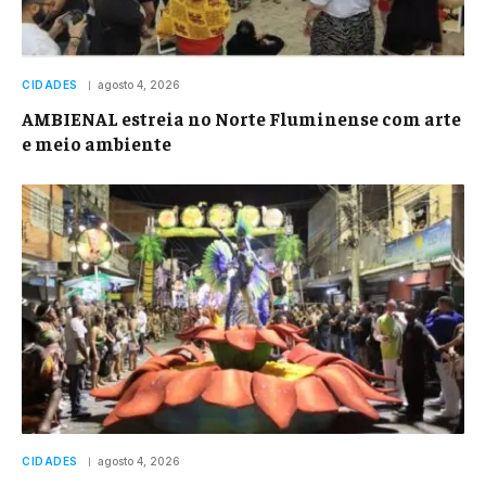
CIDADES
agosto 4, 2026
AMBIENAL estreia no Norte Fluminense com arte
e meio ambiente
CIDADES
agosto 4, 2026