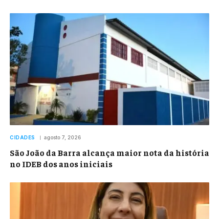
CIDADES
agosto 7, 2026
São João da Barra alcança maior nota da história
no IDEB dos anos iniciais