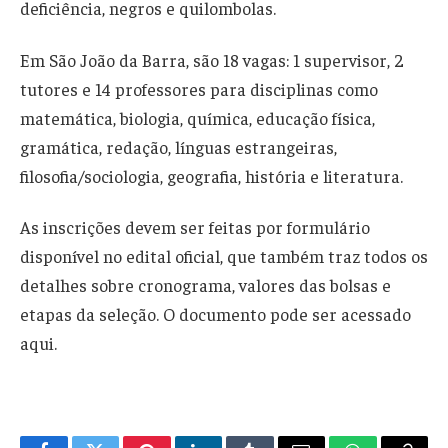
deficiência, negros e quilombolas.
Em São João da Barra, são 18 vagas: 1 supervisor, 2
tutores e 14 professores para disciplinas como
matemática, biologia, química, educação física,
gramática, redação, línguas estrangeiras,
filosofia/sociologia, geografia, história e literatura.
As inscrições devem ser feitas por formulário
disponível no edital oficial, que também traz todos os
detalhes sobre cronograma, valores das bolsas e
etapas da seleção. O documento pode ser acessado
aqui.