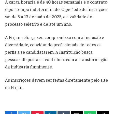
A carga horária é de 40 horas semanais e o contrato
é por tempo indeterminado. O período de inscrições
vai de 8 a 13 de maio de 2025, e a validade do
processo seletivo é de até um ano.
A Firjan reforça seu compromisso com a inclusão e
diversidade, convidando profissionais de todos os
perfis a se candidatarem. A instituição busca
pessoas dispostas a contribuir com a transformação
da indústria fluminense.
As inscrições devem ser feitas diretamente pelo site
da Firjan.