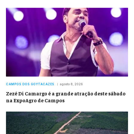
CAMPOS DOS GOYTACAZES
agosto 8, 2026
Zezé Di Camargo é a grande atração deste sábado
na ExpoAgro de Campos