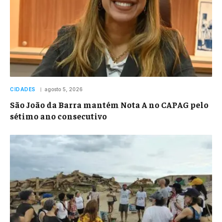
CIDADES
agosto 5, 2026
São João da Barra mantém Nota A no CAPAG pelo
sétimo ano consecutivo