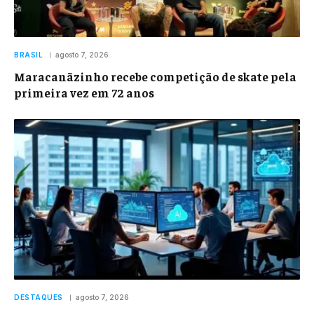
BRASIL
agosto 7, 2026
Maracanãzinho recebe competição de skate pela
primeira vez em 72 anos
DESTAQUES
agosto 7, 2026