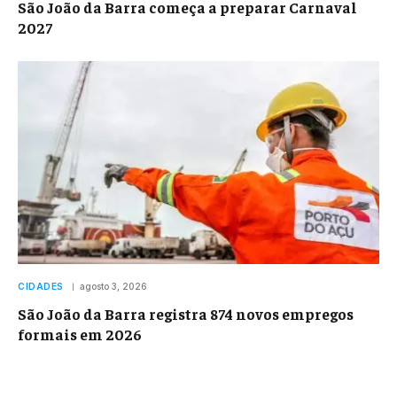
São João da Barra começa a preparar Carnaval
2027
CIDADES
agosto 3, 2026
São João da Barra registra 874 novos empregos
formais em 2026