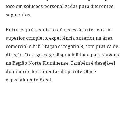
foco em soluções personalizadas para diferentes
segmentos.
Entre os pré-requisitos, é necessário ter ensino
superior completo, experiência anterior na área
comercial e habilitação categoria B, com prática de
direção. O cargo exige disponibilidade para viagens
na Região Norte Fluminense. Também é desejável
domínio de ferramentas do pacote Office,
especialmente Excel.