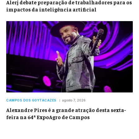
Alerj debate preparação de trabalhadores para os
impactos da inteligência artificial
CAMPOS DOS GOYTACAZES
agosto 7, 2026
Alexandre Pires é a grande atração desta sexta-
feira na 64ª ExpoAgro de Campos