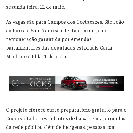
segunda-feira, 12 de maio.
As vagas são para Campos dos Goytacazes, São João
da Barra e São Francisco de Itabapoana, com
remuneração garantida por emendas
parlamentares das deputadas estaduais Carla
Machado e Elika Takimoto.
O projeto oferece curso preparatório gratuito para o
Enem voltado a estudantes de baixa renda, oriundos
da rede pública, além de indígenas, pessoas com