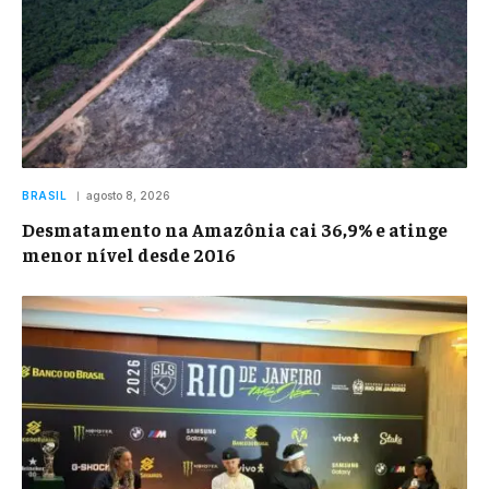
BRASIL
agosto 8, 2026
Desmatamento na Amazônia cai 36,9% e atinge
menor nível desde 2016