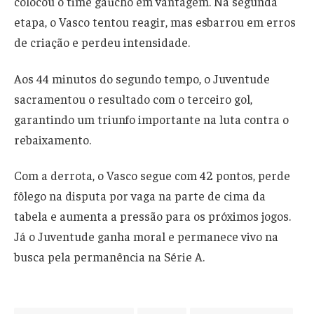
colocou o time gaúcho em vantagem. Na segunda
etapa, o Vasco tentou reagir, mas esbarrou em erros
de criação e perdeu intensidade.
Aos 44 minutos do segundo tempo, o Juventude
sacramentou o resultado com o terceiro gol,
garantindo um triunfo importante na luta contra o
rebaixamento.
Com a derrota, o Vasco segue com 42 pontos, perde
fôlego na disputa por vaga na parte de cima da
tabela e aumenta a pressão para os próximos jogos.
Já o Juventude ganha moral e permanece vivo na
busca pela permanência na Série A.