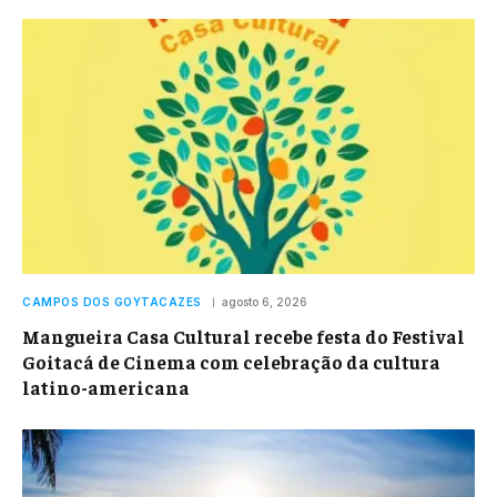
CAMPOS DOS GOYTACAZES
agosto 6, 2026
Mangueira Casa Cultural recebe festa do Festival
Goitacá de Cinema com celebração da cultura
latino-americana