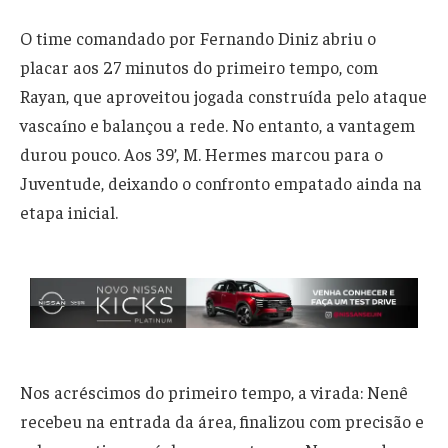
O time comandado por Fernando Diniz abriu o
placar aos 27 minutos do primeiro tempo, com
Rayan, que aproveitou jogada construída pelo ataque
vascaíno e balançou a rede. No entanto, a vantagem
durou pouco. Aos 39’, M. Hermes marcou para o
Juventude, deixando o confronto empatado ainda na
etapa inicial.
Nos acréscimos do primeiro tempo, a virada: Nenê
recebeu na entrada da área, finalizou com precisão e