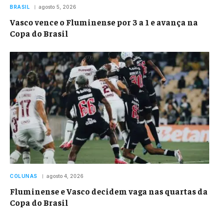
BRASIL
agosto 5, 2026
Vasco vence o Fluminense por 3 a 1 e avança na
Copa do Brasil
COLUNAS
agosto 4, 2026
Fluminense e Vasco decidem vaga nas quartas da
Copa do Brasil