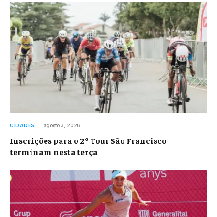
CIDADES
agosto 3, 2026
Inscrições para o 2º Tour São Francisco
terminam nesta terça