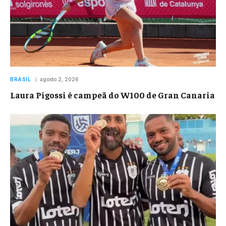
BRASIL
agosto 2, 2026
Laura Pigossi é campeã do W100 de Gran Canaria