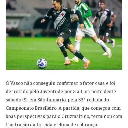
O Vasco não conseguiu confirmar o fator casa e foi
derrotado pelo Juventude por 3 a 1, na noite deste
sábado (9), em São Januário, pela 33ª rodada do
Campeonato Brasileiro. A partida, que começou com
boas perspectivas para o Cruzmaltino, terminou com
frustração da torcida e clima de cobrança.