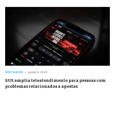
DESTAQUES
agosto 4, 2026
SUS amplia teleatendimento para pessoas com
problemas relacionados a apostas