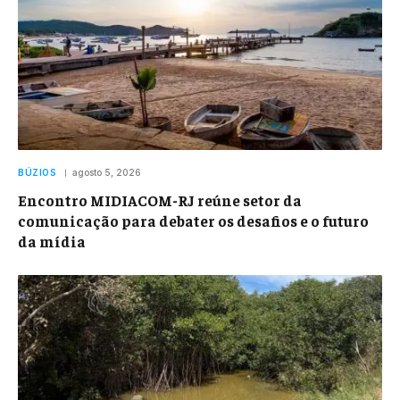
BÚZIOS
agosto 5, 2026
Encontro MIDIACOM-RJ reúne setor da
comunicação para debater os desafios e o futuro
da mídia