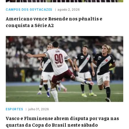
CAMPOS DOS GOYTACAZES
agosto 2, 2026
Americano vence Resende nos pênaltis e
conquista a Série A2
ESPORTES
julho 31, 2026
Vasco e Fluminense abrem disputa por vaga nas
quartas da Copa do Brasil neste sábado