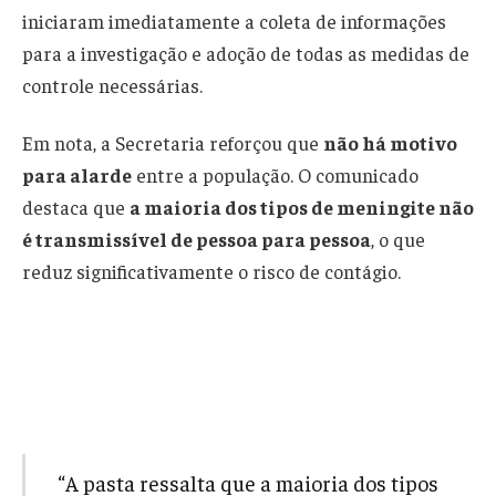
iniciaram imediatamente a coleta de informações
para a investigação e adoção de todas as medidas de
controle necessárias.
Em nota, a Secretaria reforçou que
não há motivo
para alarde
entre a população. O comunicado
destaca que
a maioria dos tipos de meningite não
é transmissível de pessoa para pessoa
, o que
reduz significativamente o risco de contágio.
“A pasta ressalta que a maioria dos tipos