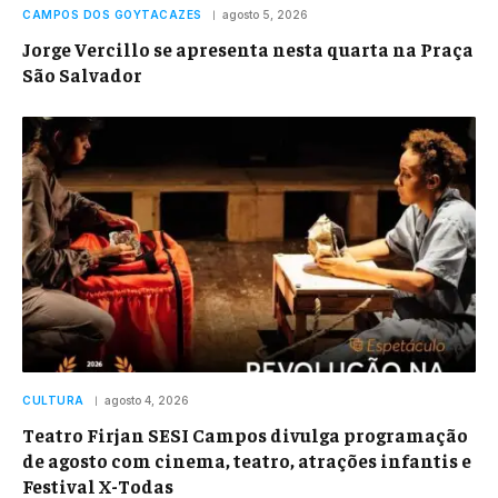
CAMPOS DOS GOYTACAZES
agosto 5, 2026
Jorge Vercillo se apresenta nesta quarta na Praça
São Salvador
CULTURA
agosto 4, 2026
Teatro Firjan SESI Campos divulga programação
de agosto com cinema, teatro, atrações infantis e
Festival X-Todas