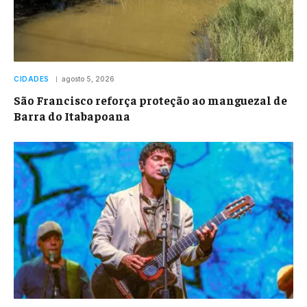
CIDADES
agosto 5, 2026
São Francisco reforça proteção ao manguezal de
Barra do Itabapoana