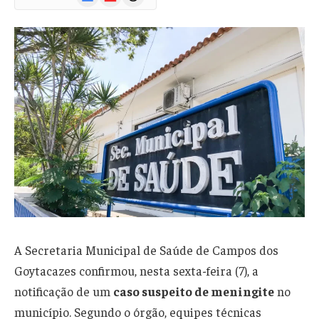
News
A Secretaria Municipal de Saúde de Campos dos
Goytacazes confirmou, nesta sexta-feira (7), a
notificação de um
caso suspeito de meningite
no
município. Segundo o órgão, equipes técnicas