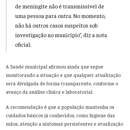
de meningite não é transmissível de
uma pessoa para outra. No momento,
não há outros casos suspeitos sob
investigação no município”, diz a nota
oficial.
A Saúde municipal afirmou ainda que segue
monitorando a situação e que qualquer atualização
será divulgada de forma transparente, conforme o
avanço da análise clínica e laboratorial.
A recomendação é que a população mantenha os
cuidados básicos já conhecidos, como higiene das
mãos, atenção a sintomas persistentes e atualização