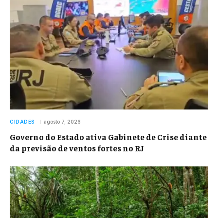
CIDADES
agosto 7, 2026
Governo do Estado ativa Gabinete de Crise diante
da previsão de ventos fortes no RJ