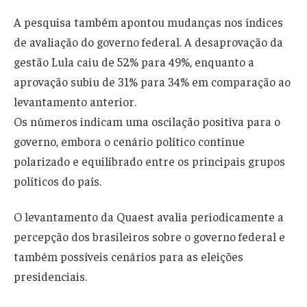
A pesquisa também apontou mudanças nos índices
de avaliação do governo federal. A desaprovação da
gestão Lula caiu de 52% para 49%, enquanto a
aprovação subiu de 31% para 34% em comparação ao
levantamento anterior.
Os números indicam uma oscilação positiva para o
governo, embora o cenário político continue
polarizado e equilibrado entre os principais grupos
políticos do país.
O levantamento da Quaest avalia periodicamente a
percepção dos brasileiros sobre o governo federal e
também possíveis cenários para as eleições
presidenciais.