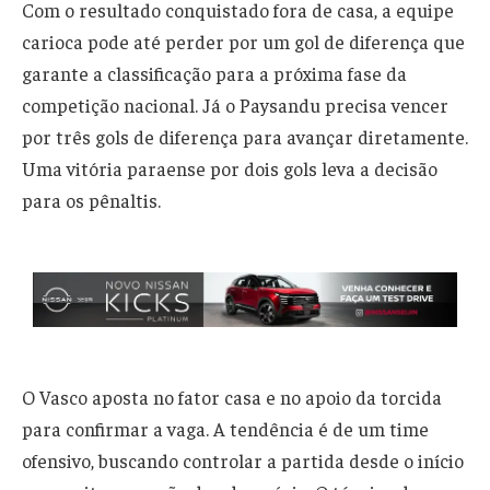
Com o resultado conquistado fora de casa, a equipe
carioca pode até perder por um gol de diferença que
garante a classificação para a próxima fase da
competição nacional. Já o Paysandu precisa vencer
por três gols de diferença para avançar diretamente.
Uma vitória paraense por dois gols leva a decisão
para os pênaltis.
O Vasco aposta no fator casa e no apoio da torcida
para confirmar a vaga. A tendência é de um time
ofensivo, buscando controlar a partida desde o início