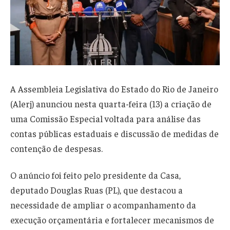
A Assembleia Legislativa do Estado do Rio de Janeiro
(Alerj) anunciou nesta quarta-feira (13) a criação de
uma Comissão Especial voltada para análise das
contas públicas estaduais e discussão de medidas de
contenção de despesas.
O anúncio foi feito pelo presidente da Casa,
deputado Douglas Ruas (PL), que destacou a
necessidade de ampliar o acompanhamento da
execução orçamentária e fortalecer mecanismos de