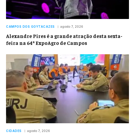
CAMPOS DOS GOYTACAZES
agosto 7, 2026
Alexandre Pires é a grande atração desta sexta-
feira na 64ª ExpoAgro de Campos
CIDADES
agosto 7, 2026