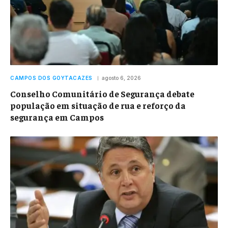
CAMPOS DOS GOYTACAZES
agosto 6, 2026
Conselho Comunitário de Segurança debate
população em situação de rua e reforço da
segurança em Campos