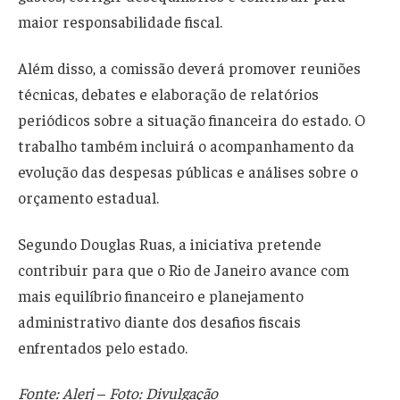
maior responsabilidade fiscal.
Além disso, a comissão deverá promover reuniões
técnicas, debates e elaboração de relatórios
periódicos sobre a situação financeira do estado. O
trabalho também incluirá o acompanhamento da
evolução das despesas públicas e análises sobre o
orçamento estadual.
Segundo Douglas Ruas, a iniciativa pretende
contribuir para que o Rio de Janeiro avance com
mais equilíbrio financeiro e planejamento
administrativo diante dos desafios fiscais
enfrentados pelo estado.
Fonte: Alerj
–
Foto: Divulgação