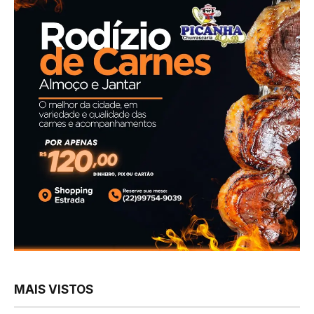
MAIS VISTOS