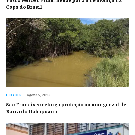
Copa do Brasil
CIDADES
agosto 5, 2026
São Francisco reforça proteção ao manguezal de
Barra do Itabapoana