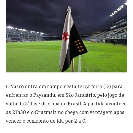
O Vasco entra em campo nesta terça-feira (13) para
enfrentar o Paysandu, em São Januário, pelo jogo de
volta da 5ª fase da Copa do Brasil. A partida acontece
às 21h30 e o Cruzmaltino chega com vantagem após
vencer o confronto de ida por 2 a 0.