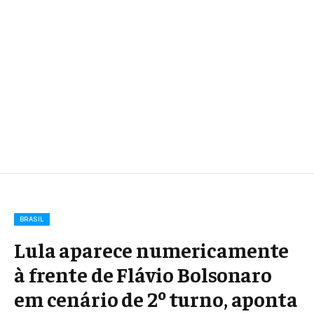
BRASIL
Lula aparece numericamente
à frente de Flávio Bolsonaro
em cenário de 2º turno, aponta