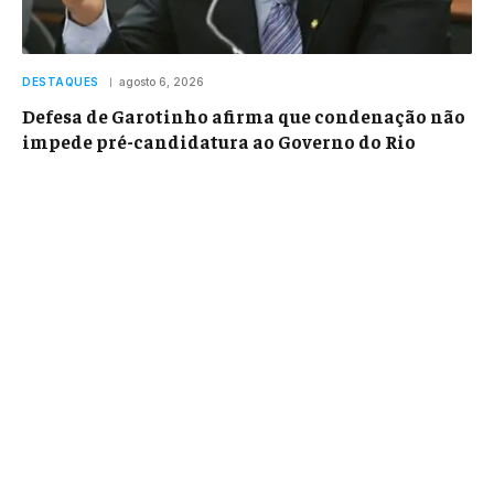
DESTAQUES
agosto 6, 2026
Defesa de Garotinho afirma que condenação não
impede pré-candidatura ao Governo do Rio