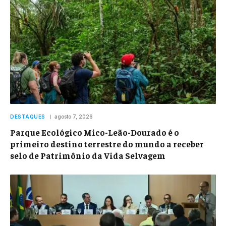
DESTAQUES
agosto 7, 2026
Parque Ecológico Mico-Leão-Dourado é o
primeiro destino terrestre do mundo a receber
selo de Patrimônio da Vida Selvagem