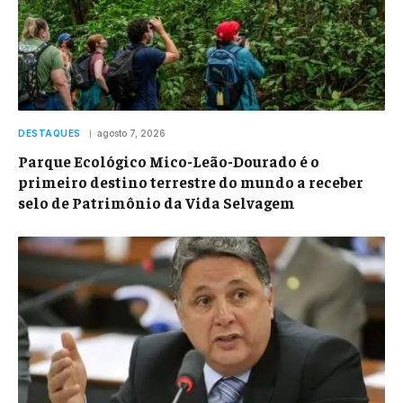
DESTAQUES
agosto 7, 2026
Parque Ecológico Mico-Leão-Dourado é o
primeiro destino terrestre do mundo a receber
selo de Patrimônio da Vida Selvagem