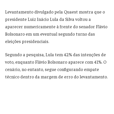
Levantamento divulgado pela Quaest mostra que o
presidente Luiz Inácio Lula da Silva voltou a
aparecer numericamente à frente do senador Flávio
Bolsonaro em um eventual segundo turno das
eleições presidenciais.
Segundo a pesquisa, Lula tem 42% das intenções de
voto, enquanto Flávio Bolsonaro aparece com 41%. O
cenário, no entanto, segue configurando empate
técnico dentro da margem de erro do levantamento.