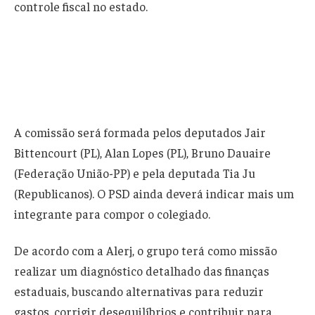
controle fiscal no estado.
A comissão será formada pelos deputados Jair
Bittencourt (PL), Alan Lopes (PL), Bruno Dauaire
(Federação União-PP) e pela deputada Tia Ju
(Republicanos). O PSD ainda deverá indicar mais um
integrante para compor o colegiado.
De acordo com a Alerj, o grupo terá como missão
realizar um diagnóstico detalhado das finanças
estaduais, buscando alternativas para reduzir
gastos, corrigir desequilíbrios e contribuir para