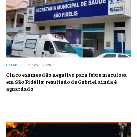
CIDADES
agosto 5, 2026
Cinco exames dão negativo para febre maculosa
em São Fidélis; resultado de Gabriel ainda é
aguardado