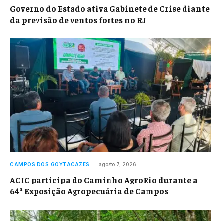
Governo do Estado ativa Gabinete de Crise diante
da previsão de ventos fortes no RJ
CAMPOS DOS GOYTACAZES
agosto 7, 2026
ACIC participa do Caminho AgroRio durante a
64ª Exposição Agropecuária de Campos