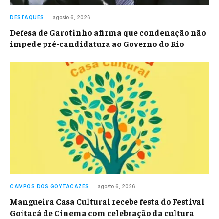
DESTAQUES
agosto 6, 2026
Defesa de Garotinho afirma que condenação não
impede pré-candidatura ao Governo do Rio
CAMPOS DOS GOYTACAZES
agosto 6, 2026
Mangueira Casa Cultural recebe festa do Festival
Goitacá de Cinema com celebração da cultura