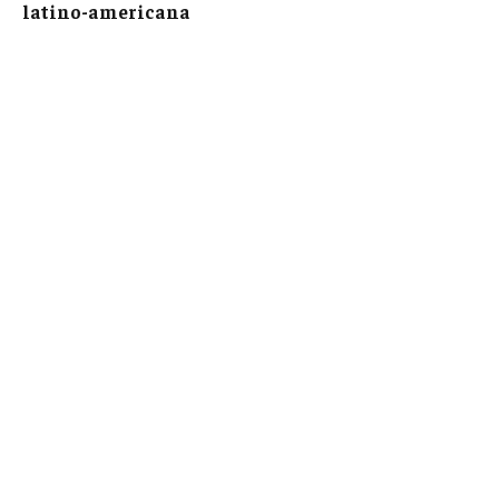
latino-americana