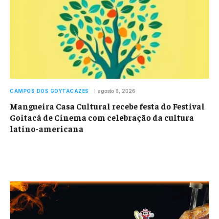
CAMPOS DOS GOYTACAZES
agosto 6, 2026
Mangueira Casa Cultural recebe festa do Festival
Goitacá de Cinema com celebração da cultura
latino-americana