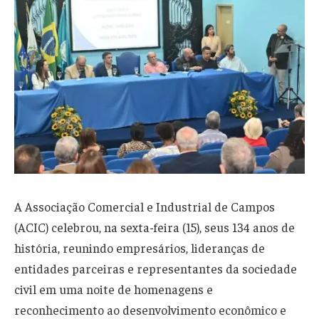
A Associação Comercial e Industrial de Campos
(ACIC) celebrou, na sexta-feira (15), seus 134 anos de
história, reunindo empresários, lideranças de
entidades parceiras e representantes da sociedade
civil em uma noite de homenagens e
reconhecimento ao desenvolvimento econômico e