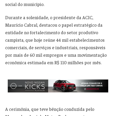
social do município.
Durante a solenidade, o presidente da ACIC,
Maurício Cabral, destacou o papel estratégico da
entidade no fortalecimento do setor produtivo
campista, que hoje reúne 44 mil estabelecimentos
comerciais, de serviços e industriais, responsáveis
por mais de 60 mil empregos e uma movimentação
econômica estimada em R$ 110 milhões por mês.
A cerimônia, que teve bênção conduzida pelo