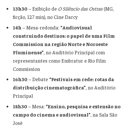
13h30
– Exibição de
O Silêncio das Ostras
(MG,
ficção, 127 min), no Cine Darcy
14h
– Mesa-redonda:
“Audiovisual
construindo destinos: o papel de uma Film
Commission na região Norte e Noroeste
Fluminense”
, no Auditório Principal com
representantes como Embratur e Rio Film
Commission
16h30
– Debate
“Festivais em rede: rotas da
distribuição cinematográfica”
, no Auditório
Principal
18h30
– Mesa:
“Ensino, pesquisa e extensão no
campo do cinema e audiovisual”
, na Sala São
José