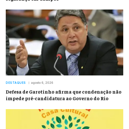
DESTAQUES
agosto 6, 2026
Defesa de Garotinho afirma que condenação não
impede pré-candidatura ao Governo do Rio