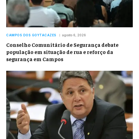
CAMPOS DOS GOYTACAZES
agosto 6, 2026
Conselho Comunitário de Segurança debate
população em situação de rua e reforço da
segurança em Campos