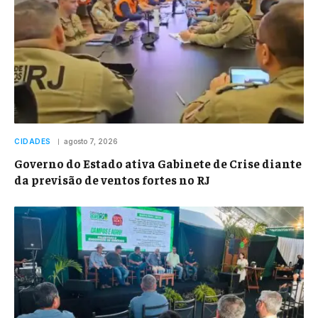
CIDADES
agosto 7, 2026
Governo do Estado ativa Gabinete de Crise diante
da previsão de ventos fortes no RJ