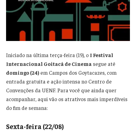
Iniciado na última terça-feira (19), o
I Festival
Internacional Goitacá de Cinema
segue até
domingo (24)
em Campos dos Goytacazes, com
entrada gratuita e ação intensa no Centro de
Convenções da UENF. Para você que ainda quer
acompanhar, aqui vão os atrativos mais imperdíveis
do fim de semana:
Sexta-feira (22/08)