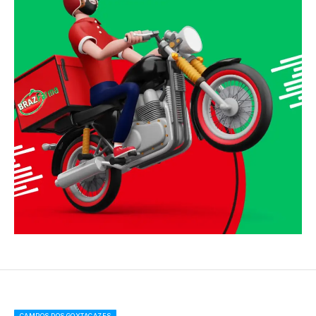
CAMPOS DOS GOYTACAZES