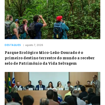
DESTAQUES
agosto 7, 2026
Parque Ecológico Mico-Leão-Dourado é o
primeiro destino terrestre do mundo a receber
selo de Patrimônio da Vida Selvagem