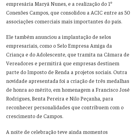
empresária Maryá Nunes, e a realização do 1º
Conexões Campos, que consolidou a ACIC entre as 50
associações comerciais mais importantes do país.
Ele também anunciou a implantação de selos
empresariais, como o Selo Empresa Amiga da
Criança e do Adolescente, que tramita na Câmara de
Vereadores e permitirá que empresas destinem
parte do Imposto de Renda a projetos sociais. Outra
novidade apresentada foi a criação de três medalhas
de honra ao mérito, em homenagem a Francisco José
Rodrigues, Benta Pereira e Nilo Peçanha, para
reconhecer personalidades que contribuem com o
crescimento de Campos.
A noite de celebração teve ainda momentos