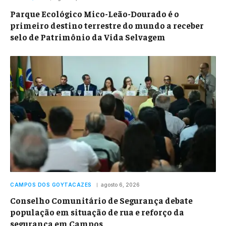
Parque Ecológico Mico-Leão-Dourado é o
primeiro destino terrestre do mundo a receber
selo de Patrimônio da Vida Selvagem
CAMPOS DOS GOYTACAZES
agosto 6, 2026
Conselho Comunitário de Segurança debate
população em situação de rua e reforço da
segurança em Campos