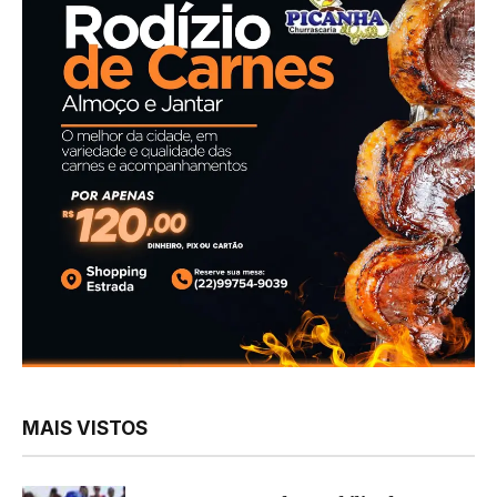
MAIS VISTOS