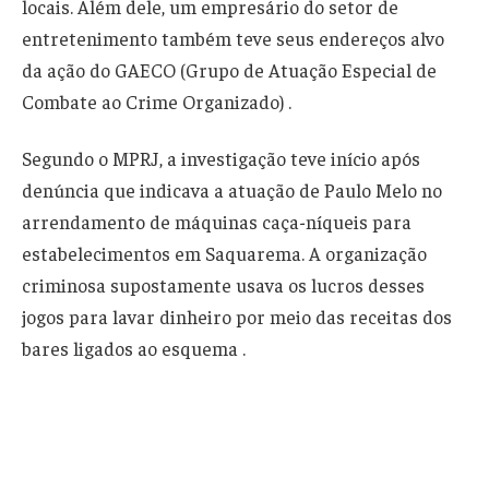
locais. Além dele, um empresário do setor de
entretenimento também teve seus endereços alvo
da ação do GAECO (Grupo de Atuação Especial de
Combate ao Crime Organizado) .
Segundo o MPRJ, a investigação teve início após
denúncia que indicava a atuação de Paulo Melo no
arrendamento de máquinas caça-níqueis para
estabelecimentos em Saquarema. A organização
criminosa supostamente usava os lucros desses
jogos para lavar dinheiro por meio das receitas dos
bares ligados ao esquema .