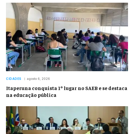
CIDADES
agosto 6, 2026
Itaperuna conquista 1º lugar no SAEB e se destaca
na educação pública