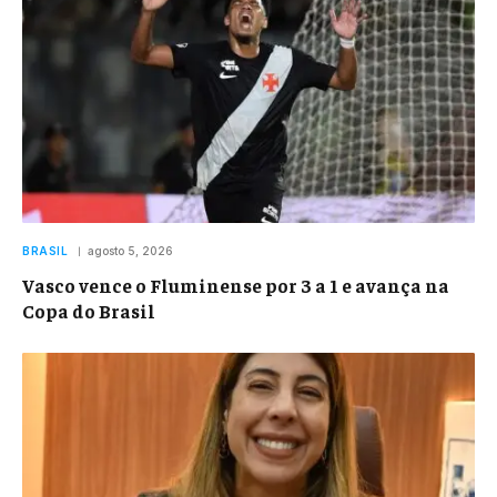
BRASIL
agosto 5, 2026
Vasco vence o Fluminense por 3 a 1 e avança na
Copa do Brasil