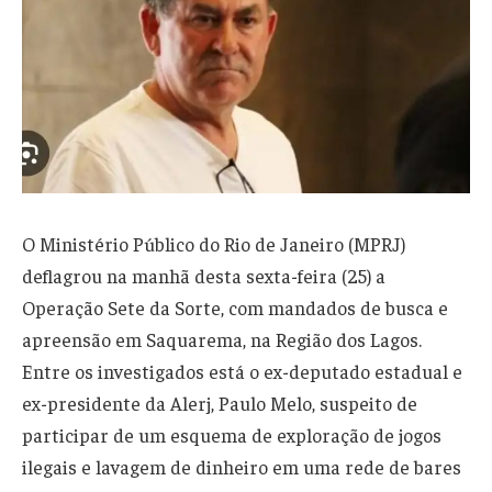
O Ministério Público do Rio de Janeiro (MPRJ)
deflagrou na manhã desta sexta-feira (25) a
Operação Sete da Sorte, com mandados de busca e
apreensão em Saquarema, na Região dos Lagos.
Entre os investigados está o ex-deputado estadual e
ex-presidente da Alerj, Paulo Melo, suspeito de
participar de um esquema de exploração de jogos
ilegais e lavagem de dinheiro em uma rede de bares