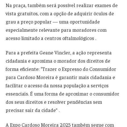
Na praça, também será possível realizar exames de
vista gratuitos, com a opção de adquirir óculos de
grau a preço popular — uma oportunidade
especialmente relevante para moradores com
acesso limitado a centros oftalmológicos .
Para a prefeita Geane Vincler, a ação representa
cidadania e aproxima o morador dos direitos de
forma eficiente: “Trazer o Expresso do Consumidor
para Cardoso Moreira é garantir mais cidadania e
facilitar o acesso da nossa população a serviços
essenciais. É uma forma de aproximar o consumidor
dos seus direitos e resolver pendências sem
precisar sair da cidade” .
A Expo Cardoso Moreira 2025 também segue com