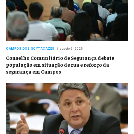
CAMPOS DOS GOYTACAZES
agosto 6, 2026
Conselho Comunitário de Segurança debate
população em situação de rua e reforço da
segurança em Campos