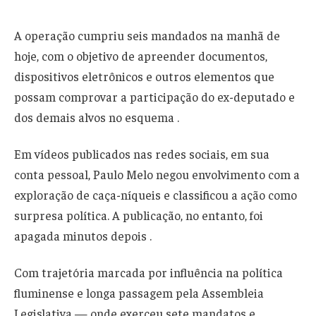
A operação cumpriu seis mandados na manhã de
hoje, com o objetivo de apreender documentos,
dispositivos eletrônicos e outros elementos que
possam comprovar a participação do ex-deputado e
dos demais alvos no esquema .
Em vídeos publicados nas redes sociais, em sua
conta pessoal, Paulo Melo negou envolvimento com a
exploração de caça-níqueis e classificou a ação como
surpresa política. A publicação, no entanto, foi
apagada minutos depois .
Com trajetória marcada por influência na política
fluminense e longa passagem pela Assembleia
Legislativa — onde exerceu sete mandatos e