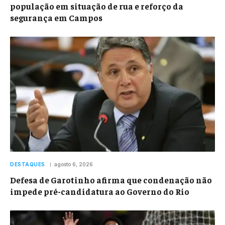
população em situação de rua e reforço da
segurança em Campos
DESTAQUES
agosto 6, 2026
Defesa de Garotinho afirma que condenação não
impede pré-candidatura ao Governo do Rio