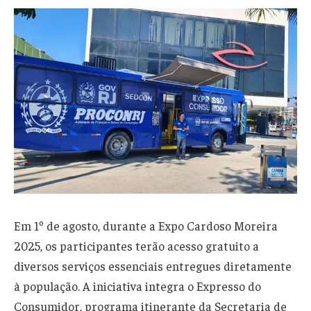
Em 1º de agosto, durante a Expo Cardoso Moreira
2025, os participantes terão acesso gratuito a
diversos serviços essenciais entregues diretamente
à população. A iniciativa integra o Expresso do
Consumidor, programa itinerante da Secretaria de