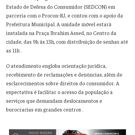
Estado de Defesa do Consumidor (SEDCON) em
parceria com o Procon‑RJ, e contou com o apoio da
Prefeitura Municipal. A unidade móvel estará
instalada na Praça Ibrahim Assed, no Centro da
cidade, das 9h às 13h, com distribuição de senhas até
as 11h .
O atendimento engloba orientação jurídica,
recebimento de reclamações e denúncias, além de
esclarecimentos sobre direitos do consumidor. A
expectativa é facilitar o acesso da população a
serviços que demandam deslocamentos e
burocracias em grandes centros .