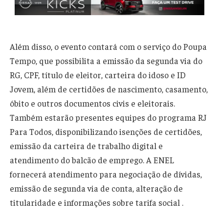
Além disso, o evento contará com o serviço do Poupa
Tempo, que possibilita a emissão da segunda via do
RG, CPF, título de eleitor, carteira do idoso e ID
Jovem, além de certidões de nascimento, casamento,
óbito e outros documentos civis e eleitorais.
Também estarão presentes equipes do programa RJ
Para Todos, disponibilizando isenções de certidões,
emissão da carteira de trabalho digital e
atendimento do balcão de emprego. A ENEL
fornecerá atendimento para negociação de dívidas,
emissão de segunda via de conta, alteração de
titularidade e informações sobre tarifa social .