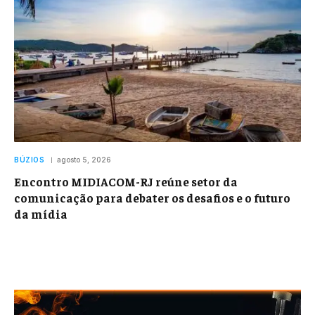
BÚZIOS
agosto 5, 2026
Encontro MIDIACOM-RJ reúne setor da
comunicação para debater os desafios e o futuro
da mídia