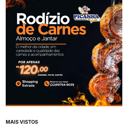
MAIS VISTOS