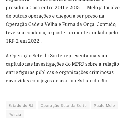
presidiu a Casa entre 2011 e 2015 — Melo já foi alvo
de outras operações e chegou a ser preso na
Operação Cadeia Velha e Furna da Onça. Contudo,
teve sua condenação posteriormente anulada pelo
TRF‑2 em 2022 .
A Operação Sete da Sorte representa mais um
capítulo nas investigações do MPRJ sobre a relação
entre figuras públicas e organizações criminosas
envolvidas com jogos de azar no Estado do Rio.
Estado do RJ
Operação Sete da Sorte
Paulo Melo
Polícia