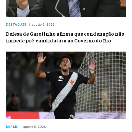
DESTAQUES
agosto 6, 2026
Defesa de Garotinho afirma que condenação não
impede pré-candidatura ao Governo do Rio
BRASIL
agosto 5, 2026