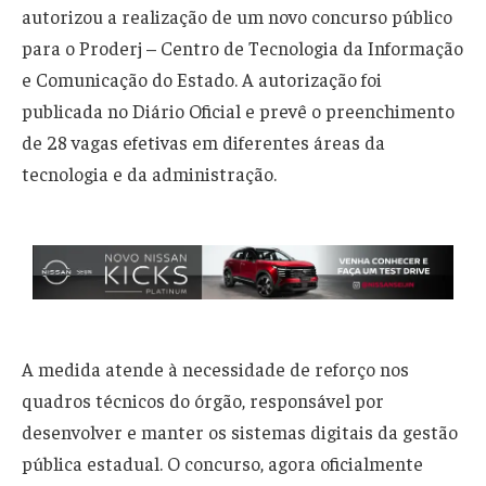
autorizou a realização de um novo concurso público
para o Proderj – Centro de Tecnologia da Informação
e Comunicação do Estado. A autorização foi
publicada no Diário Oficial e prevê o preenchimento
de 28 vagas efetivas em diferentes áreas da
tecnologia e da administração.
A medida atende à necessidade de reforço nos
quadros técnicos do órgão, responsável por
desenvolver e manter os sistemas digitais da gestão
pública estadual. O concurso, agora oficialmente