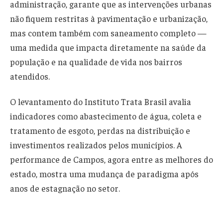
administração, garante que as intervenções urbanas
não fiquem restritas à pavimentação e urbanização,
mas contem também com saneamento completo —
uma medida que impacta diretamente na saúde da
população e na qualidade de vida nos bairros
atendidos.
O levantamento do Instituto Trata Brasil avalia
indicadores como abastecimento de água, coleta e
tratamento de esgoto, perdas na distribuição e
investimentos realizados pelos municípios. A
performance de Campos, agora entre as melhores do
estado, mostra uma mudança de paradigma após
anos de estagnação no setor.