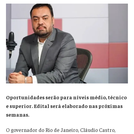
Oportunidades serão para níveis médio, técnico
e superior. Edital será elaborado nas próximas
semanas.
O governador do Rio de Janeiro, Cláudio Castro,