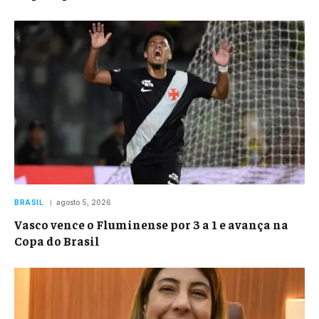
BRASIL
agosto 5, 2026
Vasco vence o Fluminense por 3 a 1 e avança na
Copa do Brasil