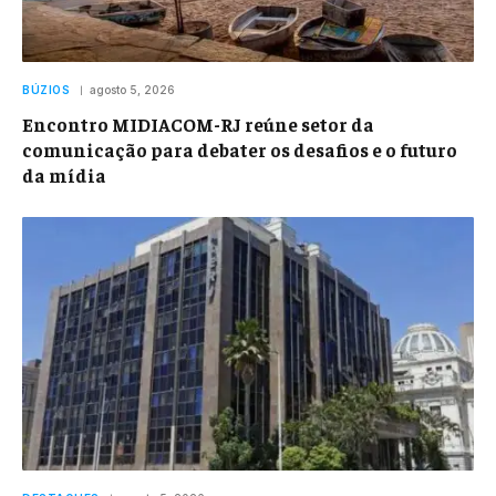
BÚZIOS
agosto 5, 2026
Encontro MIDIACOM-RJ reúne setor da
comunicação para debater os desafios e o futuro
da mídia