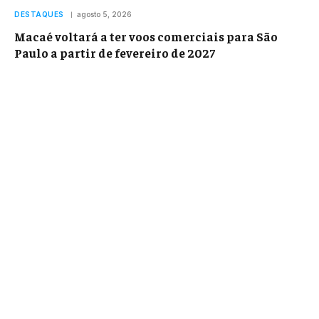
DESTAQUES
agosto 5, 2026
Macaé voltará a ter voos comerciais para São
Paulo a partir de fevereiro de 2027