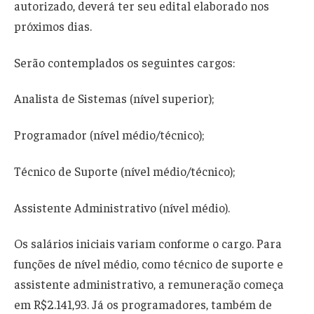
autorizado, deverá ter seu edital elaborado nos
próximos dias.
Serão contemplados os seguintes cargos:
Analista de Sistemas (nível superior);
Programador (nível médio/técnico);
Técnico de Suporte (nível médio/técnico);
Assistente Administrativo (nível médio).
Os salários iniciais variam conforme o cargo. Para
funções de nível médio, como técnico de suporte e
assistente administrativo, a remuneração começa
em R$2.141,93. Já os programadores, também de