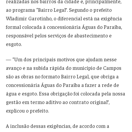
realizadas nos bairros da cidade e, principalmente,
ao programa “Bairro Legal”. Segundo o prefeito
Wladimir Garotinho, o diferencial está na exigência
formal colocada à concessionária Águas do Paraíba,
responsável pelos serviços de abastecimento e
esgoto.
— “Um dos principais motivos que ajudam nesse
avanço e na subida rápida do município de Campos
são as obras no formato Bairro Legal, que obriga a
concessionária Águas do Paraíba a fazer a rede de
água e esgoto. Essa obrigação foi colocada pela nossa
gestão em termo aditivo ao contrato original”,
explicou o prefeito.
A inclusão dessas exigências, de acordo com a