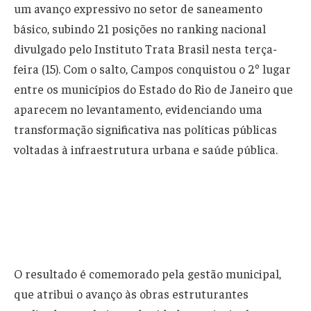
um avanço expressivo no setor de saneamento
básico, subindo 21 posições no ranking nacional
divulgado pelo Instituto Trata Brasil nesta terça-
feira (15). Com o salto, Campos conquistou o 2º lugar
entre os municípios do Estado do Rio de Janeiro que
aparecem no levantamento, evidenciando uma
transformação significativa nas políticas públicas
voltadas à infraestrutura urbana e saúde pública.
O resultado é comemorado pela gestão municipal,
que atribui o avanço às obras estruturantes