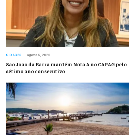
CIDADES
agosto 5, 2026
São João da Barra mantém Nota A no CAPAG pelo
sétimo ano consecutivo