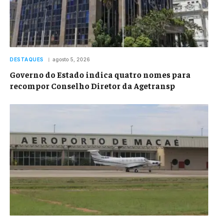
DESTAQUES
agosto 5, 2026
Governo do Estado indica quatro nomes para
recompor Conselho Diretor da Agetransp