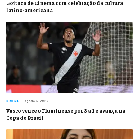
Goitacá de Cinema com celebração da cultura
latino-americana
BRASIL
agosto 5, 2026
Vasco vence o Fluminense por 3 a 1 e avança na
Copa do Brasil