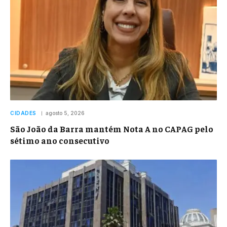
CIDADES
agosto 5, 2026
São João da Barra mantém Nota A no CAPAG pelo
sétimo ano consecutivo