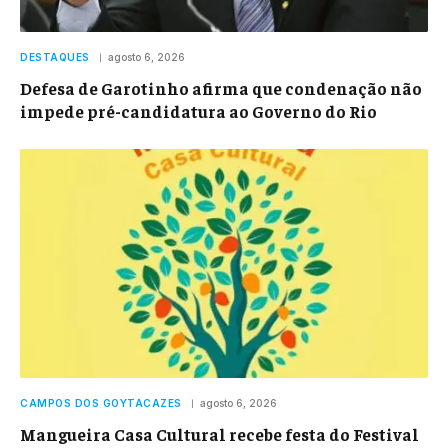
DESTAQUES
agosto 6, 2026
Defesa de Garotinho afirma que condenação não
impede pré-candidatura ao Governo do Rio
CAMPOS DOS GOYTACAZES
agosto 6, 2026
Mangueira Casa Cultural recebe festa do Festival