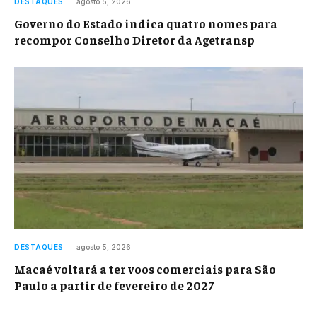
DESTAQUES
agosto 5, 2026
Governo do Estado indica quatro nomes para
recompor Conselho Diretor da Agetransp
DESTAQUES
agosto 5, 2026
Macaé voltará a ter voos comerciais para São
Paulo a partir de fevereiro de 2027