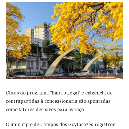
Obras do programa “Bairro Legal” e exigência de
contrapartidas à concessionária são apontadas
como fatores decisivos para avanço
O município de Campos dos Goytacazes registrou