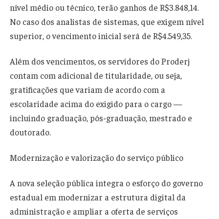
nível médio ou técnico, terão ganhos de R$3.848,14.
No caso dos analistas de sistemas, que exigem nível
superior, o vencimento inicial será de R$4.549,35.
Além dos vencimentos, os servidores do Proderj
contam com adicional de titularidade, ou seja,
gratificações que variam de acordo com a
escolaridade acima do exigido para o cargo —
incluindo graduação, pós-graduação, mestrado e
doutorado.
Modernização e valorização do serviço público
A nova seleção pública integra o esforço do governo
estadual em modernizar a estrutura digital da
administração e ampliar a oferta de serviços