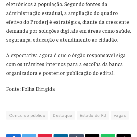
eletrônicos à população. Segundo fontes da
administração estadual, a ampliação do quadro
efetivo do Proderj é estratégica, diante da crescente
demanda por soluções digitais em áreas como saúde,
segurança, educação e atendimento ao cidadão.
A expectativa agora é que o órgão responsável siga
com os trâmites internos para a escolha da banca
organizadora e posterior publicação do edital.
Fonte: Folha Dirigida
Concurso público
Destaque
Estado do RJ
vagas