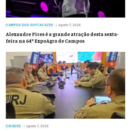
CAMPOS DOS GOYTACAZES
agosto 7, 2026
Alexandre Pires é a grande atração desta sexta-
feira na 64ª ExpoAgro de Campos
CIDADES
agosto 7, 2026