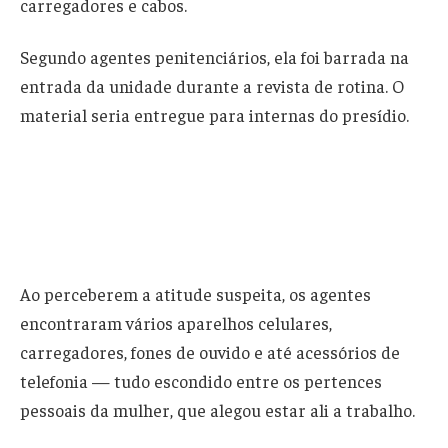
carregadores e cabos.
Segundo agentes penitenciários, ela foi barrada na
entrada da unidade durante a revista de rotina. O
material seria entregue para internas do presídio.
Ao perceberem a atitude suspeita, os agentes
encontraram vários aparelhos celulares,
carregadores, fones de ouvido e até acessórios de
telefonia — tudo escondido entre os pertences
pessoais da mulher, que alegou estar ali a trabalho.