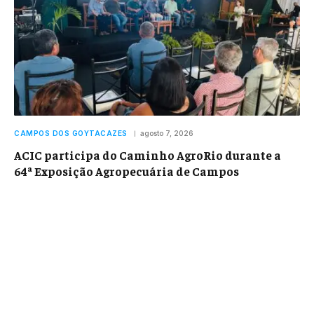
CAMPOS DOS GOYTACAZES
agosto 7, 2026
ACIC participa do Caminho AgroRio durante a
64ª Exposição Agropecuária de Campos