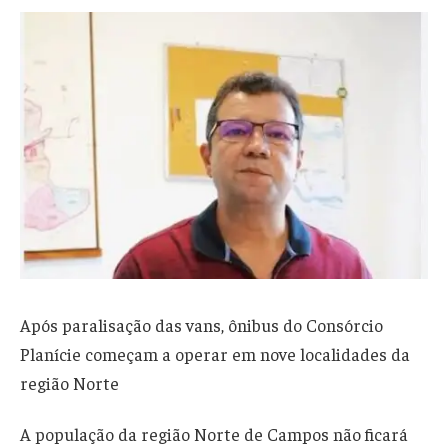
Após paralisação das vans, ônibus do Consórcio
Planície começam a operar em nove localidades da
região Norte
A população da região Norte de Campos não ficará