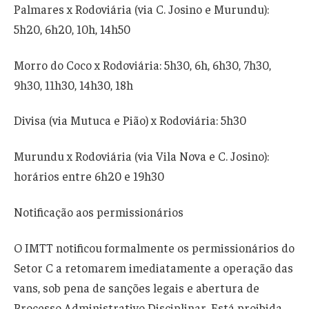
Palmares x Rodoviária (via C. Josino e Murundu):
5h20, 6h20, 10h, 14h50
Morro do Coco x Rodoviária: 5h30, 6h, 6h30, 7h30,
9h30, 11h30, 14h30, 18h
Divisa (via Mutuca e Pião) x Rodoviária: 5h30
Murundu x Rodoviária (via Vila Nova e C. Josino):
horários entre 6h20 e 19h30
Notificação aos permissionários
O IMTT notificou formalmente os permissionários do
Setor C a retomarem imediatamente a operação das
vans, sob pena de sanções legais e abertura de
Processo Administrativo Disciplinar. Está proibida