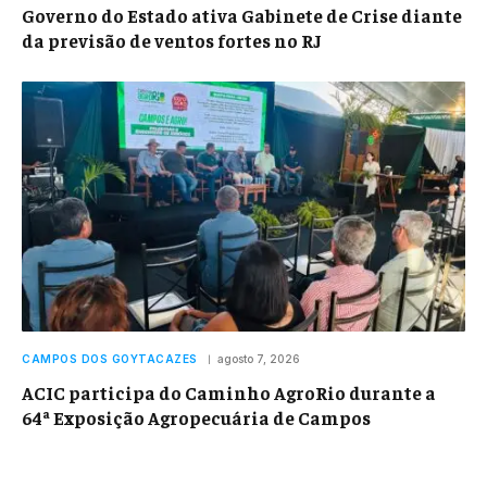
Governo do Estado ativa Gabinete de Crise diante
da previsão de ventos fortes no RJ
CAMPOS DOS GOYTACAZES
agosto 7, 2026
ACIC participa do Caminho AgroRio durante a
64ª Exposição Agropecuária de Campos