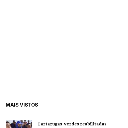
MAIS VISTOS
Tartarugas-verdes reabilitadas