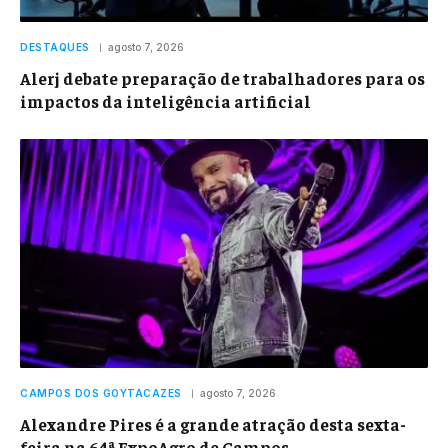
DESTAQUES
agosto 7, 2026
Alerj debate preparação de trabalhadores para os
impactos da inteligência artificial
CAMPOS DOS GOYTACAZES
agosto 7, 2026
Alexandre Pires é a grande atração desta sexta-
feira na 64ª ExpoAgro de Campos