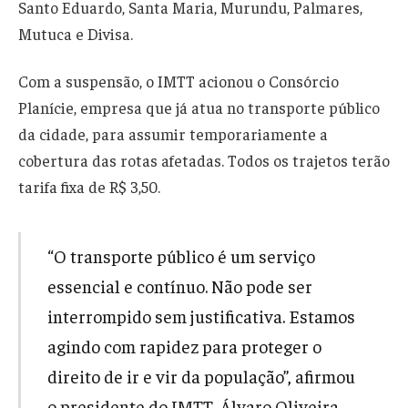
Santo Eduardo, Santa Maria, Murundu, Palmares,
Mutuca e Divisa.
Com a suspensão, o IMTT acionou o Consórcio
Planície, empresa que já atua no transporte público
da cidade, para assumir temporariamente a
cobertura das rotas afetadas. Todos os trajetos terão
tarifa fixa de R$ 3,50.
“O transporte público é um serviço
essencial e contínuo. Não pode ser
interrompido sem justificativa. Estamos
agindo com rapidez para proteger o
direito de ir e vir da população”, afirmou
o presidente do IMTT, Álvaro Oliveira.