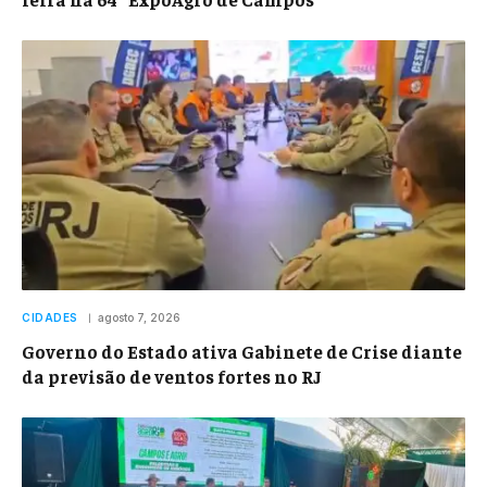
CIDADES
agosto 7, 2026
Governo do Estado ativa Gabinete de Crise diante
da previsão de ventos fortes no RJ