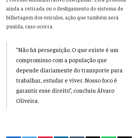
ainda a retirada ou o desligamento do sistema de
bilhetagem dos veículos, ação que também será
punida, caso ocorra.
“Não há perseguição. O que existe é um
compromisso com a população que
depende diariamente do transporte para
trabalhar, estudar e viver. Nosso foco é
garantir esse direito”, concluiu Álvaro
Oliveira.