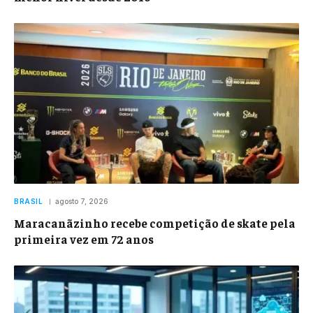
BRASIL
agosto 7, 2026
Maracanãzinho recebe competição de skate pela
primeira vez em 72 anos