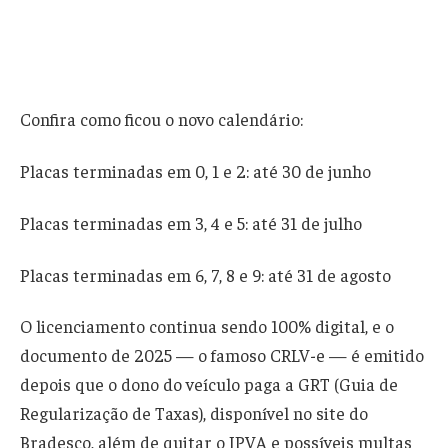
Confira como ficou o novo calendário:
Placas terminadas em 0, 1 e 2: até 30 de junho
Placas terminadas em 3, 4 e 5: até 31 de julho
Placas terminadas em 6, 7, 8 e 9: até 31 de agosto
O licenciamento continua sendo 100% digital, e o
documento de 2025 — o famoso CRLV-e — é emitido
depois que o dono do veículo paga a GRT (Guia de
Regularização de Taxas), disponível no site do
Bradesco, além de quitar o IPVA e possíveis multas