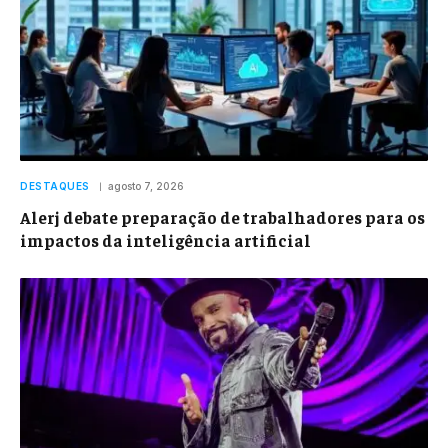
DESTAQUES
agosto 7, 2026
Alerj debate preparação de trabalhadores para os
impactos da inteligência artificial