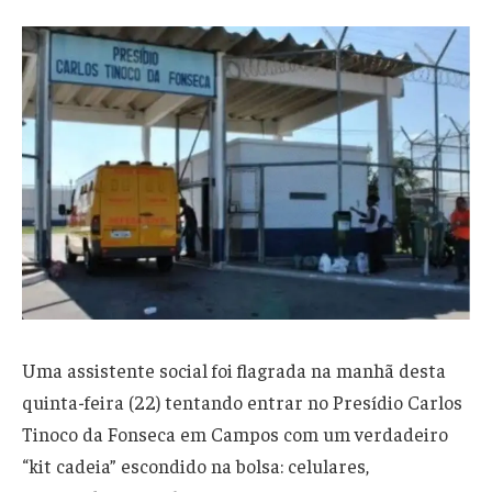
Uma assistente social foi flagrada na manhã desta
quinta-feira (22) tentando entrar no Presídio Carlos
Tinoco da Fonseca em Campos com um verdadeiro
“kit cadeia” escondido na bolsa: celulares,