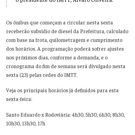
Os ônibus que começam a circular nesta sexta
receberão subsídio de diesel da Prefeitura, calculado
com base na frota, quilometragem e cumprimento
dos horários. A programação poderá sofrer ajustes
nos próximos dias, conforme a demanda, e o
cronograma do fim de semana será divulgado nesta
sexta (23) pelas redes do IMTT.
Veja os principais horários já definidos para esta
sexta-feira:
Santo Eduardo x Rodoviária: 4h30, 5h30, 6h30, 8h30,
10h30, 13h30, 17h