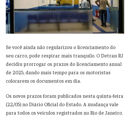
Se você ainda não regularizou o licenciamento do
seu carro, pode respirar mais tranquilo. O Detran RJ
decidiu prorrogar os prazos do licenciamento anual
de 2025, dando mais tempo para os motoristas
colocarem os documentos em dia.
Os novos prazos foram publicados nesta quinta-feira
(22/05) no Diário Oficial do Estado. A mudança vale
para todos os veículos registrados no Rio de Janeiro.