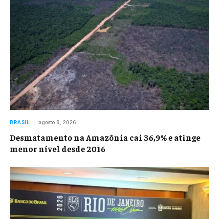
BRASIL
agosto 8, 2026
Desmatamento na Amazônia cai 36,9% e atinge
menor nível desde 2016