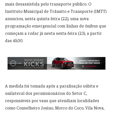
mais desassistida pelo transporte público. O
Instituto Municipal de Trânsito e Transporte (IMTT)
anunciou, nesta quinta-feira (22), uma nova
programação emergencial com linhas de ônibus que
começam a rodar já nesta sexta-feira (23), a partir
das 4h30.
A medida foi tomada após a paralisação súbita e
unilateral dos permissionários do Setor C,
responsáveis por vans que atendiam localidades
como Conselheiro Josino, Morro do Coco, Vila Nova,