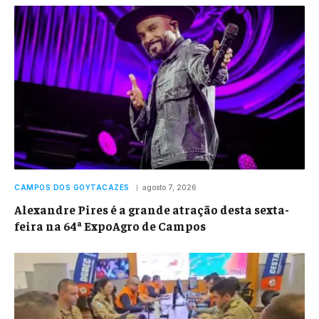
CAMPOS DOS GOYTACAZES
agosto 7, 2026
Alexandre Pires é a grande atração desta sexta-
feira na 64ª ExpoAgro de Campos