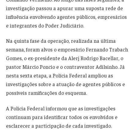
investigação passou a apurar uma suposta rede de
influência envolvendo agentes públicos, empresários
e integrantes do Poder Judiciário.
Na quinta fase da operação, realizada na última
semana, foram alvos o empresário Fernando Trabach
Gomes, o ex-presidente da Alerj Rodrigo Bacellar, o
pastor Márcio Poncio e o contraventor Adilsinho. Já
nesta sexta etapa, a Polícia Federal ampliou as
investigações sobre a atuação de agentes públicos e
possíveis ramificações do esquema.
A Polícia Federal informou que as investigações
continuam para identificar todos os envolvidos e
esclarecer a participação de cada investigado.