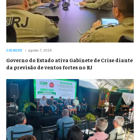
CIDADES
agosto 7, 2026
Governo do Estado ativa Gabinete de Crise diante
da previsão de ventos fortes no RJ