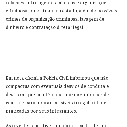
relações entre agentes públicos e organizações
criminosas que atuam no estado, além de possíveis
crimes de organização criminosa, lavagem de
dinheiro e contratação direta ilegal.
Em nota oficial, a Polícia Civil informou que não
compactua com eventuais desvios de conduta e
destacou que mantém mecanismos internos de
controle para apurar possíveis irregularidades
praticadas por seus integrantes.
As investigações tiveram início a partir de um