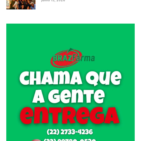
junho 15, 2026