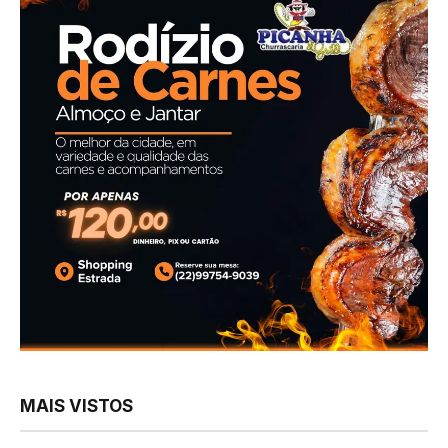
MAIS VISTOS