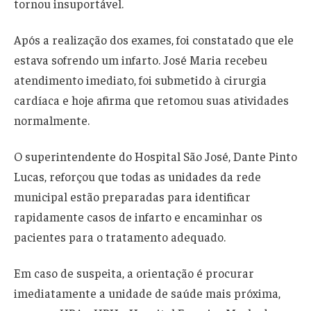
tornou insuportável.
Após a realização dos exames, foi constatado que ele
estava sofrendo um infarto. José Maria recebeu
atendimento imediato, foi submetido à cirurgia
cardíaca e hoje afirma que retomou suas atividades
normalmente.
O superintendente do Hospital São José, Dante Pinto
Lucas, reforçou que todas as unidades da rede
municipal estão preparadas para identificar
rapidamente casos de infarto e encaminhar os
pacientes para o tratamento adequado.
Em caso de suspeita, a orientação é procurar
imediatamente a unidade de saúde mais próxima,