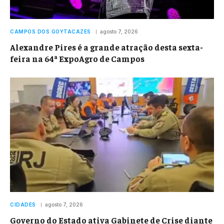
CAMPOS DOS GOYTACAZES
agosto 7, 2026
Alexandre Pires é a grande atração desta sexta-
feira na 64ª ExpoAgro de Campos
CIDADES
agosto 7, 2026
Governo do Estado ativa Gabinete de Crise diante