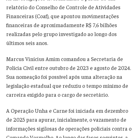
relatório do Conselho de Controle de Atividades
Financeiras (Coaf), que apontou movimentações
financeiras de aproximadamente R$ 7,6 bilhões
realizadas pelo grupo investigado ao longo dos
últimos seis anos.
Marcus Vinícius Amim comandou a Secretaria de
Polícia Civil entre outubro de 2023 e agosto de 2024.
Sua nomeação foi possível após uma alteração na
legislação estadual que reduziu o tempo mínimo de
carreira exigido para o cargo de secretário.
A Operação Unha e Carne foi iniciada em dezembro
de 2025 para apurar, inicialmente, o vazamento de
informações sigilosas de operações policiais contra o
Comando Vermelho. Ao longo das fases seguintes, a