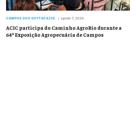
CAMPOS DOS GOYTACAZES
agosto 7, 2026
ACIC participa do Caminho AgroRio durante a
64ª Exposição Agropecuária de Campos