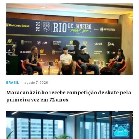
BRASIL
agosto 7, 2026
Maracanãzinho recebe competição de skate pela
primeira vez em 72 anos