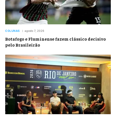
COLUNAS
agosto 7, 2026
Botafogo e Fluminense fazem clássico decisivo
pelo Brasileirão