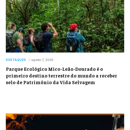
DESTAQUES
agosto 7, 2026
Parque Ecológico Mico-Leão-Dourado é o
primeiro destino terrestre do mundo a receber
selo de Patrimônio da Vida Selvagem