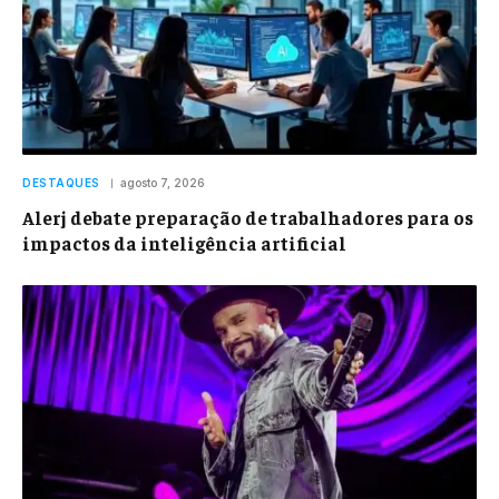
DESTAQUES
agosto 7, 2026
Alerj debate preparação de trabalhadores para os
impactos da inteligência artificial