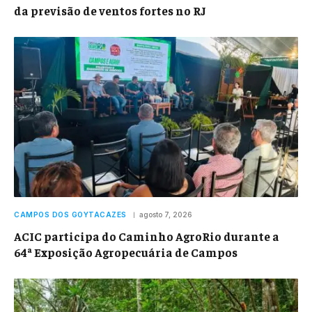
da previsão de ventos fortes no RJ
CAMPOS DOS GOYTACAZES
agosto 7, 2026
ACIC participa do Caminho AgroRio durante a
64ª Exposição Agropecuária de Campos