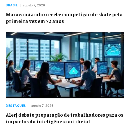
BRASIL
agosto 7, 2026
Maracanãzinho recebe competição de skate pela
primeira vez em 72 anos
DESTAQUES
agosto 7, 2026
Alerj debate preparação de trabalhadores para os
impactos da inteligência artificial