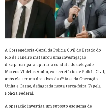
A Corregedoria-Geral da Polícia Civil do Estado do
Rio de Janeiro instaurou uma investigação
disciplinar para apurar a conduta do delegado
Marcus Vinícius Amim, ex-secretário de Polícia Civil,
após ele ser um dos alvos da 6ª fase da Operação
Unha e Carne, deflagrada nesta terça-feira (7) pela
Polícia Federal.
A operação investiga um suposto esquema de