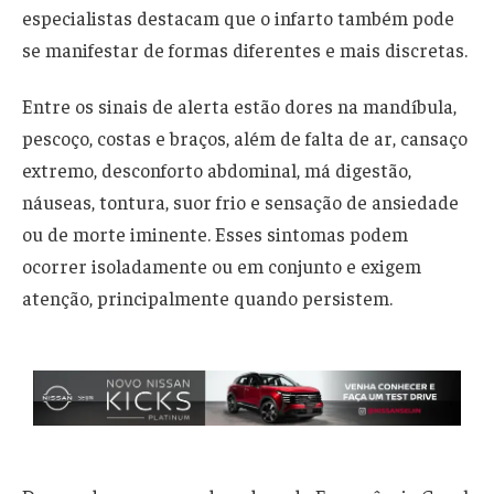
especialistas destacam que o infarto também pode
se manifestar de formas diferentes e mais discretas.
Entre os sinais de alerta estão dores na mandíbula,
pescoço, costas e braços, além de falta de ar, cansaço
extremo, desconforto abdominal, má digestão,
náuseas, tontura, suor frio e sensação de ansiedade
ou de morte iminente. Esses sintomas podem
ocorrer isoladamente ou em conjunto e exigem
atenção, principalmente quando persistem.