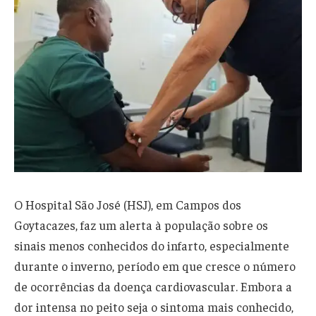
O Hospital São José (HSJ), em Campos dos
Goytacazes, faz um alerta à população sobre os
sinais menos conhecidos do infarto, especialmente
durante o inverno, período em que cresce o número
de ocorrências da doença cardiovascular. Embora a
dor intensa no peito seja o sintoma mais conhecido,